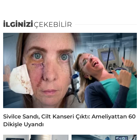
İLGİNİZİ
ÇEKEBİLİR
Sivilce Sandı, Cilt Kanseri Çıktı: Ameliyattan 60
Dikişle Uyandı