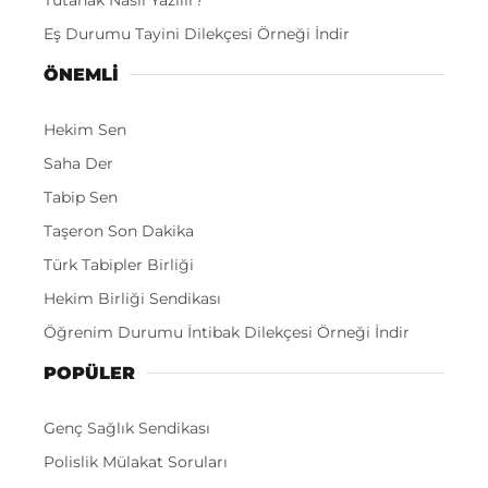
Eş Durumu Tayini Dilekçesi Örneği İndir
ÖNEMLI
Hekim Sen
Saha Der
Tabip Sen
Taşeron Son Dakika
Türk Tabipler Birliği
Hekim Birliği Sendikası
Öğrenim Durumu İntibak Dilekçesi Örneği İndir
POPÜLER
Genç Sağlık Sendikası
Polislik Mülakat Soruları