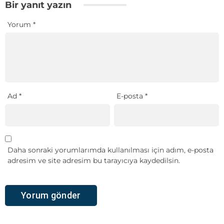
Bir yanıt yazın
Yorum
*
Ad
*
E-posta
*
Daha sonraki yorumlarımda kullanılması için adım, e-posta
adresim ve site adresim bu tarayıcıya kaydedilsin.