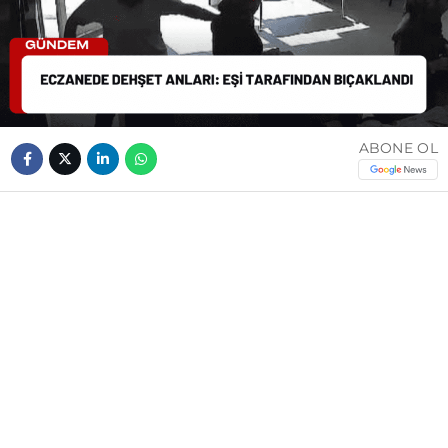
ABONE OL