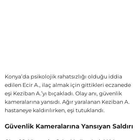
Konya’da psikolojik rahatsızlığı olduğu iddia
edilen Ecir A., ilaç almak için gittikleri eczanede
eşi Keziban A.’yı bıçakladı. Olay anı, güvenlik
kameralarına yansıdı. Ağır yaralanan Keziban A.
hastaneye kaldırılırken, eşi tutuklandı.
Güvenlik Kameralarına Yansıyan Saldırı