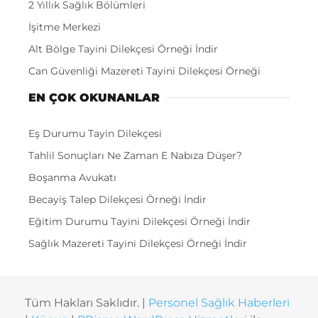
2 Yıllık Sağlık Bölümleri
İşitme Merkezi
Alt Bölge Tayini Dilekçesi Örneği İndir
Can Güvenliği Mazereti Tayini Dilekçesi Örneği
EN ÇOK OKUNANLAR
Eş Durumu Tayin Dilekçesi
Tahlil Sonuçları Ne Zaman E Nabıza Düşer?
Boşanma Avukatı
Becayiş Talep Dilekçesi Örneği İndir
Eğitim Durumu Tayini Dilekçesi Örneği İndir
Sağlık Mazereti Tayini Dilekçesi Örneği İndir
Tüm Hakları Saklıdır. |
Personel Sağlık Haberleri