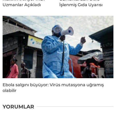
Uzmanlar Açıkladı
İşlenmiş Gıda Uyarısı
Ebola salgını büyüyor: Virüs mutasyona uğramış
olabilir
YORUMLAR