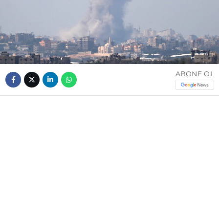
ABONE OL