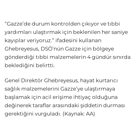
“Gazze’de durum kontrolden çıkıyor ve tıbbi
yardımları ulaştırmak için beklenilen her saniye
kayıplar veriyoruz.” ifadesini kullanan
Ghebreyesus, DSÖ’nün Gazze için bölgeye
gönderdiği tıbbi malzemelerin 4 gündür sınırda
beklediğini belirtti.
Genel Direktör Ghebreyesus, hayat kurtarıcı
sağlık malzemelerini Gazze’ye ulaştırmaya
başlamak için acil erişime ihtiyaç olduğuna
değinerek taraflar arasındaki şiddetin durması
gerektiğini vurguladı. (Kaynak: AA)