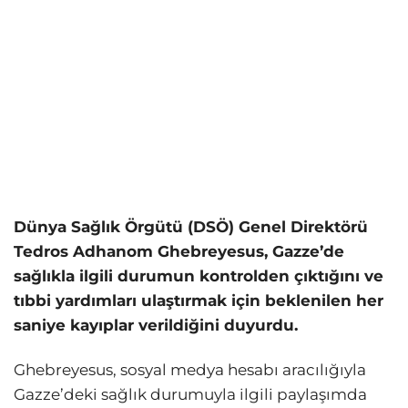
Dünya Sağlık Örgütü (DSÖ) Genel Direktörü
Tedros Adhanom Ghebreyesus, Gazze’de
sağlıkla ilgili durumun kontrolden çıktığını ve
tıbbi yardımları ulaştırmak için beklenilen her
saniye kayıplar verildiğini duyurdu.
Ghebreyesus, sosyal medya hesabı aracılığıyla
Gazze’deki sağlık durumuyla ilgili paylaşımda