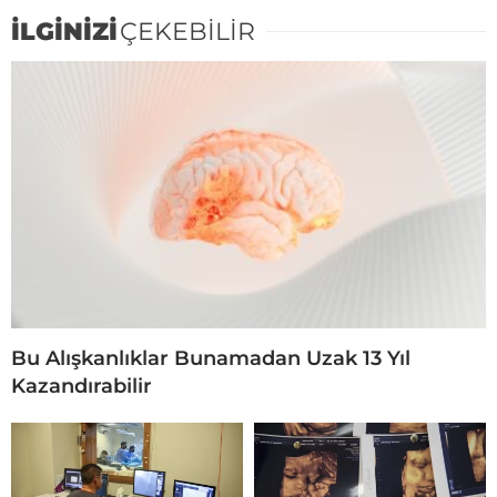
İLGİNİZİ
ÇEKEBİLİR
Bu Alışkanlıklar Bunamadan Uzak 13 Yıl
Kazandırabilir