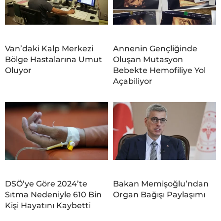
Van’daki Kalp Merkezi
Annenin Gençliğinde
Bölge Hastalarına Umut
Oluşan Mutasyon
Oluyor
Bebekte Hemofiliye Yol
Açabiliyor
DSÖ’ye Göre 2024’te
Bakan Memişoğlu’ndan
Sıtma Nedeniyle 610 Bin
Organ Bağışı Paylaşımı
Kişi Hayatını Kaybetti