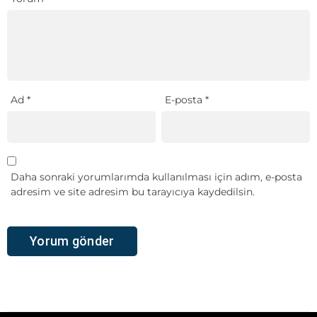
Ad
*
E-posta
*
Daha sonraki yorumlarımda kullanılması için adım, e-posta
adresim ve site adresim bu tarayıcıya kaydedilsin.