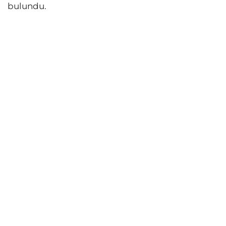
bulundu.