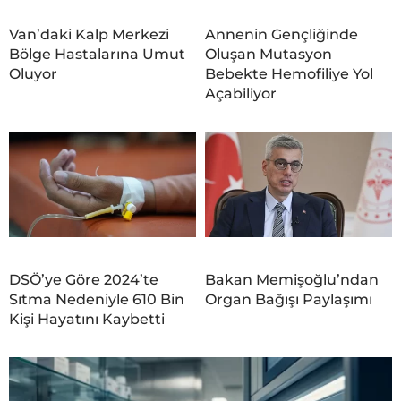
Van’daki Kalp Merkezi
Annenin Gençliğinde
Bölge Hastalarına Umut
Oluşan Mutasyon
Oluyor
Bebekte Hemofiliye Yol
Açabiliyor
DSÖ’ye Göre 2024’te
Bakan Memişoğlu’ndan
Sıtma Nedeniyle 610 Bin
Organ Bağışı Paylaşımı
Kişi Hayatını Kaybetti