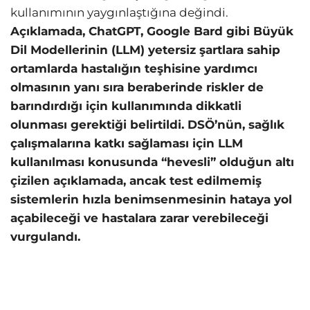
kullanımının yaygınlaştığına değindi.
Açıklamada, ChatGPT, Google Bard gibi Büyük
Dil Modellerinin (LLM) yetersiz şartlara sahip
ortamlarda hastalığın teşhisine yardımcı
olmasının yanı sıra beraberinde riskler de
barındırdığı için kullanımında dikkatli
olunması gerektiği belirtildi. DSÖ’nün, sağlık
çalışmalarına katkı sağlaması için LLM
kullanılması konusunda “hevesli” olduğun altı
çizilen açıklamada, ancak test edilmemiş
sistemlerin hızla benimsenmesinin hataya yol
açabileceği ve hastalara zarar verebileceği
vurgulandı.