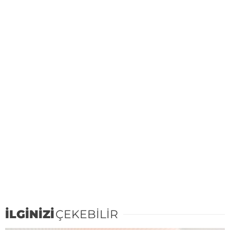
İLGİNİZİ
ÇEKEBİLİR