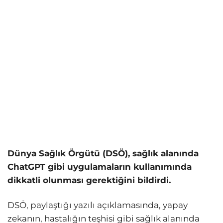
Dünya Sağlık Örgütü (DSÖ), sağlık alanında
ChatGPT gibi uygulamaların kullanımında
dikkatli olunması gerektiğini bildirdi.
DSÖ, paylaştığı yazılı açıklamasında, yapay
zekanın, hastalığın teşhisi gibi sağlık alanında