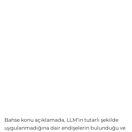
Bahse konu açıklamada, LLM’in tutarlı şekilde
uygulanmadığına dair endişelerin bulunduğu ve