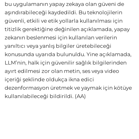
bu uygulamanın yapay zekaya olan güveni de
aşındırabileceği kaydedildi. Bu teknolojilerin
güvenli, etkili ve etik yollarla kullanılması için
titizlik gerektiğine değinilen açıklamada, yapay
zekanın beslenmesi için kullanılan verilerin
yanıltıcı veya yanlış bilgiler üretebileceği
konusunda uyarıda bulunuldu. Yine açıklamada,
LLM’nin, halk için güvenilir sağlık bilgilerinden
ayırt edilmesi zor olan metin, ses veya video
içeriği şeklinde oldukça ikna edici
dezenformasyon üretmek ve yaymak için kötüye
kullanılabileceği bildirildi. (AA)