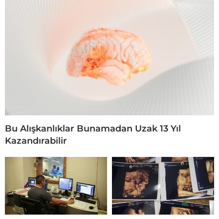
Bu Alışkanlıklar Bunamadan Uzak 13 Yıl
Kazandırabilir