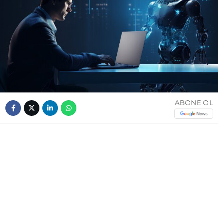
ABONE OL