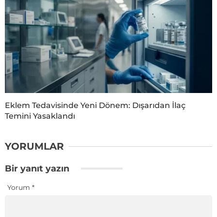
Eklem Tedavisinde Yeni Dönem: Dışarıdan İlaç
Temini Yasaklandı
YORUMLAR
Bir yanıt yazın
Yorum
*