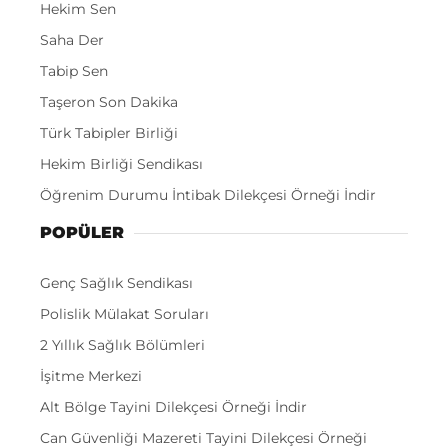
Hekim Sen
Saha Der
Tabip Sen
Taşeron Son Dakika
Türk Tabipler Birliği
Hekim Birliği Sendikası
Öğrenim Durumu İntibak Dilekçesi Örneği İndir
POPÜLER
Genç Sağlık Sendikası
Polislik Mülakat Soruları
2 Yıllık Sağlık Bölümleri
İşitme Merkezi
Alt Bölge Tayini Dilekçesi Örneği İndir
Can Güvenliği Mazereti Tayini Dilekçesi Örneği