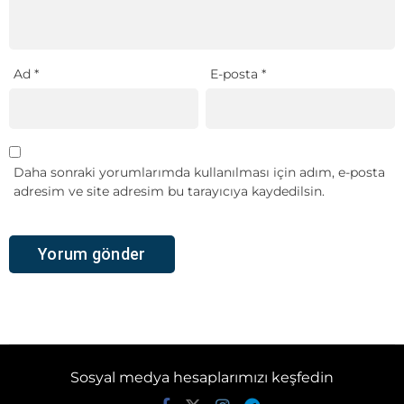
Ad
*
E-posta
*
Daha sonraki yorumlarımda kullanılması için adım, e-posta
adresim ve site adresim bu tarayıcıya kaydedilsin.
Sosyal medya hesaplarımızı keşfedin