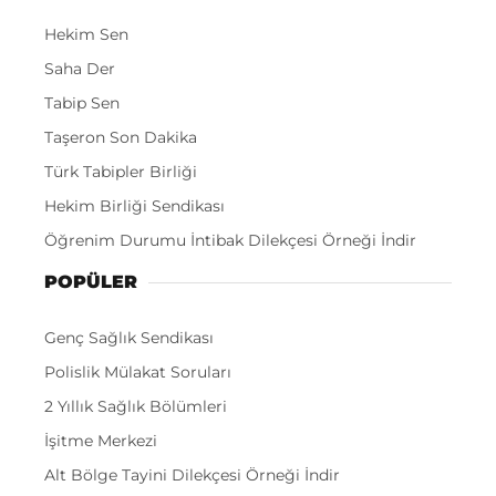
Hekim Sen
Saha Der
Tabip Sen
Taşeron Son Dakika
Türk Tabipler Birliği
Hekim Birliği Sendikası
Öğrenim Durumu İntibak Dilekçesi Örneği İndir
POPÜLER
Genç Sağlık Sendikası
Polislik Mülakat Soruları
2 Yıllık Sağlık Bölümleri
İşitme Merkezi
Alt Bölge Tayini Dilekçesi Örneği İndir