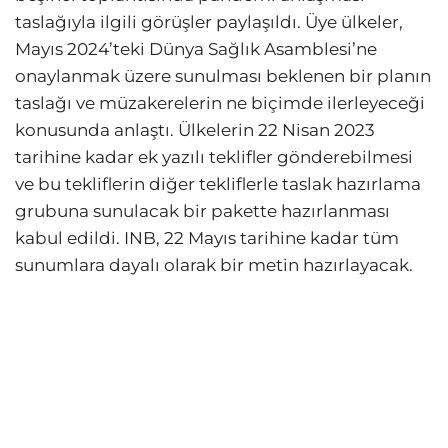
taslağıyla ilgili görüşler paylaşıldı. Üye ülkeler,
Mayıs 2024’teki Dünya Sağlık Asamblesi’ne
onaylanmak üzere sunulması beklenen bir planın
taslağı ve müzakerelerin ne biçimde ilerleyeceği
konusunda anlaştı. Ülkelerin 22 Nisan 2023
tarihine kadar ek yazılı teklifler gönderebilmesi
ve bu tekliflerin diğer tekliflerle taslak hazırlama
grubuna sunulacak bir pakette hazırlanması
kabul edildi. INB, 22 Mayıs tarihine kadar tüm
sunumlara dayalı olarak bir metin hazırlayacak.