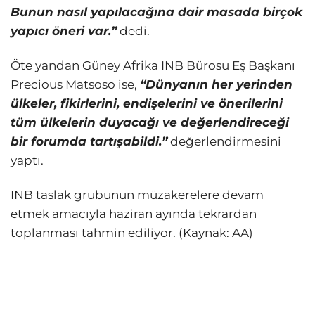
Bunun nasıl yapılacağına dair masada birçok
yapıcı öneri var.”
dedi.
Öte yandan Güney Afrika INB Bürosu Eş Başkanı
Precious Matsoso ise,
“Dünyanın her yerinden
ülkeler, fikirlerini, endişelerini ve önerilerini
tüm ülkelerin duyacağı ve değerlendireceği
bir forumda tartışabildi.”
değerlendirmesini
yaptı.
INB taslak grubunun müzakerelere devam
etmek amacıyla haziran ayında tekrardan
toplanması tahmin ediliyor. (Kaynak: AA)