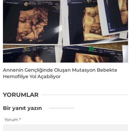
Annenin Gençliğinde Oluşan Mutasyon Bebekte
Hemofiliye Yol Açabiliyor
YORUMLAR
Bir yanıt yazın
Yorum
*