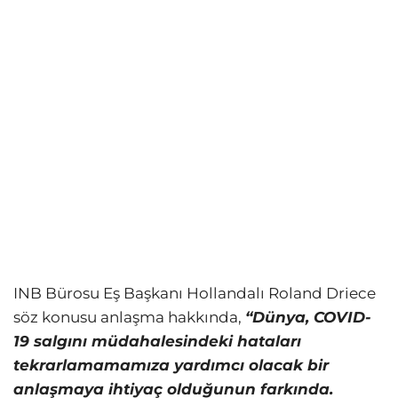
INB Bürosu Eş Başkanı Hollandalı Roland Driece
söz konusu anlaşma hakkında,
“Dünya, COVID-
19 salgını müdahalesindeki hataları
tekrarlamamamıza yardımcı olacak bir
anlaşmaya ihtiyaç olduğunun farkında.