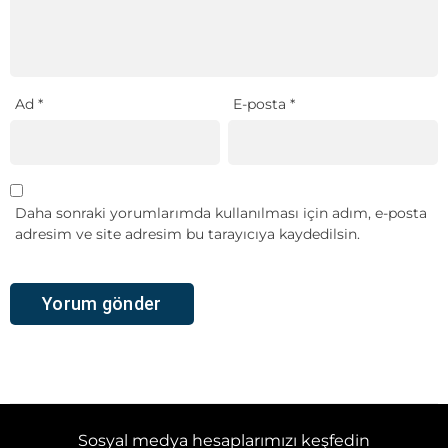
Ad
*
E-posta
*
Daha sonraki yorumlarımda kullanılması için adım, e-posta
adresim ve site adresim bu tarayıcıya kaydedilsin.
Sosyal medya hesaplarımızı keşfedin