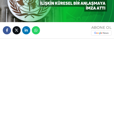
ABONE OL