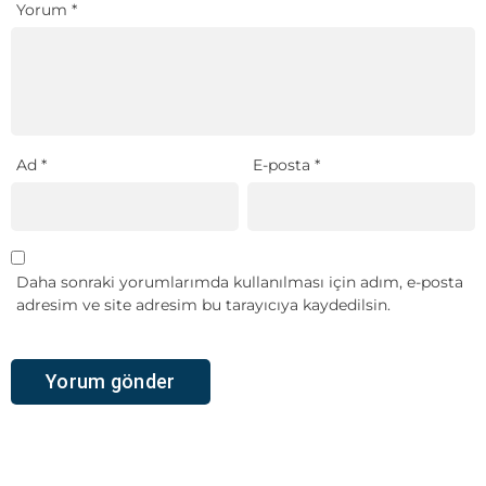
Yorum
*
Ad
*
E-posta
*
Daha sonraki yorumlarımda kullanılması için adım, e-posta
adresim ve site adresim bu tarayıcıya kaydedilsin.