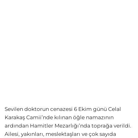
Sevilen doktorun cenazesi 6 Ekim günü Celal
Karakaş Camii’nde kılınan öğle namazının
ardından Hamitler Mezarlığı’nda toprağa verildi.
Ailesi, yakınları, meslektaşları ve çok sayıda