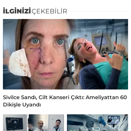
İLGİNİZİ
ÇEKEBİLİR
Sivilce Sandı, Cilt Kanseri Çıktı: Ameliyattan 60
Dikişle Uyandı