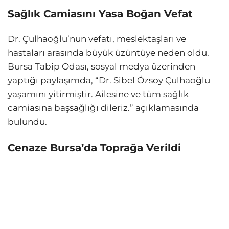
Sağlık Camiasını Yasa Boğan Vefat
Dr. Çulhaoğlu’nun vefatı, meslektaşları ve
hastaları arasında büyük üzüntüye neden oldu.
Bursa Tabip Odası, sosyal medya üzerinden
yaptığı paylaşımda, “Dr. Sibel Özsoy Çulhaoğlu
yaşamını yitirmiştir. Ailesine ve tüm sağlık
camiasına başsağlığı dileriz.” açıklamasında
bulundu.
Cenaze Bursa’da Toprağa Verildi