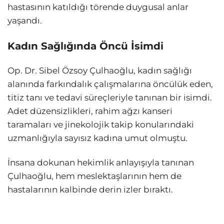
hastasının katıldığı törende duygusal anlar
yaşandı.
Kadın Sağlığında Öncü İsimdi
Op. Dr. Sibel Özsoy Çulhaoğlu, kadın sağlığı
alanında farkındalık çalışmalarına öncülük eden,
titiz tanı ve tedavi süreçleriyle tanınan bir isimdi.
Adet düzensizlikleri, rahim ağzı kanseri
taramaları ve jinekolojik takip konularındaki
uzmanlığıyla sayısız kadına umut olmuştu.
İnsana dokunan hekimlik anlayışıyla tanınan
Çulhaoğlu, hem meslektaşlarının hem de
hastalarının kalbinde derin izler bıraktı.