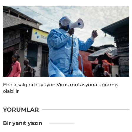
Ebola salgını büyüyor: Virüs mutasyona uğramış
olabilir
YORUMLAR
Bir yanıt yazın