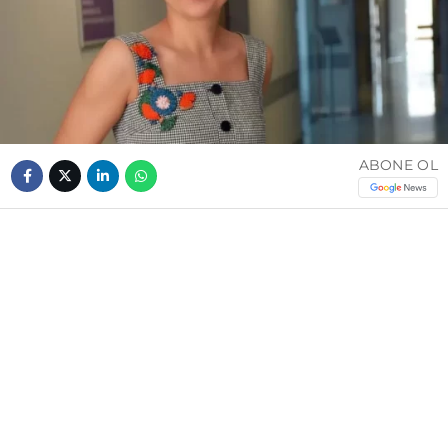
ABONE OL