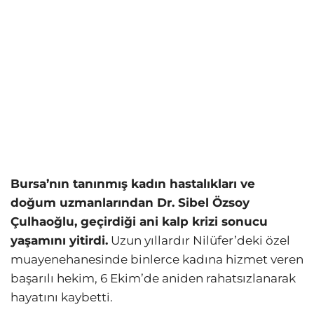
Bursa’nın tanınmış kadın hastalıkları ve
doğum uzmanlarından Dr. Sibel Özsoy
Çulhaoğlu, geçirdiği ani kalp krizi sonucu
yaşamını yitirdi.
Uzun yıllardır Nilüfer’deki özel
muayenehanesinde binlerce kadına hizmet veren
başarılı hekim, 6 Ekim’de aniden rahatsızlanarak
hayatını kaybetti.