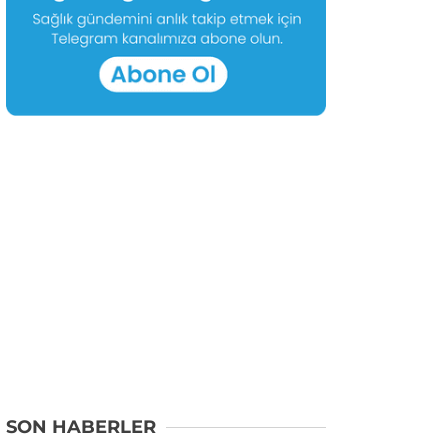
SON HABERLER