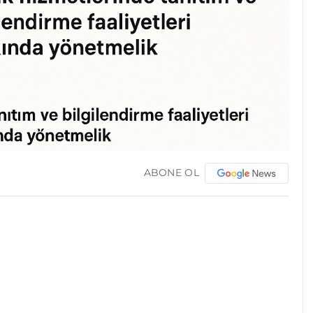
ABONE OL