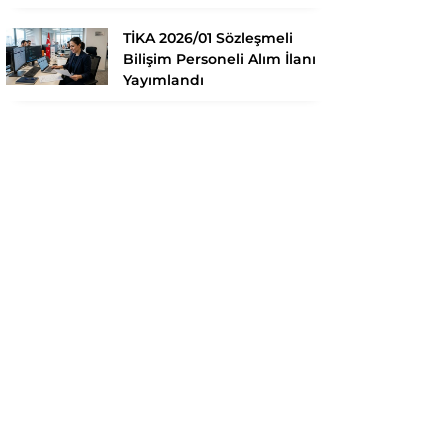
TİKA 2026/01 Sözleşmeli
Bilişim Personeli Alım İlanı
Yayımlandı