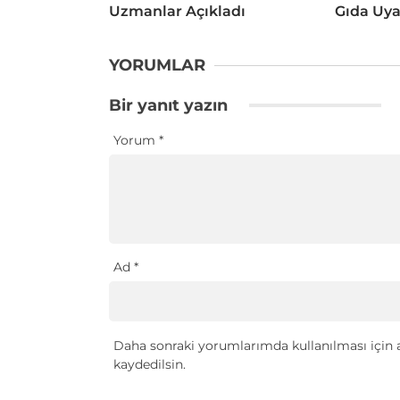
Uzmanlar Açıkladı
Gıda Uya
YORUMLAR
Bir yanıt yazın
Yorum
*
Ad
*
Daha sonraki yorumlarımda kullanılması için a
kaydedilsin.