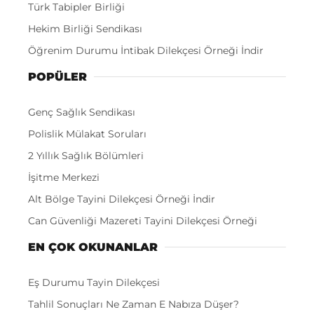
Türk Tabipler Birliği
Hekim Birliği Sendikası
Öğrenim Durumu İntibak Dilekçesi Örneği İndir
POPÜLER
Genç Sağlık Sendikası
Polislik Mülakat Soruları
2 Yıllık Sağlık Bölümleri
İşitme Merkezi
Alt Bölge Tayini Dilekçesi Örneği İndir
Can Güvenliği Mazereti Tayini Dilekçesi Örneği
EN ÇOK OKUNANLAR
Eş Durumu Tayin Dilekçesi
Tahlil Sonuçları Ne Zaman E Nabıza Düşer?