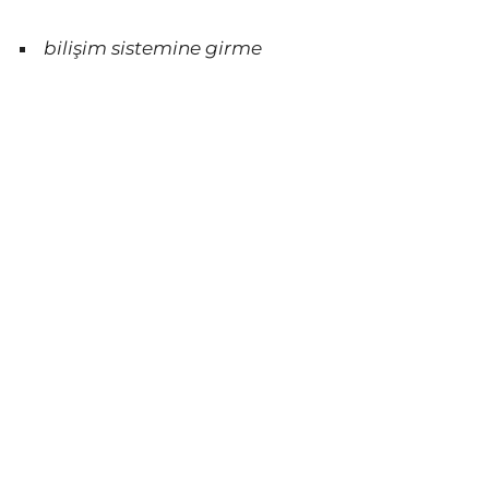
bilişim sistemine girme