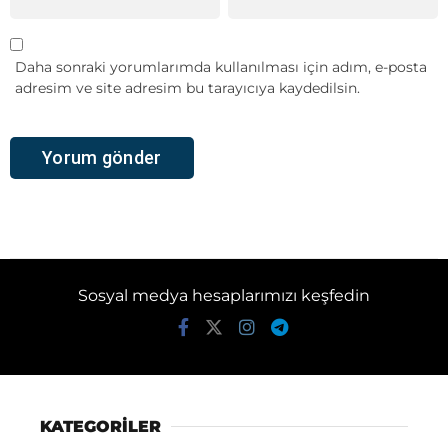
Daha sonraki yorumlarımda kullanılması için adım, e-posta
adresim ve site adresim bu tarayıcıya kaydedilsin.
Sosyal medya hesaplarımızı keşfedin
KATEGORİLER