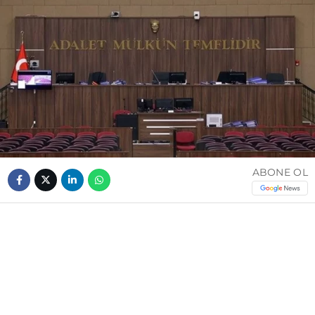
ABONE OL