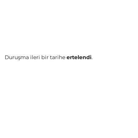
Duruşma ileri bir tarihe
ertelendi
.