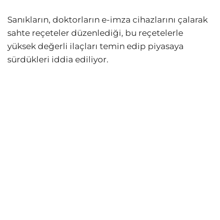
Sanıkların, doktorların e-imza cihazlarını çalarak
sahte reçeteler düzenlediği, bu reçetelerle
yüksek değerli ilaçları temin edip piyasaya
sürdükleri iddia ediliyor.