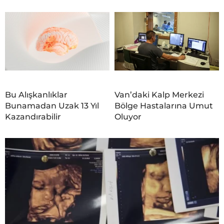
Bu Alışkanlıklar
Van’daki Kalp Merkezi
Bunamadan Uzak 13 Yıl
Bölge Hastalarına Umut
Kazandırabilir
Oluyor