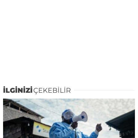
İLGİNİZİ
ÇEKEBİLİR