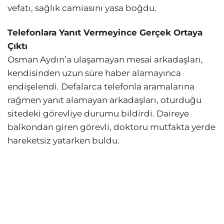
vefatı, sağlık camiasını yasa boğdu.
Telefonlara Yanıt Vermeyince Gerçek Ortaya
Çıktı
Osman Aydın’a ulaşamayan mesai arkadaşları,
kendisinden uzun süre haber alamayınca
endişelendi. Defalarca telefonla aramalarına
rağmen yanıt alamayan arkadaşları, oturduğu
sitedeki görevliye durumu bildirdi. Daireye
balkondan giren görevli, doktoru mutfakta yerde
hareketsiz yatarken buldu.