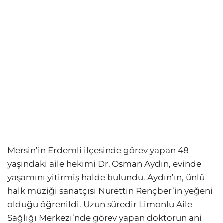
Mersin’in Erdemli ilçesinde görev yapan 48
yaşındaki aile hekimi Dr. Osman Aydın, evinde
yaşamını yitirmiş halde bulundu. Aydın’ın, ünlü
halk müziği sanatçısı Nurettin Rençber’in yeğeni
olduğu öğrenildi. Uzun süredir Limonlu Aile
Sağlığı Merkezi’nde görev yapan doktorun ani