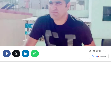
ABONE OL