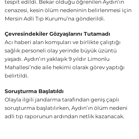
tespit edildi. Bekar olduğu öğrenilen Aydın’ın
cenazesi, kesin ölüm nedeninin belirlenmesi için
Mersin Adli Tıp Kurumu’na gönderildi.
Çevresindekiler Gözyaşlarını Tutamadı
Acı haberi alan komşuları ve birlikte çalıştığı
sağlık personeli olay yerinde büyük üzüntü
yaşadı. Aydın’ın yaklaşık 9 yıldır Limonlu
Mahallesi’nde aile hekimi olarak görev yaptığı
belirtildi.
Soruşturma Başlatıldı
Olayla ilgili jandarma tarafından geniş çaplı
soruşturma başlatılırken, Aydın’ın ölüm nedeni
adli tıp raporunun ardından netlik kazanacak.