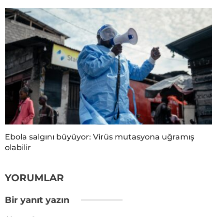
Ebola salgını büyüyor: Virüs mutasyona uğramış
olabilir
YORUMLAR
Bir yanıt yazın