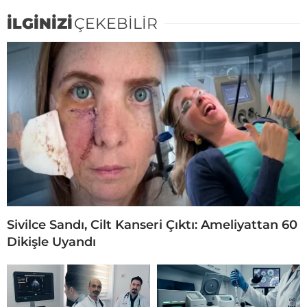
İLGİNİZİ
ÇEKEBİLİR
Sivilce Sandı, Cilt Kanseri Çıktı: Ameliyattan 60
Dikişle Uyandı