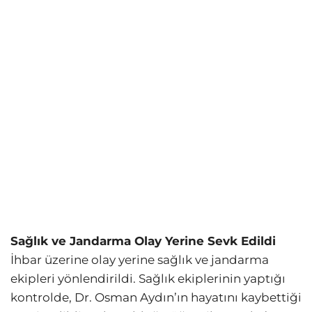
Sağlık ve Jandarma Olay Yerine Sevk Edildi
İhbar üzerine olay yerine sağlık ve jandarma
ekipleri yönlendirildi. Sağlık ekiplerinin yaptığı
kontrolde, Dr. Osman Aydın’ın hayatını kaybettiği