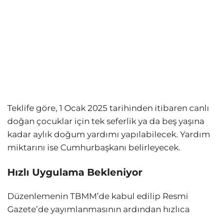
Teklife göre, 1 Ocak 2025 tarihinden itibaren canlı
doğan çocuklar için tek seferlik ya da beş yaşına
kadar aylık doğum yardımı yapılabilecek. Yardım
miktarını ise Cumhurbaşkanı belirleyecek.
Hızlı Uygulama Bekleniyor
Düzenlemenin TBMM’de kabul edilip Resmi
Gazete’de yayımlanmasının ardından hızlıca