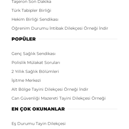
Taşeron Son Dakika
Türk Tabipler Birliği
Hekim Birliği Sendikası
Öğrenim Durumu İntibak Dilekçesi Örneği İndir
POPÜLER
Genç Sağlık Sendikası
Polislik Mülakat Soruları
2 Yıllık Sağlık Bölümleri
İşitme Merkezi
Alt Bölge Tayini Dilekçesi Örneği İndir
Can Güvenliği Mazereti Tayini Dilekçesi Örneği
EN ÇOK OKUNANLAR
Eş Durumu Tayin Dilekçesi