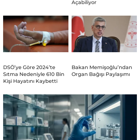
Açabiliyor
DSÖ’ye Göre 2024’te
Bakan Memişoğlu’ndan
Sıtma Nedeniyle 610 Bin
Organ Bağışı Paylaşımı
Kişi Hayatını Kaybetti