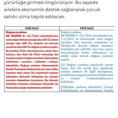
yürürlüğe girmesi öngörülüyor. Bu sayede
ailelere ekonomik destek sağlanarak çocuk
sahibi olma teşvik edilecek.