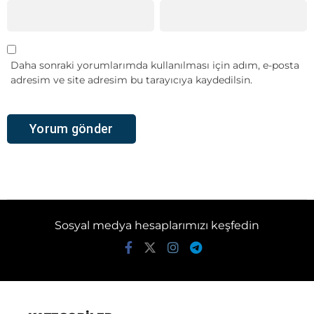
Daha sonraki yorumlarımda kullanılması için adım, e-posta
adresim ve site adresim bu tarayıcıya kaydedilsin.
Sosyal medya hesaplarımızı keşfedin