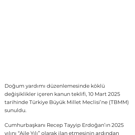
Doğum yardımı düzenlemesinde köklü
değişiklikler içeren kanun teklifi, 10 Mart 2025
tarihinde Türkiye Büyük Millet Meclisi’ne (TBMM)
sunuldu.
Cumhurbaşkanı Recep Tayyip Erdoğan’ın 2025
yılını “Aile Yılı” olarak ilan etmesinin ardından