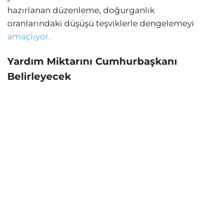
hazırlanan düzenleme, doğurganlık
oranlarındaki düşüşü teşviklerle dengelemeyi
amaçlıyor.
Yardım Miktarını Cumhurbaşkanı
Belirleyecek