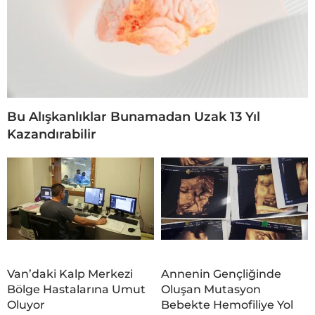
Bu Alışkanlıklar Bunamadan Uzak 13 Yıl
Kazandırabilir
Van’daki Kalp Merkezi
Annenin Gençliğinde
Bölge Hastalarına Umut
Oluşan Mutasyon
Oluyor
Bebekte Hemofiliye Yol