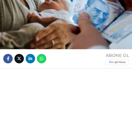
ABONE OL