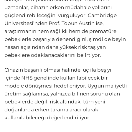
uzmanlar, cihazın erken müdahale yollarını
güçlendirebileceğini vurguluyor. Cambridge
Üniversitesi’nden Prof. Topun Austin ise,
araştırmanın hem sağlıklı hem de prematüre
bebeklerle başarıyla denendiğini, şimdi de beyin
hasarı açısından daha yüksek risk taşıyan
bebeklere odaklanacaklarını belirtiyor.
Cihazın başarılı olması halinde, üç ila beş yıl
içinde NHS genelinde kullanılabilecek bir
modele dönüşmesi hedefleniyor. Uygun maliyetli
üretim sağlanırsa, yalnızca bilinen sorunu olan
bebeklerde değil, risk altındaki tüm yeni
doğanlarda erken tarama aracı olarak
kullanılabileceği değerlendiriliyor.