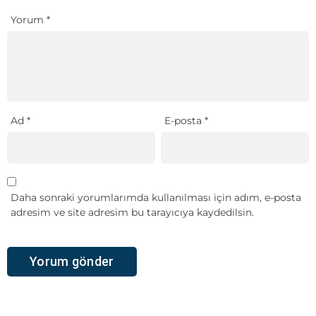
Yorum
*
Ad
*
E-posta
*
Daha sonraki yorumlarımda kullanılması için adım, e-posta
adresim ve site adresim bu tarayıcıya kaydedilsin.