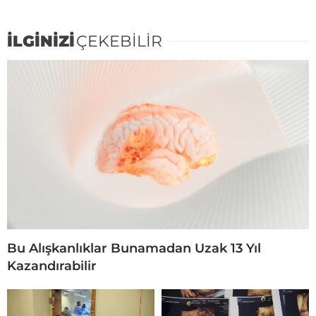
İLGİNİZİ
ÇEKEBİLİR
Bu Alışkanlıklar Bunamadan Uzak 13 Yıl
Kazandırabilir