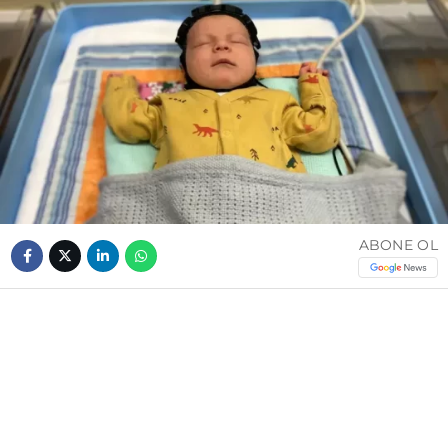
ABONE OL