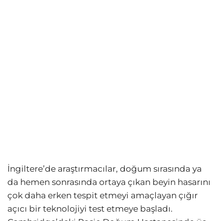
İngiltere’de araştırmacılar, doğum sırasında ya
da hemen sonrasında ortaya çıkan beyin hasarını
çok daha erken tespit etmeyi amaçlayan çığır
açıcı bir teknolojiyi test etmeye başladı.