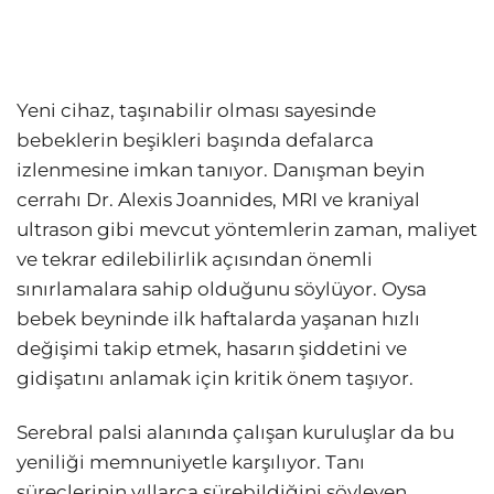
Yeni cihaz, taşınabilir olması sayesinde
bebeklerin beşikleri başında defalarca
izlenmesine imkan tanıyor. Danışman beyin
cerrahı Dr. Alexis Joannides, MRI ve kraniyal
ultrason gibi mevcut yöntemlerin zaman, maliyet
ve tekrar edilebilirlik açısından önemli
sınırlamalara sahip olduğunu söylüyor. Oysa
bebek beyninde ilk haftalarda yaşanan hızlı
değişimi takip etmek, hasarın şiddetini ve
gidişatını anlamak için kritik önem taşıyor.
Serebral palsi alanında çalışan kuruluşlar da bu
yeniliği memnuniyetle karşılıyor. Tanı
süreçlerinin yıllarca sürebildiğini söyleyen