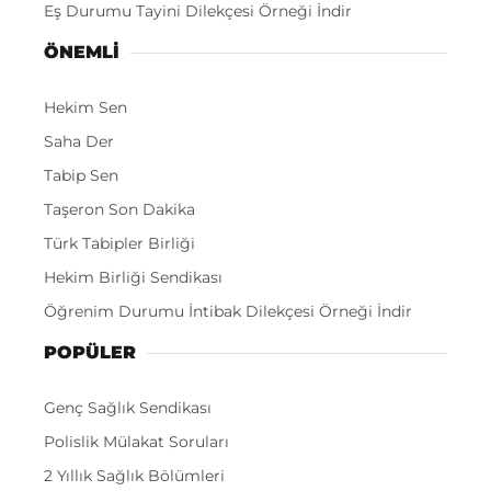
Eş Durumu Tayini Dilekçesi Örneği İndir
ÖNEMLI
Hekim Sen
Saha Der
Tabip Sen
Taşeron Son Dakika
Türk Tabipler Birliği
Hekim Birliği Sendikası
Öğrenim Durumu İntibak Dilekçesi Örneği İndir
POPÜLER
Genç Sağlık Sendikası
Polislik Mülakat Soruları
2 Yıllık Sağlık Bölümleri