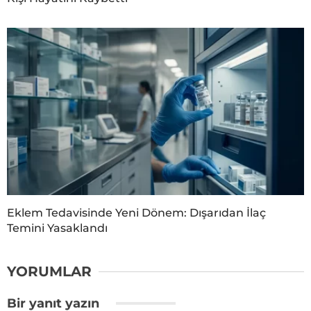
Eklem Tedavisinde Yeni Dönem: Dışarıdan İlaç
Temini Yasaklandı
YORUMLAR
Bir yanıt yazın