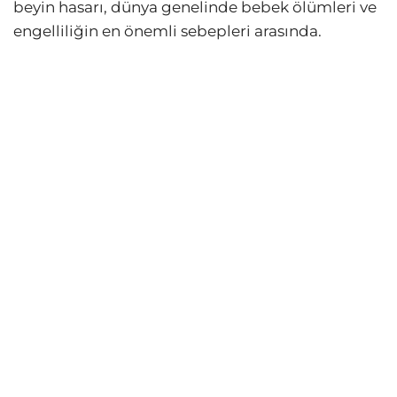
beyin hasarı, dünya genelinde bebek ölümleri ve
engelliliğin en önemli sebepleri arasında.