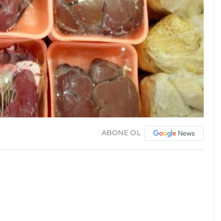
ABONE OL