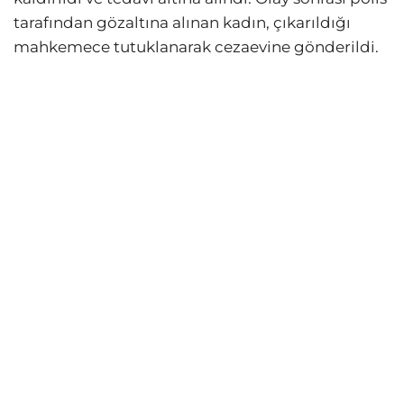
tarafından gözaltına alınan kadın, çıkarıldığı
mahkemece tutuklanarak cezaevine gönderildi.