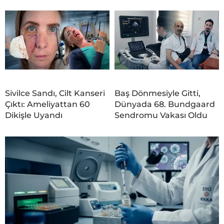
Sivilce Sandı, Cilt Kanseri
Baş Dönmesiyle Gitti,
Çıktı: Ameliyattan 60
Dünyada 68. Bundgaard
Dikişle Uyandı
Sendromu Vakası Oldu