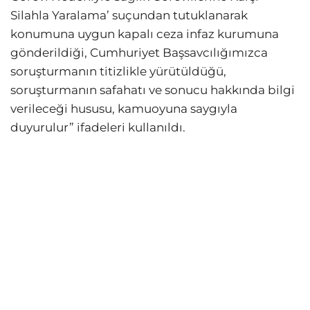
Silahla Yaralama’ suçundan tutuklanarak
konumuna uygun kapalı ceza infaz kurumuna
gönderildiği, Cumhuriyet Başsavcılığımızca
soruşturmanın titizlikle yürütüldüğü,
soruşturmanın safahatı ve sonucu hakkında bilgi
verileceği hususu, kamuoyuna saygıyla
duyurulur” ifadeleri kullanıldı.