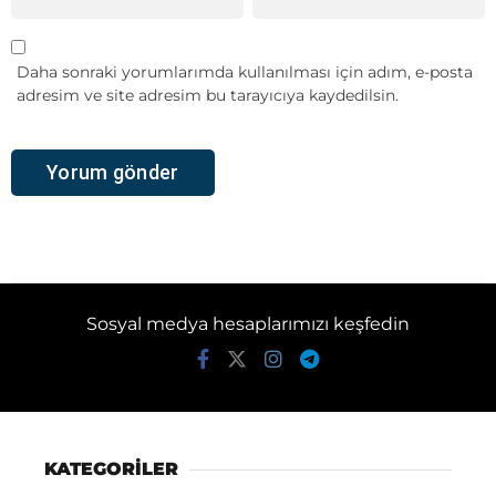
Daha sonraki yorumlarımda kullanılması için adım, e-posta
adresim ve site adresim bu tarayıcıya kaydedilsin.
Sosyal medya hesaplarımızı keşfedin
KATEGORİLER