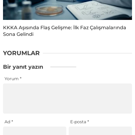
KKKA Aşısında Flaş Gelişme: İlk Faz Çalışmalarında
Sona Gelindi
YORUMLAR
Bir yanıt yazın
Yorum
*
Ad
*
E-posta
*