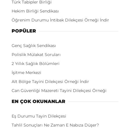
Türk Tabipler Birliği
Hekim Birliği Sendikası
Öğrenim Durumu İntibak Dilekçesi Örneği İndir
POPÜLER
Genç Sağlık Sendikası
Polislik Mülakat Soruları
2 Yıllık Sağlık Bölümleri
İşitme Merkezi
Alt Bölge Tayini Dilekçesi Örneği İndir
Can Güvenliği Mazereti Tayini Dilekçesi Örneği
EN ÇOK OKUNANLAR
Eş Durumu Tayin Dilekçesi
Tahlil Sonuçları Ne Zaman E Nabıza Düşer?