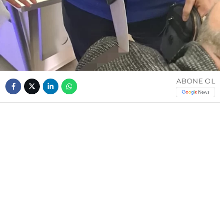
ABONE OL