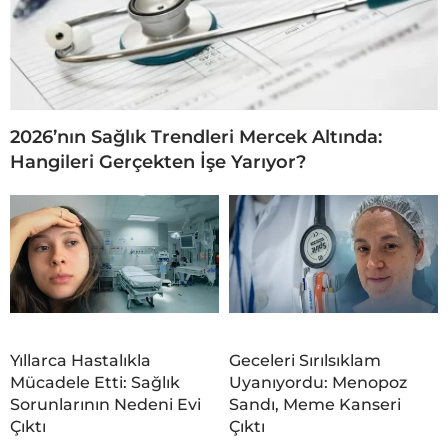
2026’nın Sağlık Trendleri Mercek Altında:
Hangileri Gerçekten İşe Yarıyor?
Yıllarca Hastalıkla
Geceleri Sırılsıklam
Mücadele Etti: Sağlık
Uyanıyordu: Menopoz
Sorunlarının Nedeni Evi
Sandı, Meme Kanseri
Çıktı
Çıktı