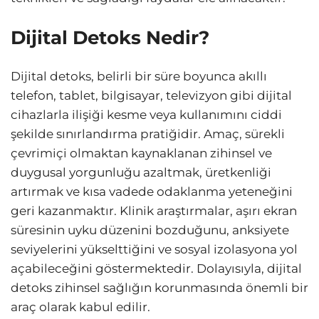
Dijital Detoks Nedir?
Dijital detoks, belirli bir süre boyunca akıllı
telefon, tablet, bilgisayar, televizyon gibi dijital
cihazlarla ilişiği kesme veya kullanımını ciddi
şekilde sınırlandırma pratiğidir. Amaç, sürekli
çevrimiçi olmaktan kaynaklanan zihinsel ve
duygusal yorgunluğu azaltmak, üretkenliği
artırmak ve kısa vadede odaklanma yeteneğini
geri kazanmaktır. Klinik araştırmalar, aşırı ekran
süresinin uyku düzenini bozduğunu, anksiyete
seviyelerini yükselttiğini ve sosyal izolasyona yol
açabileceğini göstermektedir. Dolayısıyla, dijital
detoks zihinsel sağlığın korunmasında önemli bir
araç olarak kabul edilir.