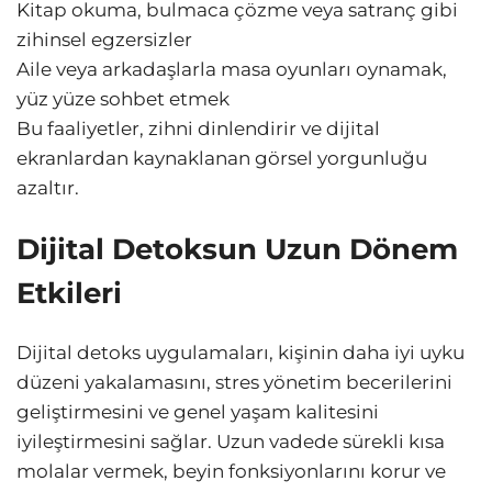
Kitap okuma, bulmaca çözme veya satranç gibi
zihinsel egzersizler
Aile veya arkadaşlarla masa oyunları oynamak,
yüz yüze sohbet etmek
Bu faaliyetler, zihni dinlendirir ve dijital
ekranlardan kaynaklanan görsel yorgunluğu
azaltır.
Dijital Detoksun Uzun Dönem
Etkileri
Dijital detoks uygulamaları, kişinin daha iyi uyku
düzeni yakalamasını, stres yönetim becerilerini
geliştirmesini ve genel yaşam kalitesini
iyileştirmesini sağlar. Uzun vadede sürekli kısa
molalar vermek, beyin fonksiyonlarını korur ve