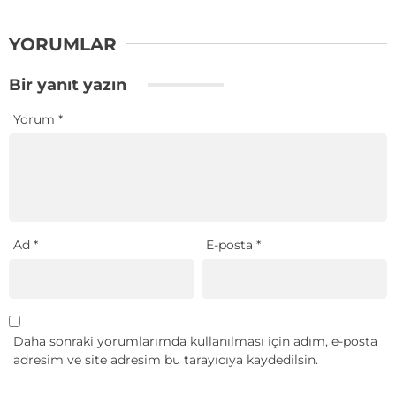
YORUMLAR
Bir yanıt yazın
Yorum
*
Ad
*
E-posta
*
Daha sonraki yorumlarımda kullanılması için adım, e-posta
adresim ve site adresim bu tarayıcıya kaydedilsin.