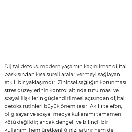
Dijital detoks, modern yaşamın kaçınılmaz dijital
baskısından kısa süreli aralar vermeyi sağlayan
etkili bir yaklaşımdır. Zihinsel sağlığın korunması,
stres düzeylerinin kontrol altında tutulması ve
sosyal ilişkilerin güçlendirilmesi açısından dijital
detoks rutinleri büyük önem taşır. Akıllı telefon,
bilgisayar ve sosyal medya kullanımı tamamen
kötü değildir; ancak dengeli ve bilinçli bir
kullanım, hem üretkenliğinizi artırır hem de