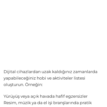
Dijital cihazlardan uzak kaldığınız zamanlarda
yapabileceğiniz hobi ve aktiviteler listesi
oluşturun. Örneğin:
Yürüyüş veya açık havada hafif egzersizler
Resim, müzik ya da el işi branşlarında pratik