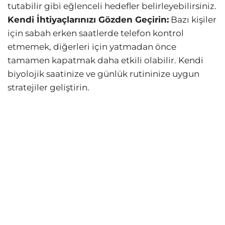
tutabilir gibi eğlenceli hedefler belirleyebilirsiniz.
Kendi İhtiyaçlarınızı Gözden Geçirin:
Bazı kişiler
için sabah erken saatlerde telefon kontrol
etmemek, diğerleri için yatmadan önce
tamamen kapatmak daha etkili olabilir. Kendi
biyolojik saatinize ve günlük rutininize uygun
stratejiler geliştirin.