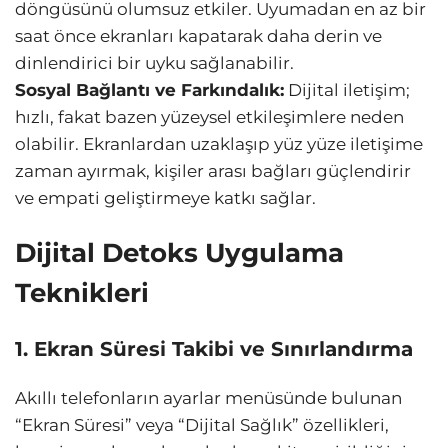
döngüsünü olumsuz etkiler. Uyumadan en az bir
saat önce ekranları kapatarak daha derin ve
dinlendirici bir uyku sağlanabilir.
Sosyal Bağlantı ve Farkındalık:
Dijital iletişim;
hızlı, fakat bazen yüzeysel etkileşimlere neden
olabilir. Ekranlardan uzaklaşıp yüz yüze iletişime
zaman ayırmak, kişiler arası bağları güçlendirir
ve empati geliştirmeye katkı sağlar.
Dijital Detoks Uygulama
Teknikleri
1. Ekran Süresi Takibi ve Sınırlandırma
Akıllı telefonların ayarlar menüsünde bulunan
“Ekran Süresi” veya “Dijital Sağlık” özellikleri,