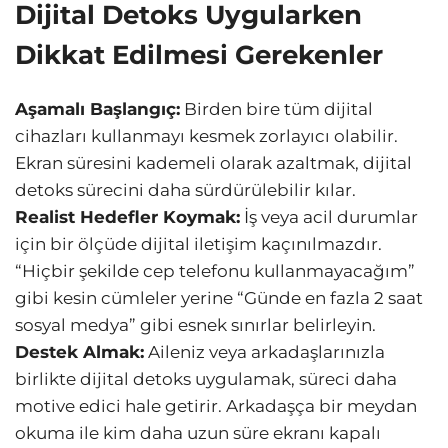
Dijital Detoks Uygularken
Dikkat Edilmesi Gerekenler
Aşamalı Başlangıç:
Birden bire tüm dijital
cihazları kullanmayı kesmek zorlayıcı olabilir.
Ekran süresini kademeli olarak azaltmak, dijital
detoks sürecini daha sürdürülebilir kılar.
Realist Hedefler Koymak:
İş veya acil durumlar
için bir ölçüde dijital iletişim kaçınılmazdır.
“Hiçbir şekilde cep telefonu kullanmayacağım”
gibi kesin cümleler yerine “Günde en fazla 2 saat
sosyal medya” gibi esnek sınırlar belirleyin.
Destek Almak:
Aileniz veya arkadaşlarınızla
birlikte dijital detoks uygulamak, süreci daha
motive edici hale getirir. Arkadaşça bir meydan
okuma ile kim daha uzun süre ekranı kapalı