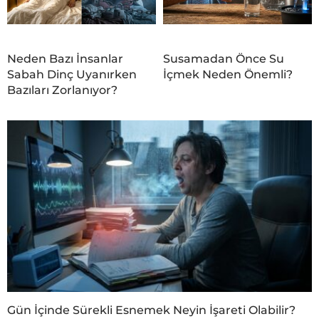
Neden Bazı İnsanlar
Susamadan Önce Su
Sabah Dinç Uyanırken
İçmek Neden Önemli?
Bazıları Zorlanıyor?
Gün İçinde Sürekli Esnemek Neyin İşareti Olabilir?