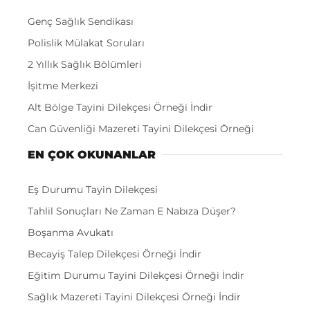
Genç Sağlık Sendikası
Polislik Mülakat Soruları
2 Yıllık Sağlık Bölümleri
İşitme Merkezi
Alt Bölge Tayini Dilekçesi Örneği İndir
Can Güvenliği Mazereti Tayini Dilekçesi Örneği
EN ÇOK OKUNANLAR
Eş Durumu Tayin Dilekçesi
Tahlil Sonuçları Ne Zaman E Nabıza Düşer?
Boşanma Avukatı
Becayiş Talep Dilekçesi Örneği İndir
Eğitim Durumu Tayini Dilekçesi Örneği İndir
Sağlık Mazereti Tayini Dilekçesi Örneği İndir