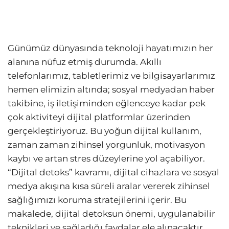
Günümüz dünyasında teknoloji hayatımızın her
alanına nüfuz etmiş durumda. Akıllı
telefonlarımız, tabletlerimiz ve bilgisayarlarımız
hemen elimizin altında; sosyal medyadan haber
takibine, iş iletişiminden eğlenceye kadar pek
çok aktiviteyi dijital platformlar üzerinden
gerçekleştiriyoruz. Bu yoğun dijital kullanım,
zaman zaman zihinsel yorgunluk, motivasyon
kaybı ve artan stres düzeylerine yol açabiliyor.
“Dijital detoks” kavramı, dijital cihazlara ve sosyal
medya akışına kısa süreli aralar vererek zihinsel
sağlığımızı koruma stratejilerini içerir. Bu
makalede, dijital detoksun önemi, uygulanabilir
teknikleri ve sağladığı faydalar ele alınacaktır.