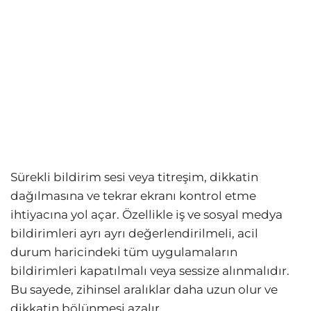
Sürekli bildirim sesi veya titreşim, dikkatin
dağılmasına ve tekrar ekranı kontrol etme
ihtiyacına yol açar. Özellikle iş ve sosyal medya
bildirimleri ayrı ayrı değerlendirilmeli, acil
durum haricindeki tüm uygulamaların
bildirimleri kapatılmalı veya sessize alınmalıdır.
Bu sayede, zihinsel aralıklar daha uzun olur ve
dikkatin bölünmesi azalır.