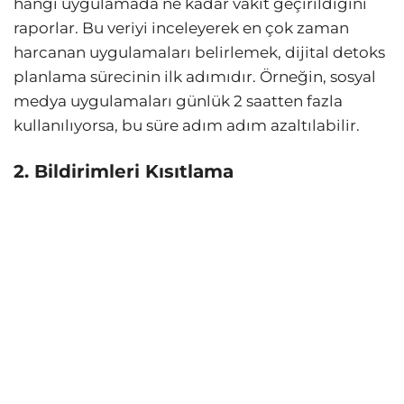
hangi uygulamada ne kadar vakit geçirildiğini
raporlar. Bu veriyi inceleyerek en çok zaman
harcanan uygulamaları belirlemek, dijital detoks
planlama sürecinin ilk adımıdır. Örneğin, sosyal
medya uygulamaları günlük 2 saatten fazla
kullanılıyorsa, bu süre adım adım azaltılabilir.
2. Bildirimleri Kısıtlama