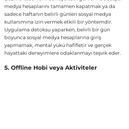
medya hesaplarını tamamen kapatmak ya da
sadece haftanın belirli günleri sosyal medya
kullanımına izin vermek etkili bir yöntemdir.
Uygulama detoksu yaparken, belirli bir gün
boyunca sosyal medya hesaplarına giriş
yapmamak, mental yükü hafifletir ve gerçek
hayattaki deneyimlere odaklanmayı teşvik eder.
5. Offline Hobi veya Aktiviteler