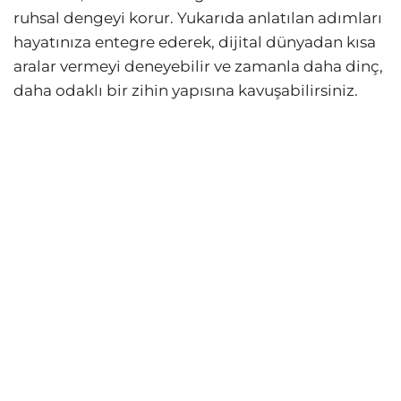
ruhsal dengeyi korur. Yukarıda anlatılan adımları
hayatınıza entegre ederek, dijital dünyadan kısa
aralar vermeyi deneyebilir ve zamanla daha dinç,
daha odaklı bir zihin yapısına kavuşabilirsiniz.