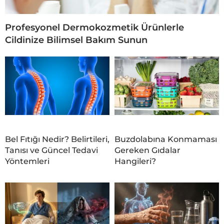
Profesyonel Dermokozmetik Ürünlerle
Cildinize Bilimsel Bakım Sunun
Bel Fıtığı Nedir? Belirtileri,
Buzdolabına Konmaması
Tanısı ve Güncel Tedavi
Gereken Gıdalar
Yöntemleri
Hangileri?