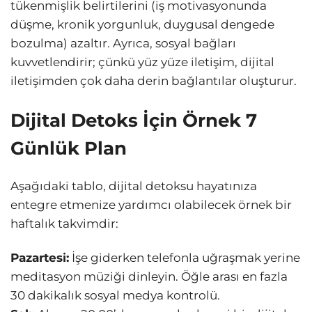
tükenmişlik belirtilerini (iş motivasyonunda
düşme, kronik yorgunluk, duygusal dengede
bozulma) azaltır. Ayrıca, sosyal bağları
kuvvetlendirir; çünkü yüz yüze iletişim, dijital
iletişimden çok daha derin bağlantılar oluşturur.
Dijital Detoks İçin Örnek 7
Günlük Plan
Aşağıdaki tablo, dijital detoksu hayatınıza
entegre etmenize yardımcı olabilecek örnek bir
haftalık takvimdir:
Pazartesi:
İşe giderken telefonla uğraşmak yerine
meditasyon müziği dinleyin. Öğle arası en fazla
30 dakikalık sosyal medya kontrolü.