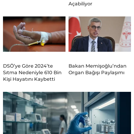
Açabiliyor
DSÖ’ye Göre 2024’te
Bakan Memişoğlu’ndan
Sıtma Nedeniyle 610 Bin
Organ Bağışı Paylaşımı
Kişi Hayatını Kaybetti