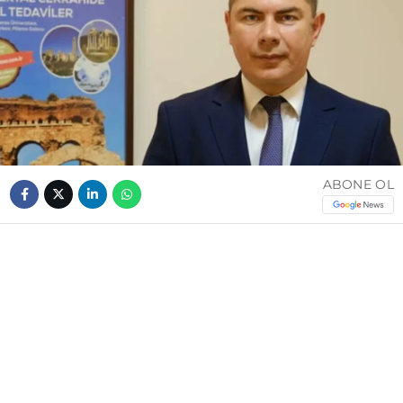
ABONE OL