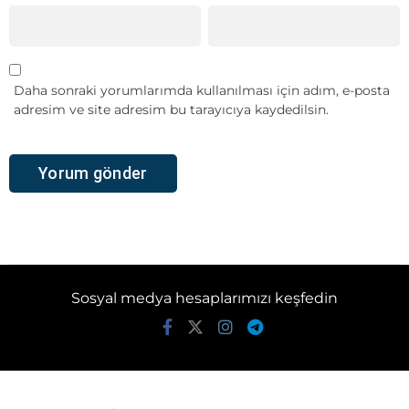
Daha sonraki yorumlarımda kullanılması için adım, e-posta
adresim ve site adresim bu tarayıcıya kaydedilsin.
Sosyal medya hesaplarımızı keşfedin