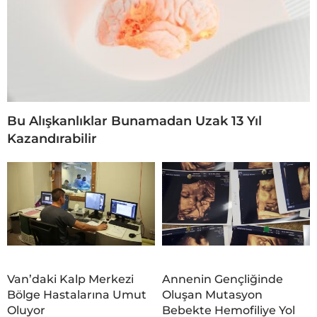
Bu Alışkanlıklar Bunamadan Uzak 13 Yıl
Kazandırabilir
Van’daki Kalp Merkezi
Annenin Gençliğinde
Bölge Hastalarına Umut
Oluşan Mutasyon
Oluyor
Bebekte Hemofiliye Yol