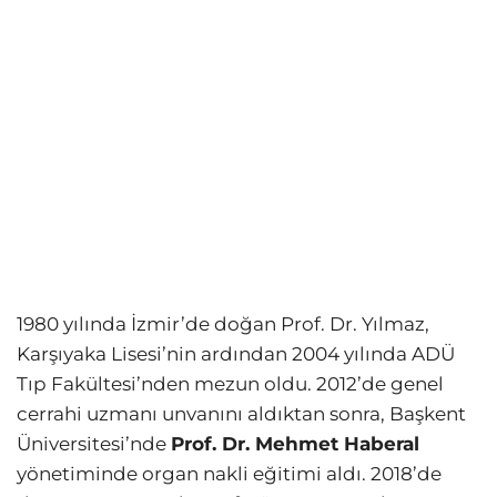
1980 yılında İzmir’de doğan Prof. Dr. Yılmaz,
Karşıyaka Lisesi’nin ardından 2004 yılında ADÜ
Tıp Fakültesi’nden mezun oldu. 2012’de genel
cerrahi uzmanı unvanını aldıktan sonra, Başkent
Üniversitesi’nde
Prof. Dr. Mehmet Haberal
yönetiminde organ nakli eğitimi aldı. 2018’de