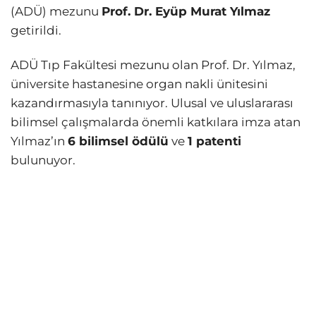
(ADÜ) mezunu
Prof. Dr. Eyüp Murat Yılmaz
getirildi.
ADÜ Tıp Fakültesi mezunu olan Prof. Dr. Yılmaz,
üniversite hastanesine organ nakli ünitesini
kazandırmasıyla tanınıyor. Ulusal ve uluslararası
bilimsel çalışmalarda önemli katkılara imza atan
Yılmaz’ın
6 bilimsel ödülü
ve
1 patenti
bulunuyor.