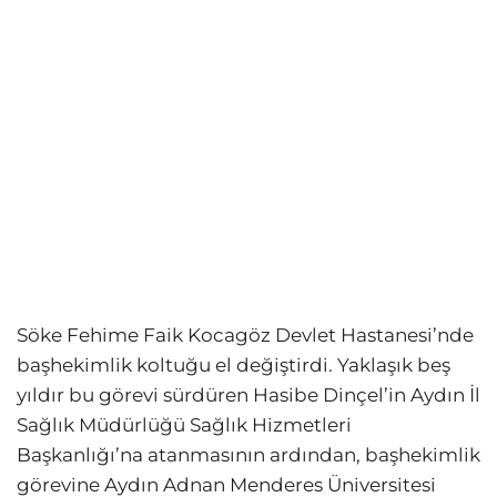
Söke Fehime Faik Kocagöz Devlet Hastanesi’nde
başhekimlik koltuğu el değiştirdi. Yaklaşık beş
yıldır bu görevi sürdüren Hasibe Dinçel’in Aydın İl
Sağlık Müdürlüğü Sağlık Hizmetleri
Başkanlığı’na atanmasının ardından, başhekimlik
görevine Aydın Adnan Menderes Üniversitesi