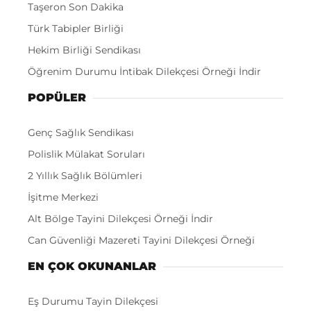
Taşeron Son Dakika
Türk Tabipler Birliği
Hekim Birliği Sendikası
Öğrenim Durumu İntibak Dilekçesi Örneği İndir
POPÜLER
Genç Sağlık Sendikası
Polislik Mülakat Soruları
2 Yıllık Sağlık Bölümleri
İşitme Merkezi
Alt Bölge Tayini Dilekçesi Örneği İndir
Can Güvenliği Mazereti Tayini Dilekçesi Örneği
EN ÇOK OKUNANLAR
Eş Durumu Tayin Dilekçesi