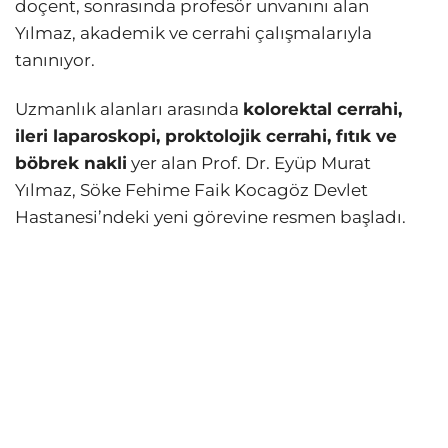
doçent, sonrasında profesör unvanını alan
Yılmaz, akademik ve cerrahi çalışmalarıyla
tanınıyor.
Uzmanlık alanları arasında
kolorektal cerrahi,
ileri laparoskopi, proktolojik cerrahi, fıtık ve
böbrek nakli
yer alan Prof. Dr. Eyüp Murat
Yılmaz, Söke Fehime Faik Kocagöz Devlet
Hastanesi’ndeki yeni görevine resmen başladı.