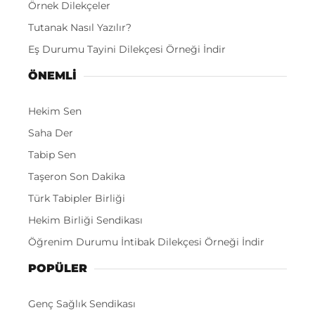
Örnek Dilekçeler
Tutanak Nasıl Yazılır?
Eş Durumu Tayini Dilekçesi Örneği İndir
ÖNEMLI
Hekim Sen
Saha Der
Tabip Sen
Taşeron Son Dakika
Türk Tabipler Birliği
Hekim Birliği Sendikası
Öğrenim Durumu İntibak Dilekçesi Örneği İndir
POPÜLER
Genç Sağlık Sendikası