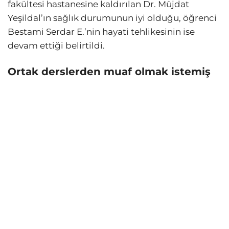
fakültesi hastanesine kaldırılan Dr. Müjdat
Yeşildal’ın sağlık durumunun iyi olduğu, öğrenci
Bestami Serdar E.’nin hayati tehlikesinin ise
devam ettiği belirtildi.
Ortak derslerden muaf olmak istemiş