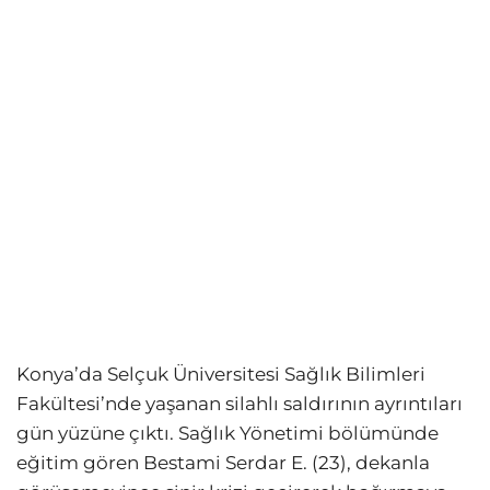
Konya’da Selçuk Üniversitesi Sağlık Bilimleri
Fakültesi’nde yaşanan silahlı saldırının ayrıntıları
gün yüzüne çıktı. Sağlık Yönetimi bölümünde
eğitim gören Bestami Serdar E. (23), dekanla