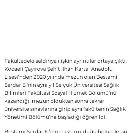
Fakültedeki saldırıya ilişkin ayrıntılar ortaya çıktı.
Kocaeli Çayırova Şehit İlhan Kartal Anadolu
Lisesi’nden 2020 yılında mezun olan Bestami
Serdar E.’nin aynı yıl Selçuk Üniversitesi Sağlık
Bilimleri Fakültesi Sosyal Hizmet Bölümü’nü
kazandığı, mezun olduktan sonra tekrar
üniversite sınavlarına girip aynı fakültenin Sağlık
Yönetimi Bölümü’ne başladığı öğrenildi.
Bestami Serdar E.’nin mezun olduğu bölümle, şu