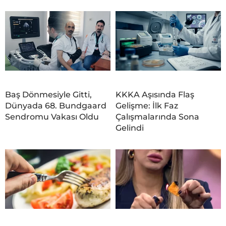
Baş Dönmesiyle Gitti,
KKKA Aşısında Flaş
Dünyada 68. Bundgaard
Gelişme: İlk Faz
Sendromu Vakası Oldu
Çalışmalarında Sona
Gelindi