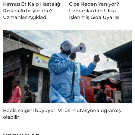
Kırmızı Et Kalp Hastalığı
Cips Neden Yanıyor?
Riskini Artırıyor mu?
Uzmanlardan Ultra
Uzmanlar Açıkladı
İşlenmiş Gıda Uyarısı
Ebola salgını büyüyor: Virüs mutasyona uğramış
olabilir