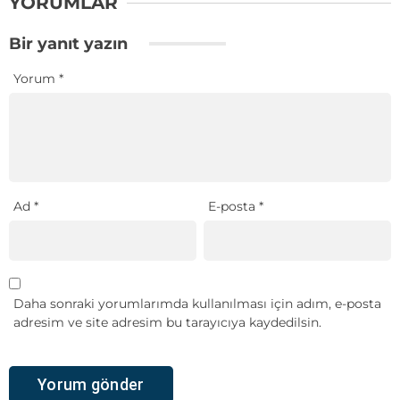
YORUMLAR
Bir yanıt yazın
Yorum
*
Ad
*
E-posta
*
Daha sonraki yorumlarımda kullanılması için adım, e-posta
adresim ve site adresim bu tarayıcıya kaydedilsin.