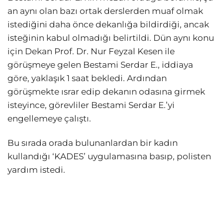
an aynı olan bazı ortak derslerden muaf olmak
istediğini daha önce dekanlığa bildirdiği, ancak
isteğinin kabul olmadığı belirtildi. Dün aynı konu
için Dekan Prof. Dr. Nur Feyzal Kesen ile
görüşmeye gelen Bestami Serdar E., iddiaya
göre, yaklaşık 1 saat bekledi. Ardından
görüşmekte ısrar edip dekanın odasına girmek
isteyince, görevliler Bestami Serdar E.’yi
engellemeye çalıştı.
Bu sırada orada bulunanlardan bir kadın
kullandığı ‘KADES’ uygulamasına basıp, polisten
yardım istedi.