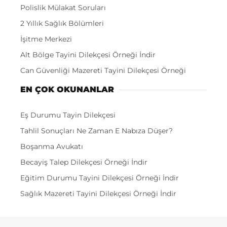
Polislik Mülakat Soruları
2 Yıllık Sağlık Bölümleri
İşitme Merkezi
Alt Bölge Tayini Dilekçesi Örneği İndir
Can Güvenliği Mazereti Tayini Dilekçesi Örneği
EN ÇOK OKUNANLAR
Eş Durumu Tayin Dilekçesi
Tahlil Sonuçları Ne Zaman E Nabıza Düşer?
Boşanma Avukatı
Becayiş Talep Dilekçesi Örneği İndir
Eğitim Durumu Tayini Dilekçesi Örneği İndir
Sağlık Mazereti Tayini Dilekçesi Örneği İndir