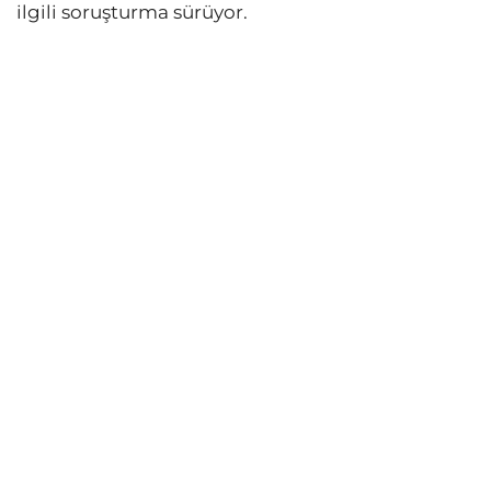
ilgili soruşturma sürüyor.