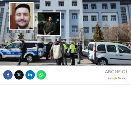
ABONE OL