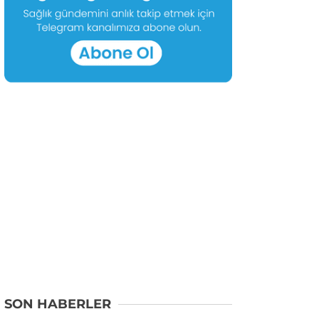
SON HABERLER