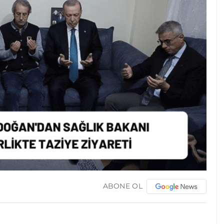
ABONE OL