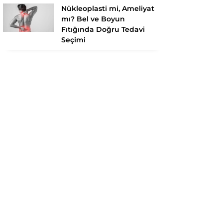
Nükleoplasti mi, Ameliyat
mı? Bel ve Boyun
Fıtığında Doğru Tedavi
Seçimi