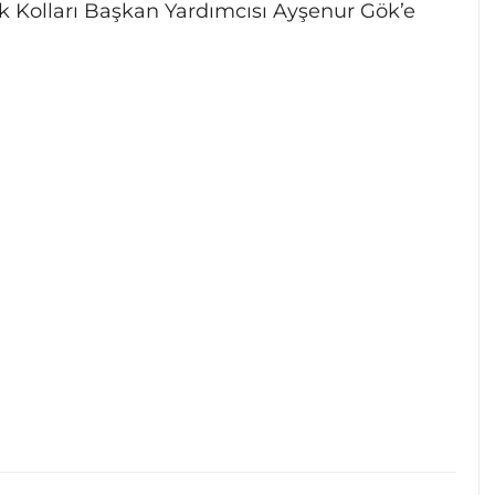
 Kolları Başkan Yardımcısı Ayşenur Gök’e