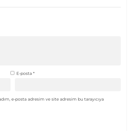
E-posta
*
dım, e-posta adresim ve site adresim bu tarayıcıya