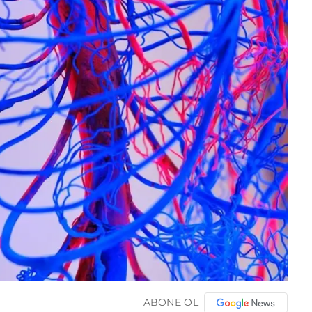
ABONE OL