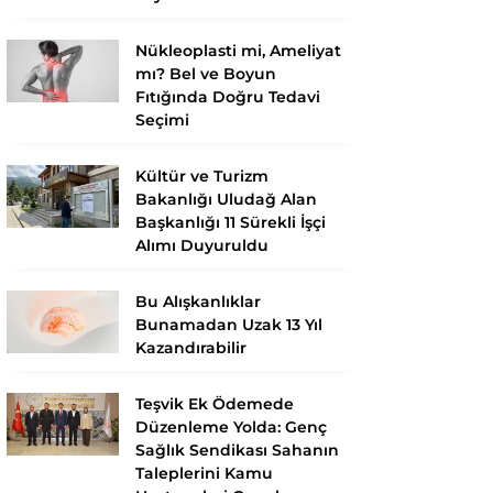
Nükleoplasti mi, Ameliyat
mı? Bel ve Boyun
Fıtığında Doğru Tedavi
Seçimi
Kültür ve Turizm
Bakanlığı Uludağ Alan
Başkanlığı 11 Sürekli İşçi
Alımı Duyuruldu
Bu Alışkanlıklar
Bunamadan Uzak 13 Yıl
Kazandırabilir
Teşvik Ek Ödemede
Düzenleme Yolda: Genç
Sağlık Sendikası Sahanın
Taleplerini Kamu