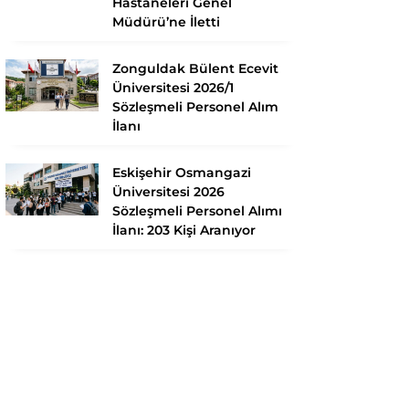
Hastaneleri Genel
Müdürü’ne İletti
Zonguldak Bülent Ecevit
Üniversitesi 2026/1
Sözleşmeli Personel Alım
İlanı
Eskişehir Osmangazi
Üniversitesi 2026
Sözleşmeli Personel Alımı
İlanı: 203 Kişi Aranıyor