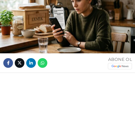
ABONE OL