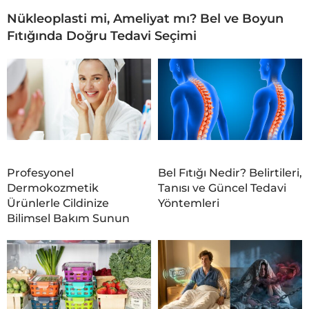
Nükleoplasti mi, Ameliyat mı? Bel ve Boyun
Fıtığında Doğru Tedavi Seçimi
Profesyonel
Bel Fıtığı Nedir? Belirtileri,
Dermokozmetik
Tanısı ve Güncel Tedavi
Ürünlerle Cildinize
Yöntemleri
Bilimsel Bakım Sunun