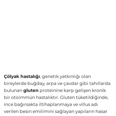
Çölyak hastalığı
, genetik yatkınlığı olan
bireylerde buğday, arpa ve çavdar gibi tahıllarda
bulunan
gluten
proteinine karşı gelişen kronik
bir otoimmün hastalıktır. Gluten tüketildiğinde,
ince bağırsakta iltihaplanmaya ve villus adı
verilen besin emilimini sağlayan yapıların hasar