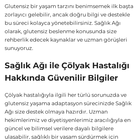
Glutensiz bir yaşam tarzını benimsemek ilk başta
zorlayıcı gelebilir, ancak doğru bilgi ve destekle
bu süreci kolayca yönetebilirsiniz. Sağlık Ağı
olarak, glutensiz beslenme konusunda size
rehberlik edecek kaynaklar ve uzman görüşleri
sunuyoruz.
Sağlık Ağı ile Çölyak Hastalığı
Hakkında Güvenilir Bilgiler
Çölyak hastalığıyla ilgili her türlü sorunuzda ve
glutensiz yaşama adaptasyon sürecinizde Sağlık
Ağı size destek olmaya hazırdır. Uzman
hekimlerimiz ve diyetisyenlerimiz aracılığıyla en
güncel ve bilimsel verilere dayalı bilgilere
ulaşabilir, sağlıklı bir yaşam sürdürmek için