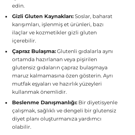
edin.
Gizli Gluten Kaynakları:
Soslar, baharat
karışımları, işlenmiş et ürünleri, bazı
ilaçlar ve kozmetikler gizli gluten
içerebilir.
Çapraz Bulaşma:
Glutenli gıdalarla aynı
ortamda hazırlanan veya pişirilen
glutensiz gıdaların çapraz bulaşmaya
maruz kalmamasına özen gösterin. Ayrı
mutfak eşyaları ve hazırlık yüzeyleri
kullanmak önemlidir.
Beslenme Danışmanlığı:
Bir diyetisyenle
çalışmak, sağlıklı ve dengeli bir glutensiz
diyet planı oluşturmanıza yardımcı
olabilir.