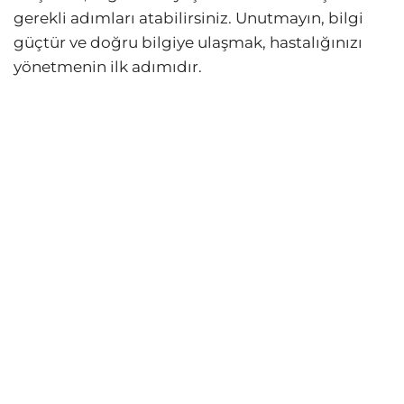
gerekli adımları atabilirsiniz. Unutmayın, bilgi
güçtür ve doğru bilgiye ulaşmak, hastalığınızı
yönetmenin ilk adımıdır.