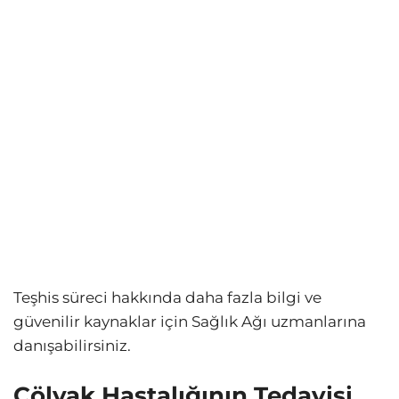
Teşhis süreci hakkında daha fazla bilgi ve
güvenilir kaynaklar için Sağlık Ağı uzmanlarına
danışabilirsiniz.
Çölyak Hastalığının Tedavisi