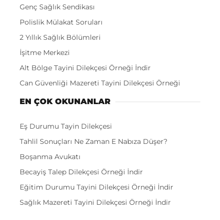
Genç Sağlık Sendikası
Polislik Mülakat Soruları
2 Yıllık Sağlık Bölümleri
İşitme Merkezi
Alt Bölge Tayini Dilekçesi Örneği İndir
Can Güvenliği Mazereti Tayini Dilekçesi Örneği
EN ÇOK OKUNANLAR
Eş Durumu Tayin Dilekçesi
Tahlil Sonuçları Ne Zaman E Nabıza Düşer?
Boşanma Avukatı
Becayiş Talep Dilekçesi Örneği İndir
Eğitim Durumu Tayini Dilekçesi Örneği İndir
Sağlık Mazereti Tayini Dilekçesi Örneği İndir