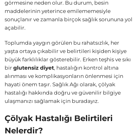
görmesine neden olur. Bu durum, besin
maddelerinin yeterince emilememesiyle
sonuçlanır ve zamanla birçok sağlık sorununa yol
açabilir.
Toplumda yaygın görülen bu rahatsızlık, her
yaşta ortaya çıkabilir ve belirtileri kişiden kişiye
büyük farklılıklar gösterebilir. Erken teşhis ve sıkı
bir
glutensiz diyet
, hastalığın kontrol altına
alınması ve komplikasyonların önlenmesi için
hayati önem taşır. Sağlık Ağı olarak, çölyak
hastalığı hakkında doğru ve güvenilir bilgiye
ulaşmanızı sağlamak için buradayız.
Çölyak Hastalığı Belirtileri
Nelerdir?