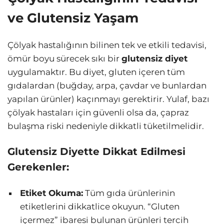
ve Glutensiz Yaşam
Çölyak hastalığının bilinen tek ve etkili tedavisi,
ömür boyu sürecek sıkı bir
glutensiz diyet
uygulamaktır. Bu diyet, gluten içeren tüm
gıdalardan (buğday, arpa, çavdar ve bunlardan
yapılan ürünler) kaçınmayı gerektirir. Yulaf, bazı
çölyak hastaları için güvenli olsa da, çapraz
bulaşma riski nedeniyle dikkatli tüketilmelidir.
Glutensiz Diyette Dikkat Edilmesi
Gerekenler:
Etiket Okuma:
Tüm gıda ürünlerinin
etiketlerini dikkatlice okuyun. “Gluten
içermez” ibaresi bulunan ürünleri tercih