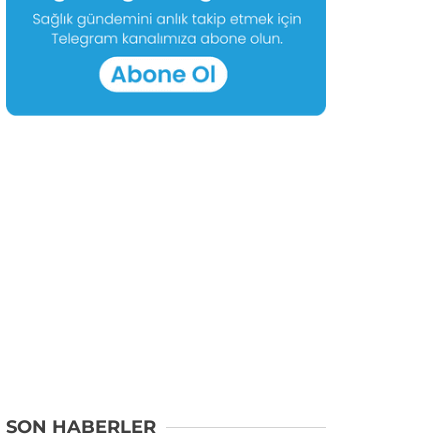
SON HABERLER