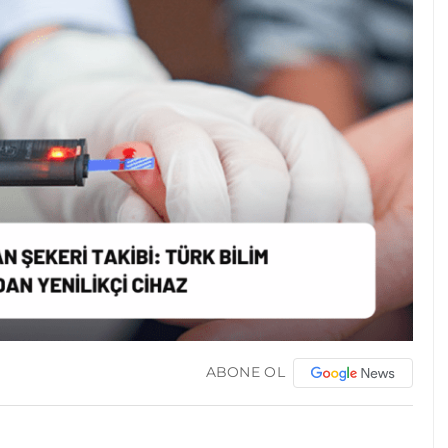
ABONE OL