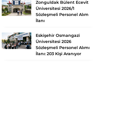
Zonguldak Bülent Ecevit
Üniversitesi 2026/1
Sözleşmeli Personel Alım
İlanı
Eskişehir Osmangazi
Üniversitesi 2026
Sözleşmeli Personel Alımı
İlanı: 203 Kişi Aranıyor