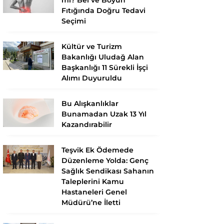
Fıtığında Doğru Tedavi
Seçimi
Kültür ve Turizm
Bakanlığı Uludağ Alan
Başkanlığı 11 Sürekli İşçi
Alımı Duyuruldu
Bu Alışkanlıklar
Bunamadan Uzak 13 Yıl
Kazandırabilir
Teşvik Ek Ödemede
Düzenleme Yolda: Genç
Sağlık Sendikası Sahanın
Taleplerini Kamu
Hastaneleri Genel
Müdürü’ne İletti