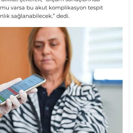
umu varsa bu akut komplikasyon tespit
nlık sağlanabilecek.” dedi.