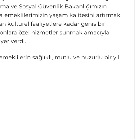
şma ve Sosyal Güvenlik Bakanlığımızın
 emeklilerimizin yaşam kalitesini artırmak,
n kültürel faaliyetlere kadar geniş bir
 onlara özel hizmetler sunmak amacıyla
yer verdi.
eklilerin sağlıklı, mutlu ve huzurlu bir yıl