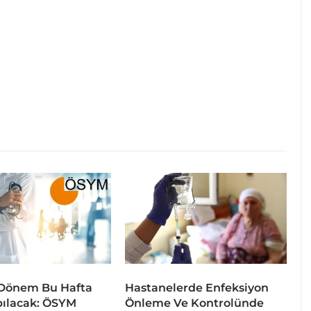
 Dönem Bu Hafta
Hastanelerde Enfeksiyon
pılacak: ÖSYM
Önleme Ve Kontrolünde