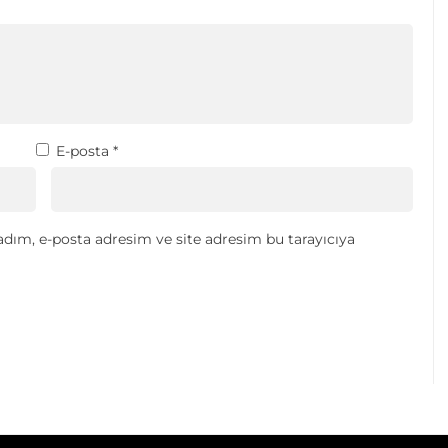
E-posta
*
dım, e-posta adresim ve site adresim bu tarayıcıya