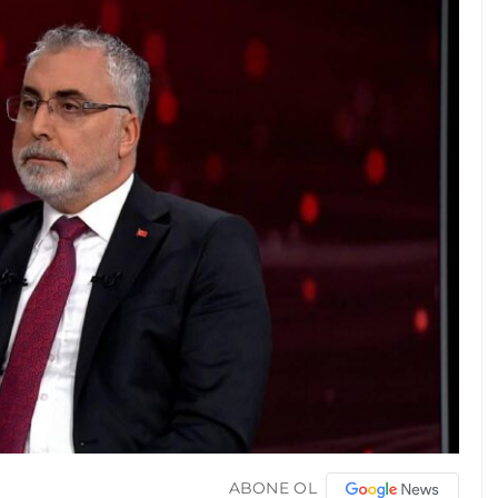
ABONE OL