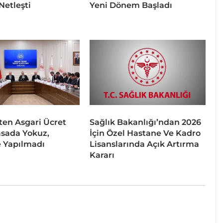
Netleşti
Yeni Dönem Başladı
ten Asgari Ücret
Sağlık Bakanlığı’ndan 2026
asada Yokuz,
İçin Özel Hastane Ve Kadro
 Yapılmadı
Lisanslarında Açık Artırma
Kararı