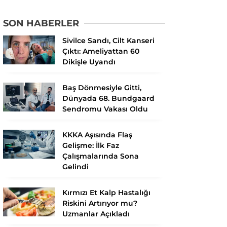
SON HABERLER
Sivilce Sandı, Cilt Kanseri
Çıktı: Ameliyattan 60
Dikişle Uyandı
Baş Dönmesiyle Gitti,
Dünyada 68. Bundgaard
Sendromu Vakası Oldu
KKKA Aşısında Flaş
Gelişme: İlk Faz
Çalışmalarında Sona
Gelindi
Kırmızı Et Kalp Hastalığı
Riskini Artırıyor mu?
Uzmanlar Açıkladı