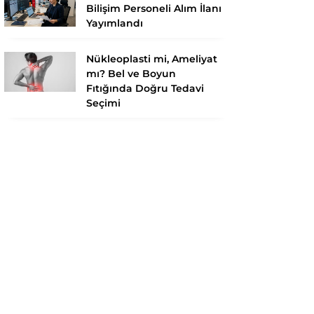
Bilişim Personeli Alım İlanı
Yayımlandı
Nükleoplasti mi, Ameliyat
mı? Bel ve Boyun
Fıtığında Doğru Tedavi
Seçimi