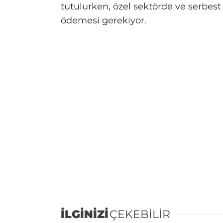
tutulurken, özel sektörde ve serbest 
ödemesi gerekiyor.
İLGİNİZİ
ÇEKEBİLİR