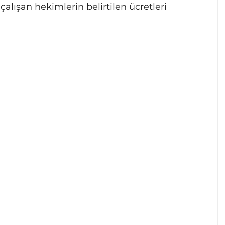
çalışan hekimlerin belirtilen ücretleri