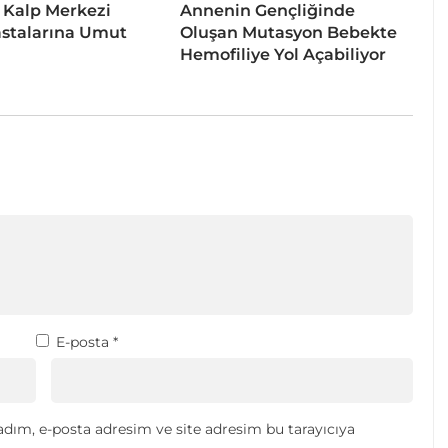
 Kalp Merkezi
Annenin Gençliğinde
stalarına Umut
Oluşan Mutasyon Bebekte
Hemofiliye Yol Açabiliyor
E-posta
*
dım, e-posta adresim ve site adresim bu tarayıcıya