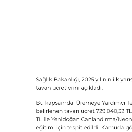
Sağlık Bakanlığı, 2025 yılının ilk yarı
tavan ücretlerini açıkladı.
Bu kapsamda, Üremeye Yardımcı Teda
belirlenen tavan ücret 729.040,32 TL 
TL ile Yenidoğan Canlandırma/Neon
eğitimi için tespit edildi. Kamuda 