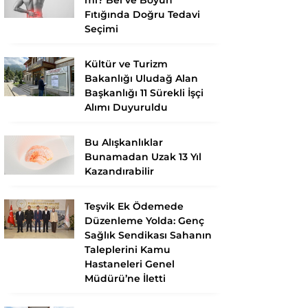
Fıtığında Doğru Tedavi
Seçimi
Kültür ve Turizm
Bakanlığı Uludağ Alan
Başkanlığı 11 Sürekli İşçi
Alımı Duyuruldu
Bu Alışkanlıklar
Bunamadan Uzak 13 Yıl
Kazandırabilir
Teşvik Ek Ödemede
Düzenleme Yolda: Genç
Sağlık Sendikası Sahanın
Taleplerini Kamu
Hastaneleri Genel
Müdürü’ne İletti