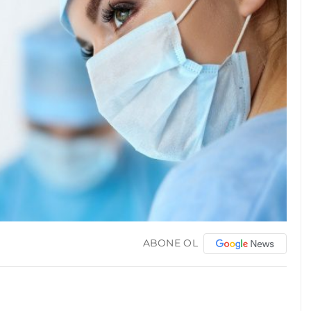
ABONE OL