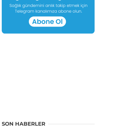
SON HABERLER