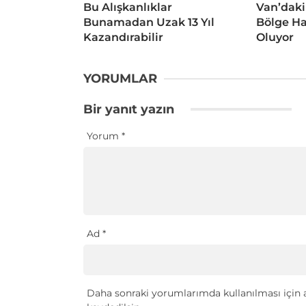
Bu Alışkanlıklar
Van’daki
Bunamadan Uzak 13 Yıl
Bölge Ha
Kazandırabilir
Oluyor
YORUMLAR
Bir yanıt yazın
Yorum
*
Ad
*
Daha sonraki yorumlarımda kullanılması için a