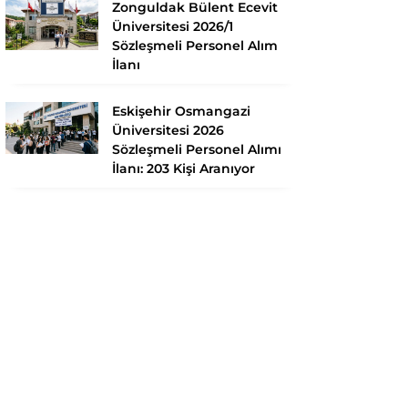
Zonguldak Bülent Ecevit
Üniversitesi 2026/1
Sözleşmeli Personel Alım
İlanı
Eskişehir Osmangazi
Üniversitesi 2026
Sözleşmeli Personel Alımı
İlanı: 203 Kişi Aranıyor