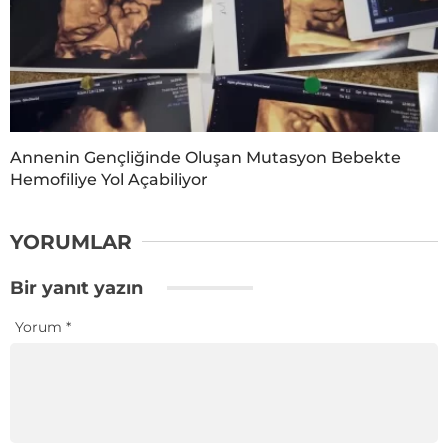
Annenin Gençliğinde Oluşan Mutasyon Bebekte
Hemofiliye Yol Açabiliyor
YORUMLAR
Bir yanıt yazın
Yorum
*