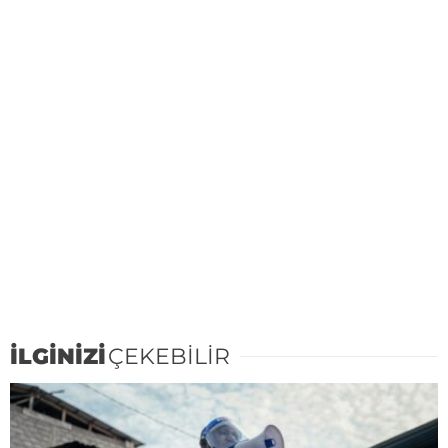
İLGİNİZİ
ÇEKEBİLİR