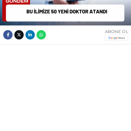
ABONE OL