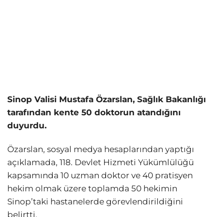
Sinop Valisi Mustafa Özarslan, Sağlık Bakanlığı
tarafından kente 50 doktorun atandığını
duyurdu.
Özarslan, sosyal medya hesaplarından yaptığı
açıklamada, 118. Devlet Hizmeti Yükümlülüğü
kapsamında 10 uzman doktor ve 40 pratisyen
hekim olmak üzere toplamda 50 hekimin
Sinop’taki hastanelerde görevlendirildiğini
belirtti.