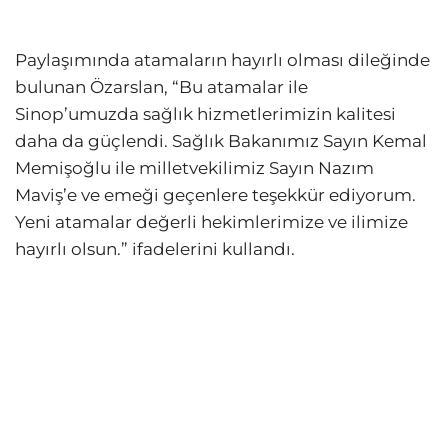
Paylaşımında atamaların hayırlı olması dileğinde
bulunan Özarslan, “Bu atamalar ile
Sinop’umuzda sağlık hizmetlerimizin kalitesi
daha da güçlendi. Sağlık Bakanımız Sayın Kemal
Memişoğlu ile milletvekilimiz Sayın Nazım
Maviş’e ve emeği geçenlere teşekkür ediyorum.
Yeni atamalar değerli hekimlerimize ve ilimize
hayırlı olsun.” ifadelerini kullandı.