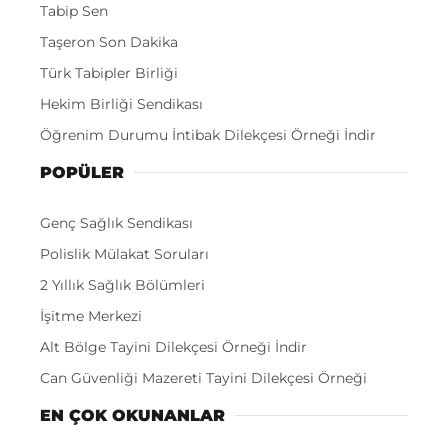
Tabip Sen
Taşeron Son Dakika
Türk Tabipler Birliği
Hekim Birliği Sendikası
Öğrenim Durumu İntibak Dilekçesi Örneği İndir
POPÜLER
Genç Sağlık Sendikası
Polislik Mülakat Soruları
2 Yıllık Sağlık Bölümleri
İşitme Merkezi
Alt Bölge Tayini Dilekçesi Örneği İndir
Can Güvenliği Mazereti Tayini Dilekçesi Örneği
EN ÇOK OKUNANLAR