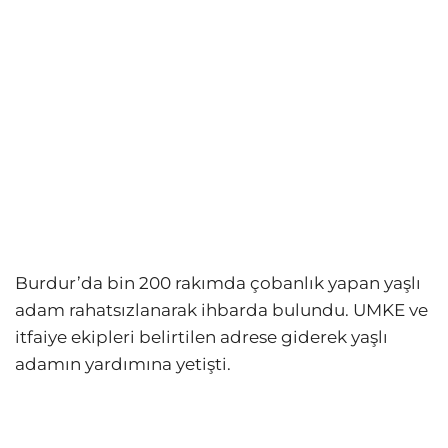
Burdur’da bin 200 rakımda çobanlık yapan yaşlı
adam rahatsızlanarak ihbarda bulundu. UMKE ve
itfaiye ekipleri belirtilen adrese giderek yaşlı
adamın yardımına yetişti.