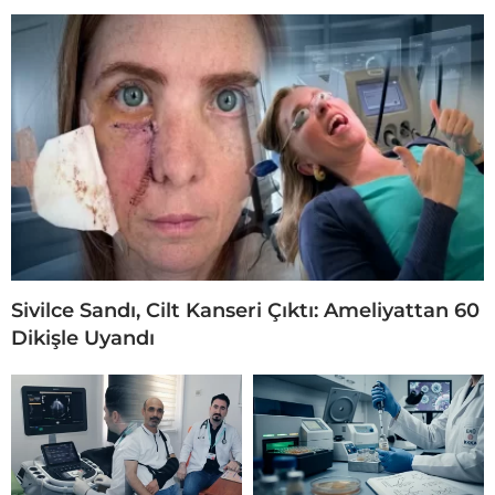
Sivilce Sandı, Cilt Kanseri Çıktı: Ameliyattan 60
Dikişle Uyandı