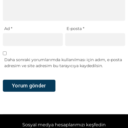
Ad
*
E-posta
*
Daha sonraki yorumlarımda kullanılması için adım, e-posta
adresim ve site adresim bu tarayıcıya kaydedilsin.
Sosyal medya hesaplarımızı keşfedin