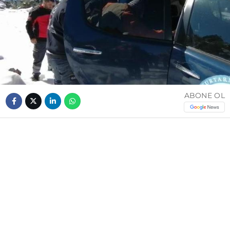
ABONE OL