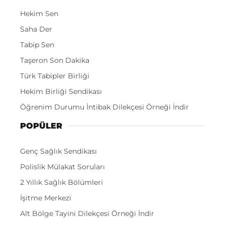
Hekim Sen
Saha Der
Tabip Sen
Taşeron Son Dakika
Türk Tabipler Birliği
Hekim Birliği Sendikası
Öğrenim Durumu İntibak Dilekçesi Örneği İndir
POPÜLER
Genç Sağlık Sendikası
Polislik Mülakat Soruları
2 Yıllık Sağlık Bölümleri
İşitme Merkezi
Alt Bölge Tayini Dilekçesi Örneği İndir