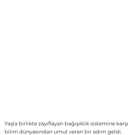
Yaşla birlikte zayıflayan bağışıklık sistemine karşı
bilim dünyasından umut veren bir adım geldi.