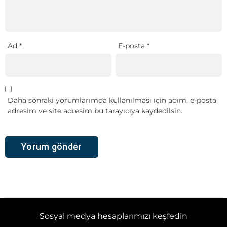
Ad
*
E-posta
*
Daha sonraki yorumlarımda kullanılması için adım, e-posta
adresim ve site adresim bu tarayıcıya kaydedilsin.
Sosyal medya hesaplarımızı keşfedin