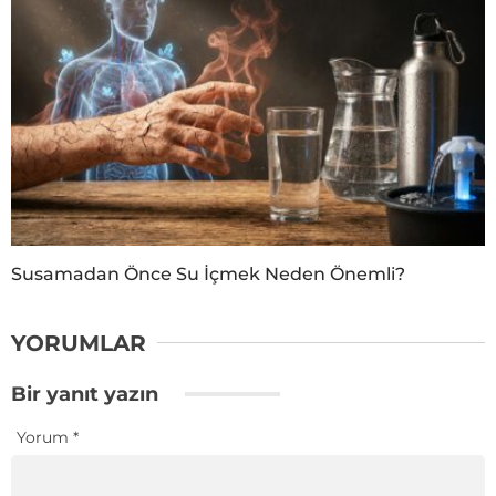
Susamadan Önce Su İçmek Neden Önemli?
YORUMLAR
Bir yanıt yazın
Yorum
*