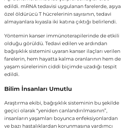
edildi. mRNA tedavisi uygulanan farelerde, aşıya
özel öldürücü T hücrelerinin sayısının, tedavi
almayanlara kıyasla iki katına çıktığı belirlendi.
Yöntemin kanser immünoterapilerinde de etkili
olduğu görüldü. Tedavi edilen ve ardından
bağışıklık sistemini uyaran kanser ilaçları verilen
farelerin, hem hayatta kalma oranlarının hem de
yaşam sürelerinin ciddi biçimde uzadığı tespit
edildi.
Bilim İnsanları Umutlu
Araştırma ekibi, bağışıklık sisteminin bu şekilde
geçici olarak “yeniden canlandırılmasının”,
insanların yaşamları boyunca enfeksiyonlardan
ve bazı hastalıklardan korunmasına yardımcı