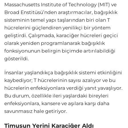
Massachusetts Institute of Technology (MIT) ve
Broad Enstitüsü’nden araştırmacılar, bağışıklık
sisteminin temel yapı taşlarından biri olan T
hücrelerini güçlendiren yenilikçi bir yöntem
geliştirdi. Çalışmada, karaciğer hücreleri geçici
olarak yeniden programlanarak bağışıklık
fonksiyonunun belirgin biçimde artırılabildiği
gösterildi.
İnsanlar yaşlandıkça bağışıklık sistemi etkinliğini
kaybediyor; T hücrelerinin sayısı azalıyor ve bu
hücrelerin enfeksiyonlara verdiği yanıt yavaşlıyor.
Bu durum, özellikle ileri yaşlardaki bireyleri
enfeksiyonlara, kansere ve aşılara karşı daha
savunmasız hale getiriyor.
Timusun Yerini Karaciğer Aldı