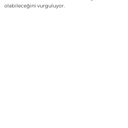
olabileceğini vurguluyor.