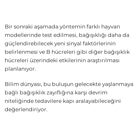
Bir sonraki aşamada yöntemin farklı hayvan
modellerinde test edilmesi, bağışıklığı daha da
güçlendirebilecek yeni sinyal faktörlerinin
belirlenmesi ve B hücreleri gibi diğer bağışıklık
hücreleri üzerindeki etkilerinin araştırılması
planlanıyor.
Bilim dünyası, bu buluşun gelecekte yaşlanmaya
bağlı bağışıklık zayıflığına karşı devrim
niteliğinde tedavilere kapı aralayabileceğini
değerlendiriyor.