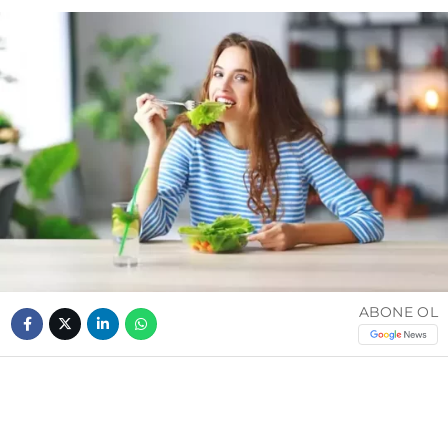
ABONE OL