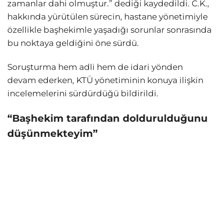
zamanlar dahi olmuştur.” dediği kaydedildi. C.K.,
hakkında yürütülen sürecin, hastane yönetimiyle
özellikle başhekimle yaşadığı sorunlar sonrasında
bu noktaya geldiğini öne sürdü.
Soruşturma hem adli hem de idari yönden
devam ederken, KTÜ yönetiminin konuya ilişkin
incelemelerini sürdürdüğü bildirildi.
“Başhekim tarafından doldurulduğunu
düşünmekteyim”