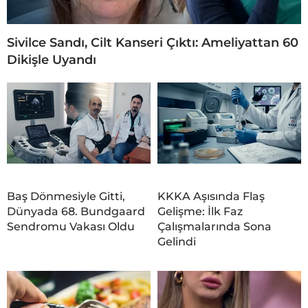
Sivilce Sandı, Cilt Kanseri Çıktı: Ameliyattan 60
Dikişle Uyandı
Baş Dönmesiyle Gitti,
KKKA Aşısında Flaş
Dünyada 68. Bundgaard
Gelişme: İlk Faz
Sendromu Vakası Oldu
Çalışmalarında Sona
Gelindi