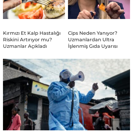
Kırmızı Et Kalp Hastalığı
Cips Neden Yanıyor?
Riskini Artırıyor mu?
Uzmanlardan Ultra
Uzmanlar Açıkladı
İşlenmiş Gıda Uyarısı