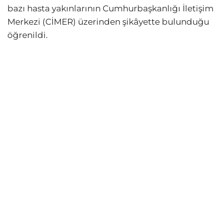
bazı hasta yakınlarının Cumhurbaşkanlığı İletişim
Merkezi (CİMER) üzerinden şikâyette bulunduğu
öğrenildi.