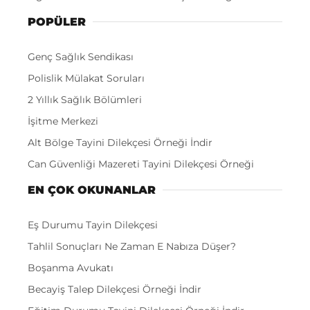
POPÜLER
Genç Sağlık Sendikası
Polislik Mülakat Soruları
2 Yıllık Sağlık Bölümleri
İşitme Merkezi
Alt Bölge Tayini Dilekçesi Örneği İndir
Can Güvenliği Mazereti Tayini Dilekçesi Örneği
EN ÇOK OKUNANLAR
Eş Durumu Tayin Dilekçesi
Tahlil Sonuçları Ne Zaman E Nabıza Düşer?
Boşanma Avukatı
Becayiş Talep Dilekçesi Örneği İndir