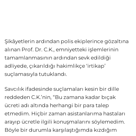
Şikâyetlerin ardından polis ekiplerince gözaltına
alınan Prof. Dr. C.K., emniyetteki işlemlerinin
tamamlanmasının ardından sevk edildiği
adliyede, çıkarıldığı hakimlikçe ‘irtikap’
suçlamasıyla tutuklandı.
Savcılık ifadesinde suçlamaları kesin bir dille
reddeden C.K.’nin, “Bu zamana kadar bıçak
ücreti adı altında herhangi bir para talep
etmedim. Hiçbir zaman asistanlarıma hastaları
arayıp ücretle ilgili konuşmalarını söylemedim.
Böyle bir durumla karşılaştığımda kızdığım