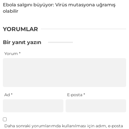
Ebola salgını büyüyor: Virüs mutasyona uğramış
olabilir
YORUMLAR
Bir yanıt yazın
Yorum
*
Ad
*
E-posta
*
Daha sonraki yorumlarımda kullanılması için adım, e-posta