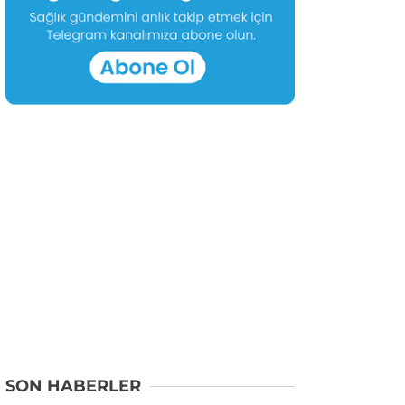
SON HABERLER