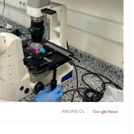
ABONE OL