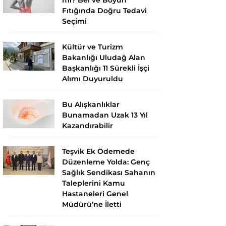
Fıtığında Doğru Tedavi
Seçimi
Kültür ve Turizm
Bakanlığı Uludağ Alan
Başkanlığı 11 Sürekli İşçi
Alımı Duyuruldu
Bu Alışkanlıklar
Bunamadan Uzak 13 Yıl
Kazandırabilir
Teşvik Ek Ödemede
Düzenleme Yolda: Genç
Sağlık Sendikası Sahanın
Taleplerini Kamu
Hastaneleri Genel
Müdürü’ne İletti