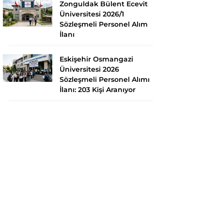
Zonguldak Bülent Ecevit
Üniversitesi 2026/1
Sözleşmeli Personel Alım
İlanı
Eskişehir Osmangazi
Üniversitesi 2026
Sözleşmeli Personel Alımı
İlanı: 203 Kişi Aranıyor