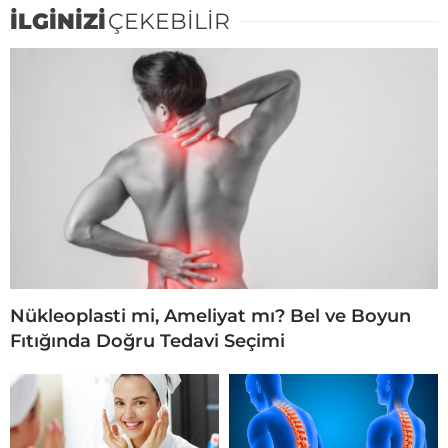
İLGİNİZİ
ÇEKEBİLİR
Nükleoplasti mi, Ameliyat mı? Bel ve Boyun
Fıtığında Doğru Tedavi Seçimi