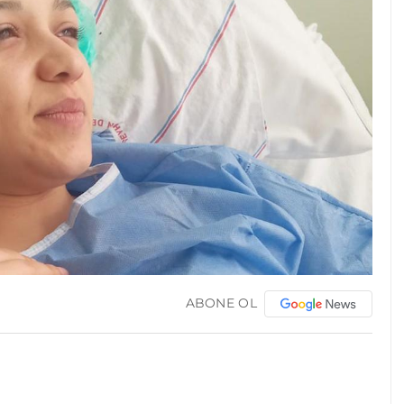
ABONE OL