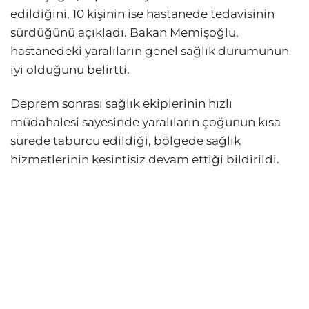
edildiğini, 10 kişinin ise hastanede tedavisinin
sürdüğünü açıkladı. Bakan Memişoğlu,
hastanedeki yaralıların genel sağlık durumunun
iyi olduğunu belirtti.
Deprem sonrası sağlık ekiplerinin hızlı
müdahalesi sayesinde yaralıların çoğunun kısa
sürede taburcu edildiği, bölgede sağlık
hizmetlerinin kesintisiz devam ettiği bildirildi.