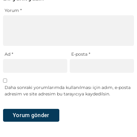
Yorum
*
Ad
*
E-posta
*
Daha sonraki yorumlarımda kullanılması için adım, e-posta
adresim ve site adresim bu tarayıcıya kaydedilsin.