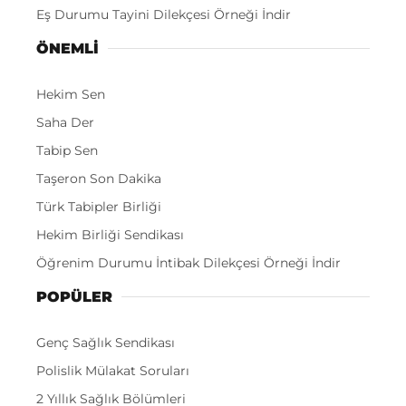
Eş Durumu Tayini Dilekçesi Örneği İndir
ÖNEMLI
Hekim Sen
Saha Der
Tabip Sen
Taşeron Son Dakika
Türk Tabipler Birliği
Hekim Birliği Sendikası
Öğrenim Durumu İntibak Dilekçesi Örneği İndir
POPÜLER
Genç Sağlık Sendikası
Polislik Mülakat Soruları
2 Yıllık Sağlık Bölümleri