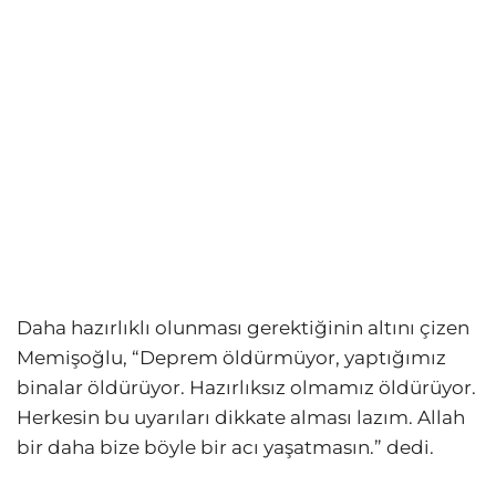
Daha hazırlıklı olunması gerektiğinin altını çizen
Memişoğlu, “Deprem öldürmüyor, yaptığımız
binalar öldürüyor. Hazırlıksız olmamız öldürüyor.
Herkesin bu uyarıları dikkate alması lazım. Allah
bir daha bize böyle bir acı yaşatmasın.” dedi.