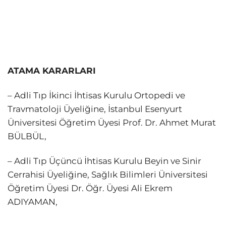
ATAMA KARARLARI
– Adli Tıp İkinci İhtisas Kurulu Ortopedi ve
Travmatoloji Üyeliğine, İstanbul Esenyurt
Üniversitesi Öğretim Üyesi Prof. Dr. Ahmet Murat
BÜLBÜL,
– Adli Tıp Üçüncü İhtisas Kurulu Beyin ve Sinir
Cerrahisi Üyeliğine, Sağlık Bilimleri Üniversitesi
Öğretim Üyesi Dr. Öğr. Üyesi Ali Ekrem
ADIYAMAN,