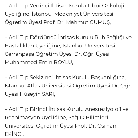
– Adli Tıp Yedinci İhtisas Kurulu Tıbbi Onkoloji
Üyeliğine, İstanbul Medeniyet Üniversitesi
Öğretim Üyesi Prof. Dr. Mahmut GÜMÜŞ,
– Adli Tıp Dördüncü İhtisas Kurulu Ruh Sağlığı ve
Hastalıkları Üyeliğine, İstanbul Üniversitesi-
Cerrahpaşa Öğretim Üyesi Dr. Öğr. Üyesi
Muhammed Emin BOYLU,
– Adli Tıp Sekizinci İhtisas Kurulu Başkanlığına,
İstanbul Atlas Üniversitesi Öğretim Üyesi Dr. Öğr.
Üyesi Hüseyin SARI,
– Adli Tıp Birinci İhtisas Kurulu Anesteziyoloji ve
Reanimasyon Üyeliğine, Sağlık Bilimleri
Üniversitesi Öğretim Üyesi Prof. Dr. Osman
EKİNCİ,