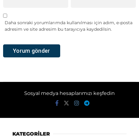
Daha sonraki yorumlarımda kullanılması için adım, e-posta
adresim ve site adresim bu tarayıcıya kaydedilsin.
Sosyal medya hesaplarımızı keşfedin
KATEGORİLER