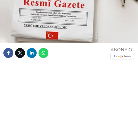
ABONE OL