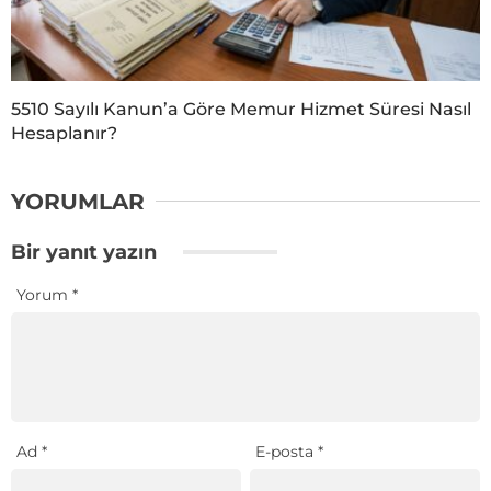
5510 Sayılı Kanun’a Göre Memur Hizmet Süresi Nasıl
Hesaplanır?
YORUMLAR
Bir yanıt yazın
Yorum
*
Ad
*
E-posta
*