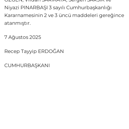
Niyazi PINARBAŞI 3 sayılı Cumhurbaşkanlığı
Kararnamesinin 2 ve 3 üncü maddeleri gereğince
atanmıştır.
7 Ağustos 2025
Recep Tayyip ERDOĞAN
CUMHURBAŞKANI