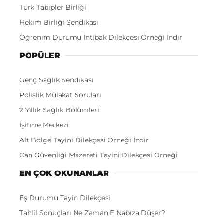
Türk Tabipler Birliği
Hekim Birliği Sendikası
Öğrenim Durumu İntibak Dilekçesi Örneği İndir
POPÜLER
Genç Sağlık Sendikası
Polislik Mülakat Soruları
2 Yıllık Sağlık Bölümleri
İşitme Merkezi
Alt Bölge Tayini Dilekçesi Örneği İndir
Can Güvenliği Mazereti Tayini Dilekçesi Örneği
EN ÇOK OKUNANLAR
Eş Durumu Tayin Dilekçesi
Tahlil Sonuçları Ne Zaman E Nabıza Düşer?