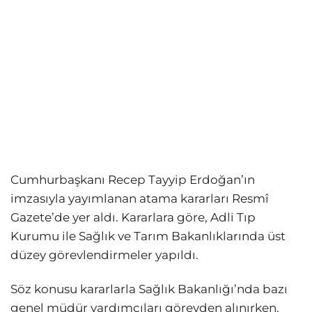
Cumhurbaşkanı Recep Tayyip Erdoğan’ın
imzasıyla yayımlanan atama kararları Resmî
Gazete’de yer aldı. Kararlara göre, Adli Tıp
Kurumu ile Sağlık ve Tarım Bakanlıklarında üst
düzey görevlendirmeler yapıldı.
Söz konusu kararlarla Sağlık Bakanlığı’nda bazı
genel müdür yardımcıları görevden alınırken,