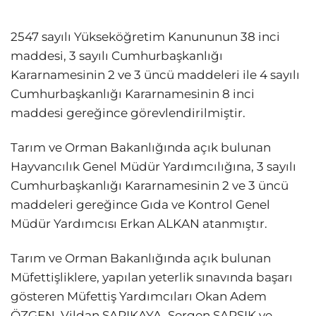
2547 sayılı Yükseköğretim Kanununun 38 inci
maddesi, 3 sayılı Cumhurbaşkanlığı
Kararnamesinin 2 ve 3 üncü maddeleri ile 4 sayılı
Cumhurbaşkanlığı Kararnamesinin 8 inci
maddesi gereğince görevlendirilmiştir.
Tarım ve Orman Bakanlığında açık bulunan
Hayvancılık Genel Müdür Yardımcılığına, 3 sayılı
Cumhurbaşkanlığı Kararnamesinin 2 ve 3 üncü
maddeleri gereğince Gıda ve Kontrol Genel
Müdür Yardımcısı Erkan ALKAN atanmıştır.
Tarım ve Orman Bakanlığında açık bulunan
Müfettişliklere, yapılan yeterlik sınavında başarı
gösteren Müfettiş Yardımcıları Okan Adem
ÖZGEN, Vildan SARIKAYA, Sergen SARSIK ve