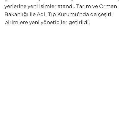
yerlerine yeni isimler atandı. Tarım ve Orman
Bakanlığı ile Adli Tıp Kurumu’nda da çeşitli
birimlere yeni yöneticiler getirildi.