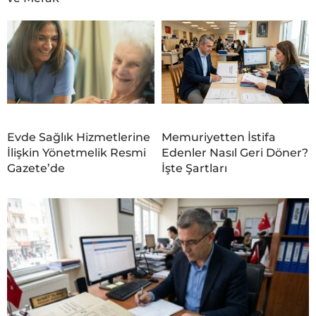
Evde Sağlık Hizmetlerine
Memuriyetten İstifa
İlişkin Yönetmelik Resmi
Edenler Nasıl Geri Döner?
Gazete’de
İşte Şartları