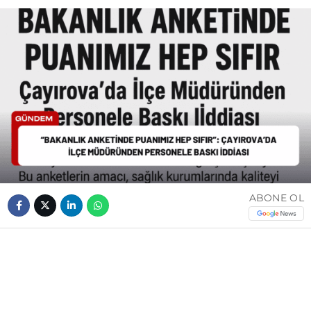
ABONE OL