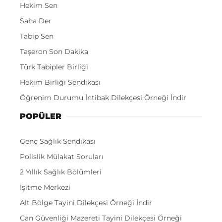
Hekim Sen
Saha Der
Tabip Sen
Taşeron Son Dakika
Türk Tabipler Birliği
Hekim Birliği Sendikası
Öğrenim Durumu İntibak Dilekçesi Örneği İndir
POPÜLER
Genç Sağlık Sendikası
Polislik Mülakat Soruları
2 Yıllık Sağlık Bölümleri
İşitme Merkezi
Alt Bölge Tayini Dilekçesi Örneği İndir
Can Güvenliği Mazereti Tayini Dilekçesi Örneği