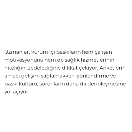
Uzmanlar, kurum içi baskıların hem çalışan
motivasyonunu hem de sağlık hizmetlerinin
niteliğini zedelediğine dikkat çekiyor. Anketlerin
amacı gelişim sağlamakken, yönlendirme ve
baskı kültürü, sorunların daha da derinleşmesine
yol açıyor.