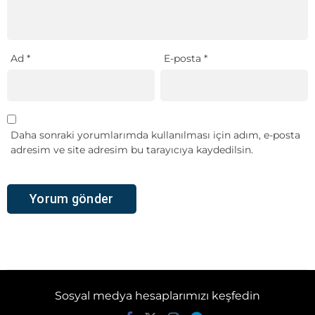
Ad
*
E-posta
*
Daha sonraki yorumlarımda kullanılması için adım, e-posta
adresim ve site adresim bu tarayıcıya kaydedilsin.
Sosyal medya hesaplarımızı keşfedin