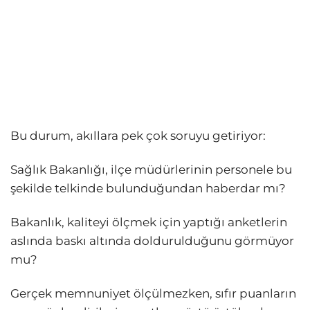
Bu durum, akıllara pek çok soruyu getiriyor:
Sağlık Bakanlığı, ilçe müdürlerinin personele bu
şekilde telkinde bulunduğundan haberdar mı?
Bakanlık, kaliteyi ölçmek için yaptığı anketlerin
aslında baskı altında doldurulduğunu görmüyor
mu?
Gerçek memnuniyet ölçülmezken, sıfır puanların