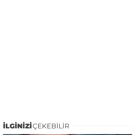
İLGİNİZİ
ÇEKEBİLİR