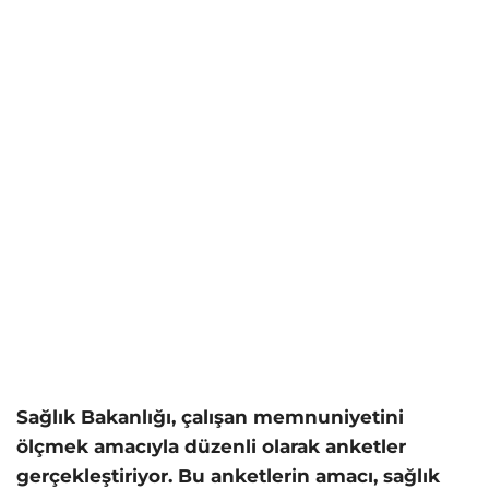
Sağlık Bakanlığı, çalışan memnuniyetini
ölçmek amacıyla düzenli olarak anketler
gerçekleştiriyor. Bu anketlerin amacı, sağlık