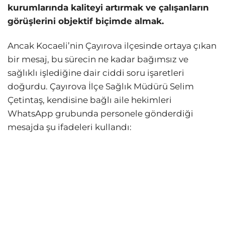
kurumlarında kaliteyi artırmak ve çalışanların
görüşlerini objektif biçimde almak.
Ancak Kocaeli’nin Çayırova ilçesinde ortaya çıkan
bir mesaj, bu sürecin ne kadar bağımsız ve
sağlıklı işlediğine dair ciddi soru işaretleri
doğurdu. Çayırova İlçe Sağlık Müdürü Selim
Çetintaş, kendisine bağlı aile hekimleri
WhatsApp grubunda personele gönderdiği
mesajda şu ifadeleri kullandı: