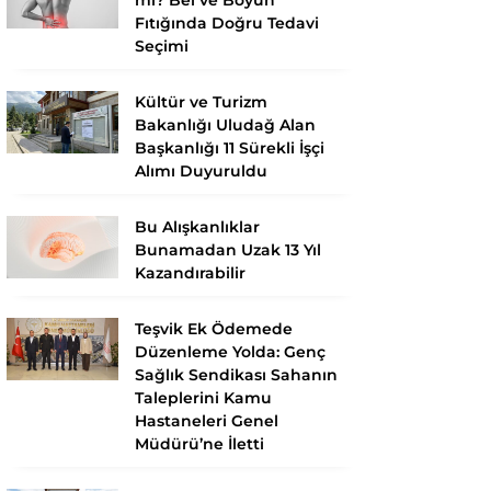
Fıtığında Doğru Tedavi
Seçimi
Kültür ve Turizm
Bakanlığı Uludağ Alan
Başkanlığı 11 Sürekli İşçi
Alımı Duyuruldu
Bu Alışkanlıklar
Bunamadan Uzak 13 Yıl
Kazandırabilir
Teşvik Ek Ödemede
Düzenleme Yolda: Genç
Sağlık Sendikası Sahanın
Taleplerini Kamu
Hastaneleri Genel
Müdürü’ne İletti