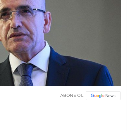
ABONE OL