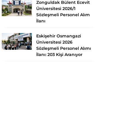
Zonguldak Bülent Ecevit
Üniversitesi 2026/1
Sözleşmeli Personel Alım
İlanı
Eskişehir Osmangazi
Üniversitesi 2026
Sözleşmeli Personel Alımı
İlanı: 203 Kişi Aranıyor