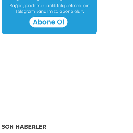
SON HABERLER