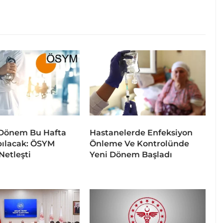
 Dönem Bu Hafta
Hastanelerde Enfeksiyon
pılacak: ÖSYM
Önleme Ve Kontrolünde
Netleşti
Yeni Dönem Başladı