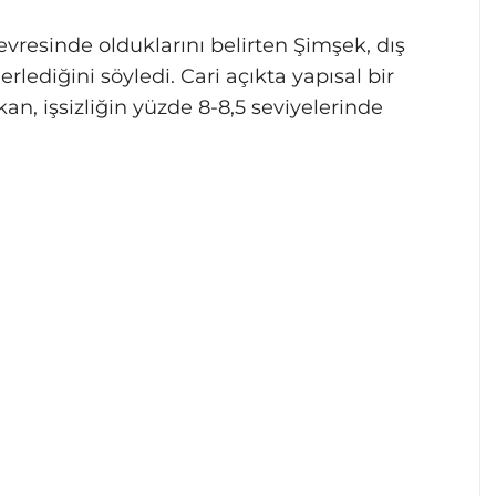
evresinde olduklarını belirten Şimşek, dış
lediğini söyledi. Cari açıkta yapısal bir
an, işsizliğin yüzde 8-8,5 seviyelerinde