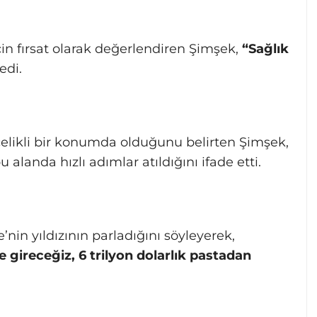
n fırsat olarak değerlendiren Şimşek,
“Sağlık
edi.
elikli bir konumda olduğunu belirten Şimşek,
u alanda hızlı adımlar atıldığını ifade etti.
in yıldızının parladığını söyleyerek,
e gireceğiz, 6 trilyon dolarlık pastadan