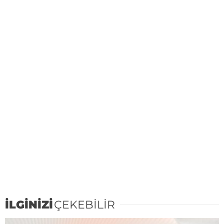
İLGİNİZİ
ÇEKEBİLİR