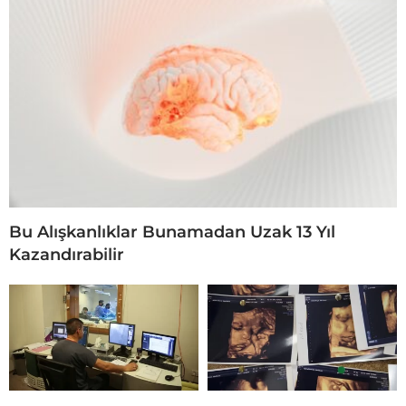
Bu Alışkanlıklar Bunamadan Uzak 13 Yıl
Kazandırabilir