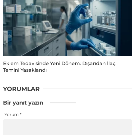
Eklem Tedavisinde Yeni Dönem: Dışarıdan İlaç
Temini Yasaklandı
YORUMLAR
Bir yanıt yazın
Yorum
*