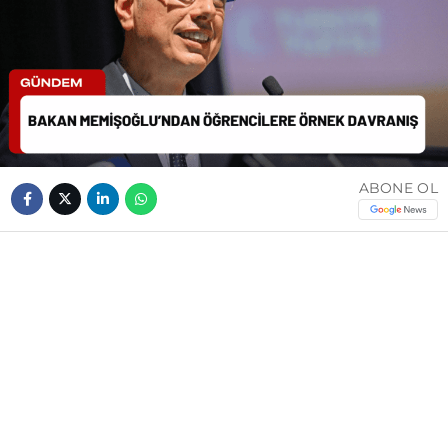
ABONE OL