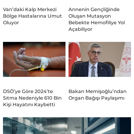
Van’daki Kalp Merkezi
Annenin Gençliğinde
Bölge Hastalarına Umut
Oluşan Mutasyon
Oluyor
Bebekte Hemofiliye Yol
Açabiliyor
DSÖ’ye Göre 2024’te
Bakan Memişoğlu’ndan
Sıtma Nedeniyle 610 Bin
Organ Bağışı Paylaşımı
Kişi Hayatını Kaybetti