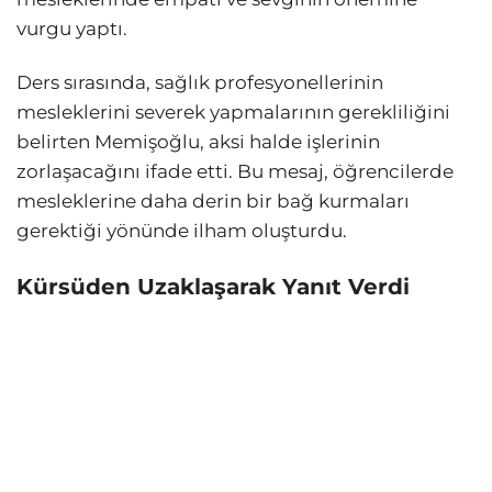
vurgu yaptı.
Ders sırasında, sağlık profesyonellerinin
mesleklerini severek yapmalarının gerekliliğini
belirten Memişoğlu, aksi halde işlerinin
zorlaşacağını ifade etti. Bu mesaj, öğrencilerde
mesleklerine daha derin bir bağ kurmaları
gerektiği yönünde ilham oluşturdu.
Kürsüden Uzaklaşarak Yanıt Verdi