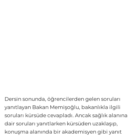
Dersin sonunda, öğrencilerden gelen soruları
yanıtlayan Bakan Memişoğlu, bakanlıkla ilgili
soruları kürsüde cevapladı. Ancak sağlık alanına
dair soruları yanıtlarken kürsüden uzaklaşıp,
konuşma alanında bir akademisyen gibi yanıt