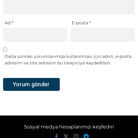
Ad
*
E-posta
*
Daha sonraki yorumlarımda kullanılması için adım, e-posta
adresim ve site adresim bu tarayıcıya kaydedilsin.
Sosyal medya hesaplarımızı keşfedin