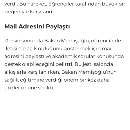
verdi. Bu hareket, öğrenciler tarafından büyük bir
beğeniyle karşılandı.
Mail Adresini Paylaştı
Dersin sonunda Bakan Memişoğlu, öğrencilerle
iletişime açık olduğunu göstermek için mail
adresini paylaştı ve akademik sorular konusunda
destek olabileceğini belirtti. Bu jest, salonda
alkışlarla karşılanırken, Bakan Memişoğlu’nun
sağlık eğitimine verdiği önem bir kez daha
gözler önüne serildi.