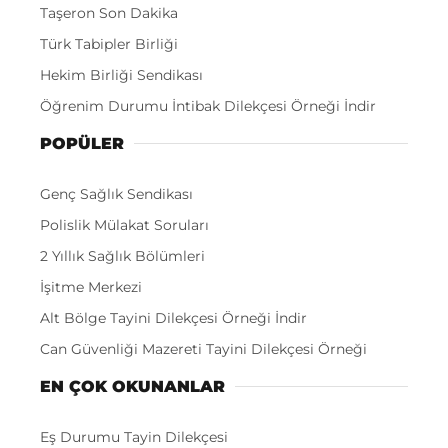
Taşeron Son Dakika
Türk Tabipler Birliği
Hekim Birliği Sendikası
Öğrenim Durumu İntibak Dilekçesi Örneği İndir
POPÜLER
Genç Sağlık Sendikası
Polislik Mülakat Soruları
2 Yıllık Sağlık Bölümleri
İşitme Merkezi
Alt Bölge Tayini Dilekçesi Örneği İndir
Can Güvenliği Mazereti Tayini Dilekçesi Örneği
EN ÇOK OKUNANLAR
Eş Durumu Tayin Dilekçesi