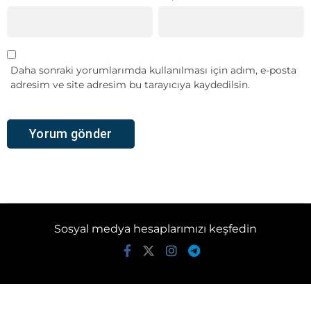
Daha sonraki yorumlarımda kullanılması için adım, e-posta
adresim ve site adresim bu tarayıcıya kaydedilsin.
Sosyal medya hesaplarımızı keşfedin