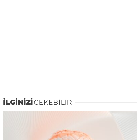
İLGİNİZİ
ÇEKEBİLİR