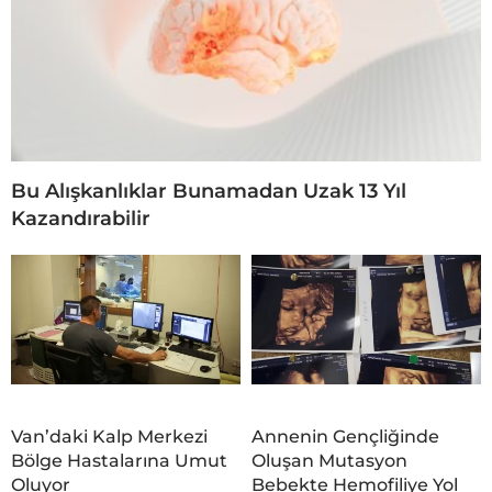
Bu Alışkanlıklar Bunamadan Uzak 13 Yıl
Kazandırabilir
Van’daki Kalp Merkezi
Annenin Gençliğinde
Bölge Hastalarına Umut
Oluşan Mutasyon
Oluyor
Bebekte Hemofiliye Yol