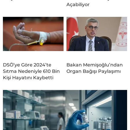
Açabiliyor
DSÖ’ye Göre 2024’te
Bakan Memişoğlu’ndan
Sıtma Nedeniyle 610 Bin
Organ Bağışı Paylaşımı
Kişi Hayatını Kaybetti