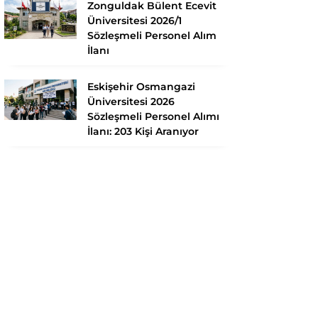
Zonguldak Bülent Ecevit
Üniversitesi 2026/1
Sözleşmeli Personel Alım
İlanı
Eskişehir Osmangazi
Üniversitesi 2026
Sözleşmeli Personel Alımı
İlanı: 203 Kişi Aranıyor