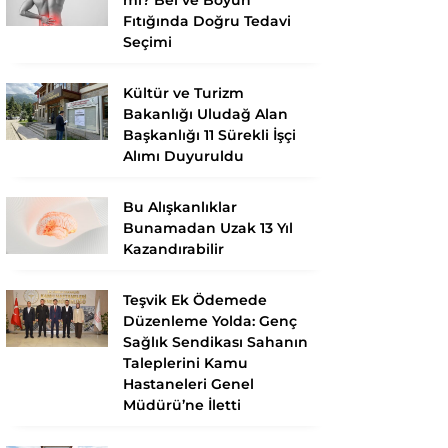
Fıtığında Doğru Tedavi
Seçimi
Kültür ve Turizm
Bakanlığı Uludağ Alan
Başkanlığı 11 Sürekli İşçi
Alımı Duyuruldu
Bu Alışkanlıklar
Bunamadan Uzak 13 Yıl
Kazandırabilir
Teşvik Ek Ödemede
Düzenleme Yolda: Genç
Sağlık Sendikası Sahanın
Taleplerini Kamu
Hastaneleri Genel
Müdürü’ne İletti