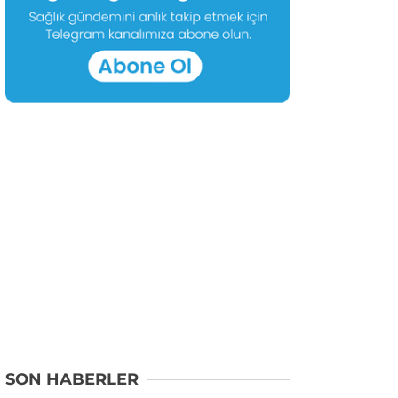
SON HABERLER