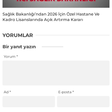
Sağlık Bakanlığı’ndan 2026 İçin Özel Hastane Ve
Kadro Lisanslarında Açık Artırma Kararı
YORUMLAR
Bir yanıt yazın
Yorum
*
Ad
*
E-posta
*