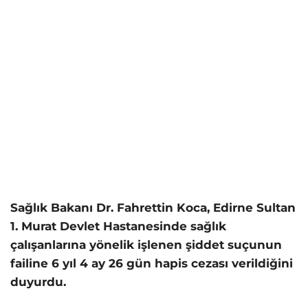
Sağlık Bakanı Dr. Fahrettin Koca, Edirne Sultan
1. Murat Devlet Hastanesinde sağlık
çalışanlarına yönelik işlenen şiddet suçunun
failine 6 yıl 4 ay 26 gün hapis cezası verildiğini
duyurdu.