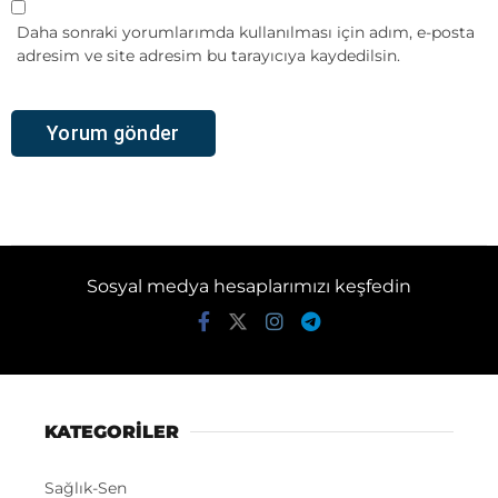
Daha sonraki yorumlarımda kullanılması için adım, e-posta
adresim ve site adresim bu tarayıcıya kaydedilsin.
Sosyal medya hesaplarımızı keşfedin
KATEGORİLER
Sağlık-Sen