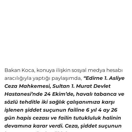
Bakan Koca, konuya ilişkin sosyal medya hesabı
aracılığıyla yaptığı paylaşımda,
“Edirne 1. Asliye
Ceza Mahkemesi, Sultan 1. Murat Devlet
Hastanesi’nde 24 Ekim’de, havalı tabanca ve
sözlü tehditle iki sağlık çalışanımıza karşı
işlenen şiddet suçunun failine 6 yıl 4 ay 26
gün hapis cezası ve failin tutukluluk halinin
devamına karar verdi. Ceza, şiddet suçunun