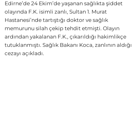
Edirne’de 24 Ekim’de yaşanan sağlıkta şiddet
olayında F.K. isimli zanlı, Sultan 1. Murat
Hastanesi’nde tartıştığı doktor ve sağlık
memurunu silah çekip tehdit etmişti. Olayın
ardından yakalanan F.K., çıkarıldığı hakimlikçe
tutuklanmıştı. Sağlık Bakanı Koca, zanlının aldığı
cezayı açıkladı.