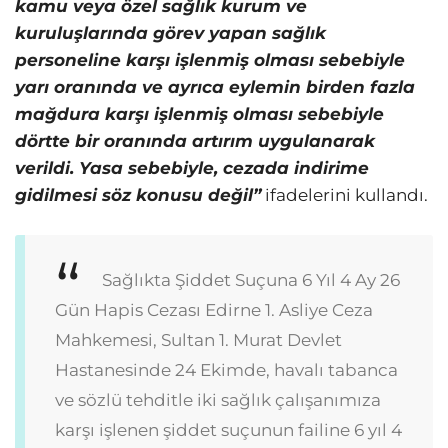
kamu veya özel sağlık kurum ve
kuruluşlarında görev yapan sağlık
personeline karşı işlenmiş olması sebebiyle
yarı oranında ve ayrıca eylemin birden fazla
mağdura karşı işlenmiş olması sebebiyle
dörtte bir oranında artırım uygulanarak
verildi. Yasa sebebiyle, cezada indirime
gidilmesi söz konusu değil”
ifadelerini kullandı.
Sağlıkta Şiddet Suçuna 6 Yıl 4 Ay 26
Gün Hapis Cezası
Edirne 1. Asliye Ceza
Mahkemesi, Sultan 1. Murat Devlet
Hastanesinde 24 Ekimde, havalı tabanca
ve sözlü tehditle iki sağlık çalışanımıza
karşı işlenen şiddet suçunun failine 6 yıl 4