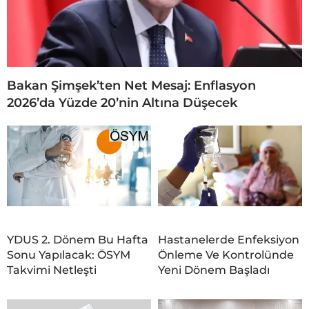
Bakan Şimşek’ten Net Mesaj: Enflasyon
2026’da Yüzde 20’nin Altına Düşecek
YDUS 2. Dönem Bu Hafta
Hastanelerde Enfeksiyon
Sonu Yapılacak: ÖSYM
Önleme Ve Kontrolünde
Takvimi Netleşti
Yeni Dönem Başladı