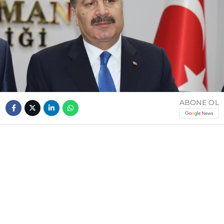
ABONE OL