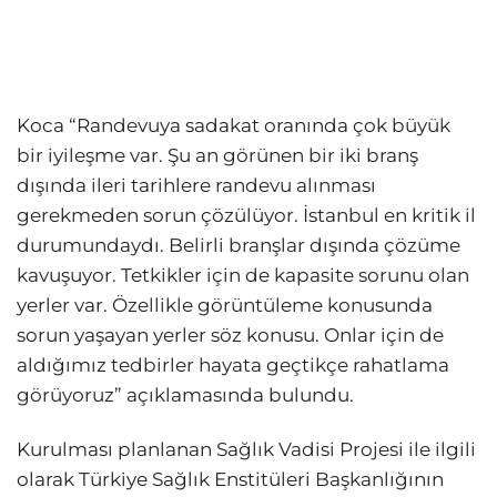
Koca “Randevuya sadakat oranında çok büyük
bir iyileşme var. Şu an görünen bir iki branş
dışında ileri tarihlere randevu alınması
gerekmeden sorun çözülüyor. İstanbul en kritik il
durumundaydı. Belirli branşlar dışında çözüme
kavuşuyor. Tetkikler için de kapasite sorunu olan
yerler var. Özellikle görüntüleme konusunda
sorun yaşayan yerler söz konusu. Onlar için de
aldığımız tedbirler hayata geçtikçe rahatlama
görüyoruz” açıklamasında bulundu.
Kurulması planlanan Sağlık Vadisi Projesi ile ilgili
olarak Türkiye Sağlık Enstitüleri Başkanlığının