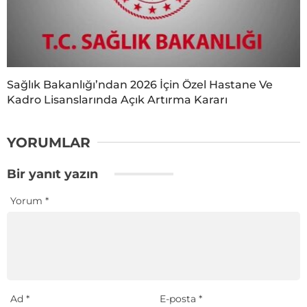
Sağlık Bakanlığı’ndan 2026 İçin Özel Hastane Ve
Kadro Lisanslarında Açık Artırma Kararı
YORUMLAR
Bir yanıt yazın
Yorum
*
Ad
*
E-posta
*