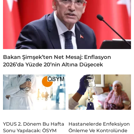
Bakan Şimşek’ten Net Mesaj: Enflasyon
2026’da Yüzde 20’nin Altına Düşecek
YDUS 2. Dönem Bu Hafta
Hastanelerde Enfeksiyon
Sonu Yapılacak: ÖSYM
Önleme Ve Kontrolünde