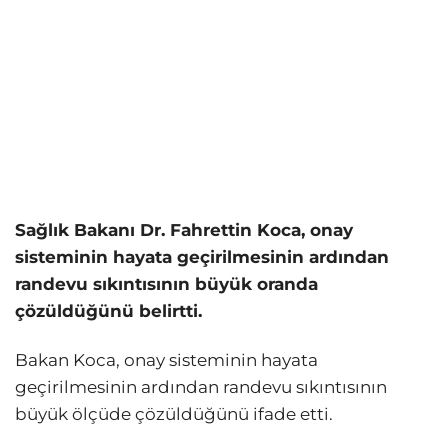
Sağlık Bakanı Dr. Fahrettin Koca, onay
sisteminin hayata geçirilmesinin ardından
randevu sıkıntısının büyük oranda
çözüldüğünü belirtti.
Bakan Koca, onay sisteminin hayata
geçirilmesinin ardından randevu sıkıntısının
büyük ölçüde çözüldüğünü ifade etti.