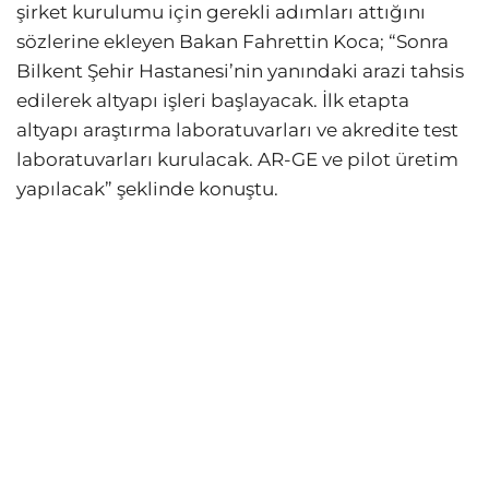
şirket kurulumu için gerekli adımları attığını
sözlerine ekleyen Bakan Fahrettin Koca; “Sonra
Bilkent Şehir Hastanesi’nin yanındaki arazi tahsis
edilerek altyapı işleri başlayacak. İlk etapta
altyapı araştırma laboratuvarları ve akredite test
laboratuvarları kurulacak. AR-GE ve pilot üretim
yapılacak” şeklinde konuştu.