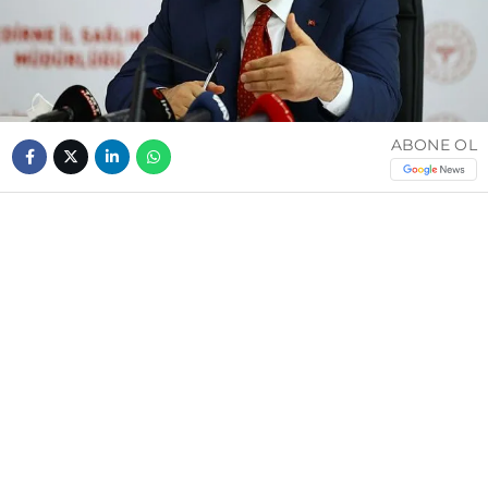
ABONE OL