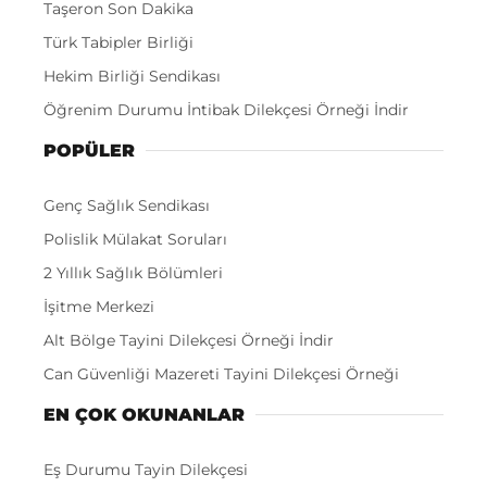
Taşeron Son Dakika
Türk Tabipler Birliği
Hekim Birliği Sendikası
Öğrenim Durumu İntibak Dilekçesi Örneği İndir
POPÜLER
Genç Sağlık Sendikası
Polislik Mülakat Soruları
2 Yıllık Sağlık Bölümleri
İşitme Merkezi
Alt Bölge Tayini Dilekçesi Örneği İndir
Can Güvenliği Mazereti Tayini Dilekçesi Örneği
EN ÇOK OKUNANLAR
Eş Durumu Tayin Dilekçesi