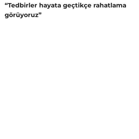
“Tedbirler hayata geçtikçe rahatlama
görüyoruz”