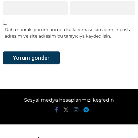
Daha sonraki yorumlarımda kullanılması için adım, e-posta
adresim ve site adresim bu tarayıcıya kaydedilsin.
Sosyal medya hesaplarımızı keşfedin