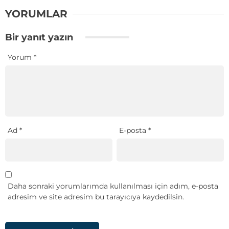
YORUMLAR
Bir yanıt yazın
Yorum
*
Ad
*
E-posta
*
Daha sonraki yorumlarımda kullanılması için adım, e-posta
adresim ve site adresim bu tarayıcıya kaydedilsin.