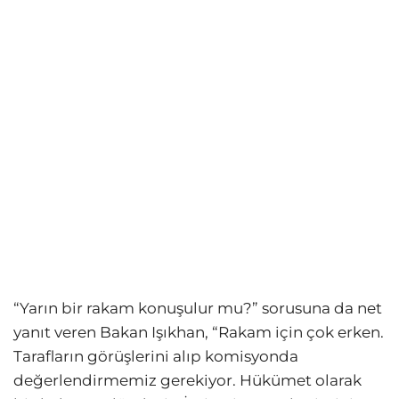
“Yarın bir rakam konuşulur mu?” sorusuna da net
yanıt veren Bakan Işıkhan, “Rakam için çok erken.
Tarafların görüşlerini alıp komisyonda
değerlendirmemiz gerekiyor. Hükümet olarak