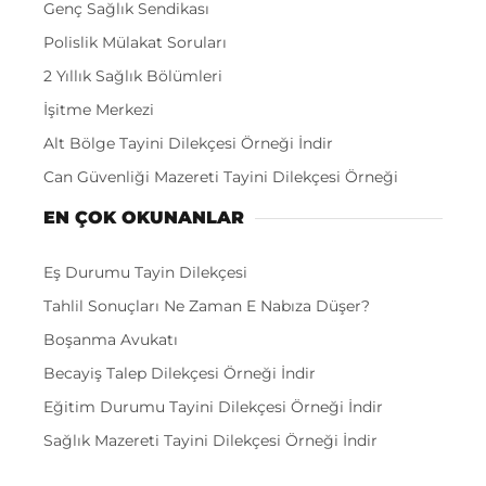
Genç Sağlık Sendikası
Polislik Mülakat Soruları
2 Yıllık Sağlık Bölümleri
İşitme Merkezi
Alt Bölge Tayini Dilekçesi Örneği İndir
Can Güvenliği Mazereti Tayini Dilekçesi Örneği
EN ÇOK OKUNANLAR
Eş Durumu Tayin Dilekçesi
Tahlil Sonuçları Ne Zaman E Nabıza Düşer?
Boşanma Avukatı
Becayiş Talep Dilekçesi Örneği İndir
Eğitim Durumu Tayini Dilekçesi Örneği İndir
Sağlık Mazereti Tayini Dilekçesi Örneği İndir