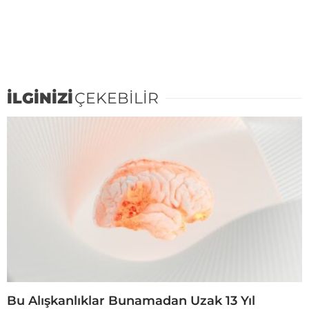
İLGİNİZİ
ÇEKEBİLİR
Bu Alışkanlıklar Bunamadan Uzak 13 Yıl