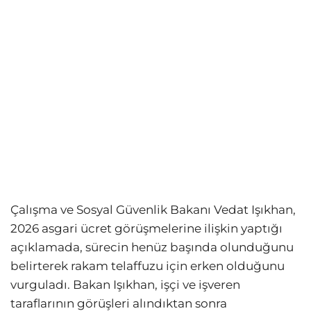
Çalışma ve Sosyal Güvenlik Bakanı Vedat Işıkhan,
2026 asgari ücret görüşmelerine ilişkin yaptığı
açıklamada, sürecin henüz başında olunduğunu
belirterek rakam telaffuzu için erken olduğunu
vurguladı. Bakan Işıkhan, işçi ve işveren
taraflarının görüşleri alındıktan sonra