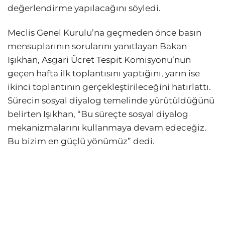
değerlendirme yapılacağını söyledi.
Meclis Genel Kurulu’na geçmeden önce basın
mensuplarının sorularını yanıtlayan Bakan
Işıkhan, Asgari Ücret Tespit Komisyonu’nun
geçen hafta ilk toplantısını yaptığını, yarın ise
ikinci toplantının gerçekleştirileceğini hatırlattı.
Sürecin sosyal diyalog temelinde yürütüldüğünü
belirten Işıkhan, “Bu süreçte sosyal diyalog
mekanizmalarını kullanmaya devam edeceğiz.
Bu bizim en güçlü yönümüz” dedi.