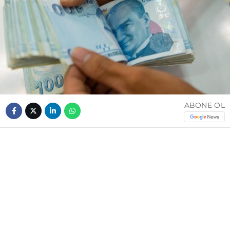
ABONE OL