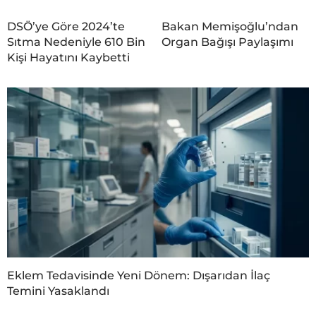
DSÖ’ye Göre 2024’te
Bakan Memişoğlu’ndan
Sıtma Nedeniyle 610 Bin
Organ Bağışı Paylaşımı
Kişi Hayatını Kaybetti
Eklem Tedavisinde Yeni Dönem: Dışarıdan İlaç
Temini Yasaklandı