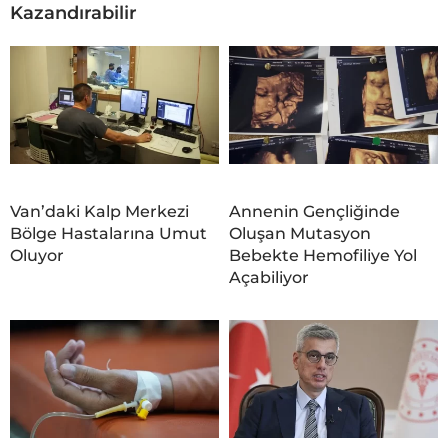
Kazandırabilir
Van’daki Kalp Merkezi
Annenin Gençliğinde
Bölge Hastalarına Umut
Oluşan Mutasyon
Oluyor
Bebekte Hemofiliye Yol
Açabiliyor