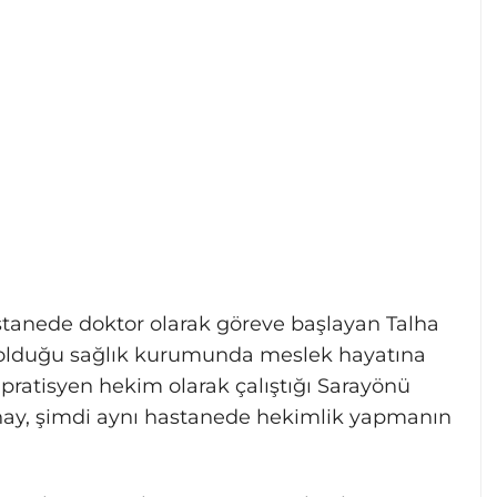
tanede doktor olarak göreve başlayan Talha
olduğu sağlık kurumunda meslek hayatına
 pratisyen hekim olarak çalıştığı Sarayönü
ay, şimdi aynı hastanede hekimlik yapmanın