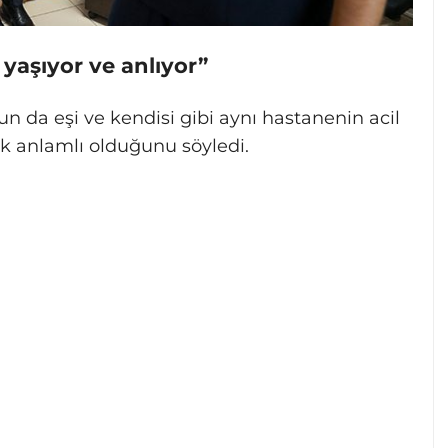
 yaşıyor ve anlıyor”
n da eşi ve kendisi gibi aynı hastanenin acil
k anlamlı olduğunu söyledi.