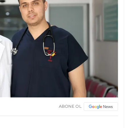
ABONE OL