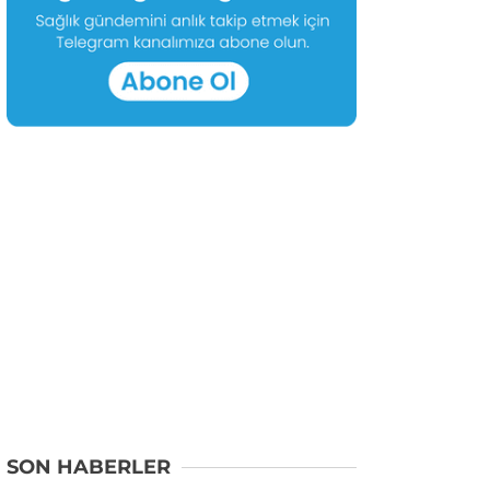
SON HABERLER