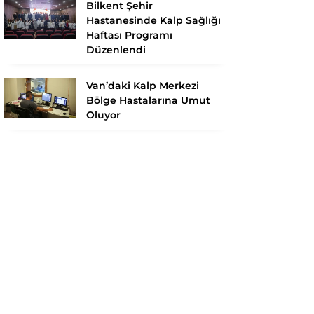
Bilkent Şehir
Hastanesinde Kalp Sağlığı
Haftası Programı
Düzenlendi
Van’daki Kalp Merkezi
Bölge Hastalarına Umut
Oluyor