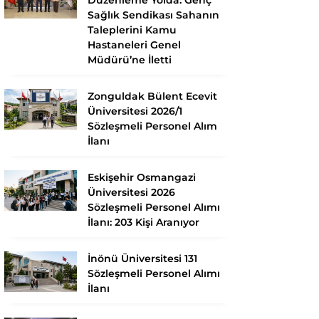
Sağlık Sendikası Sahanın
Taleplerini Kamu
Hastaneleri Genel
Müdürü’ne İletti
Zonguldak Bülent Ecevit
Üniversitesi 2026/1
Sözleşmeli Personel Alım
İlanı
Eskişehir Osmangazi
Üniversitesi 2026
Sözleşmeli Personel Alımı
İlanı: 203 Kişi Aranıyor
İnönü Üniversitesi 131
Sözleşmeli Personel Alımı
İlanı