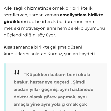
Aile, sağlık hizmetinde örnek bir birliktelik
sergilerken, zaman zaman
ameliyatlara birlikte
girdiklerini
de belirterek bu durumun hem
mesleki motivasyonlarını hem de ekip uyumunu
güçlendirdiğini söylüyor.
Kısa zamanda birlikte çalışma düzeni
kurduklarını anlatan Kurnaz, şunları kaydetti:
“Küçükken babam beni okula
bırakır, hastaneye geçerdi. Şimdi
aradan yıllar geçmiş, aynı hastanede
doktor olarak görev yapmak, aynı
amaçla yine aynı yola çıkmak çok