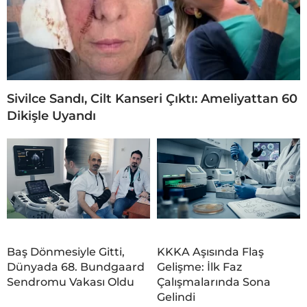
Sivilce Sandı, Cilt Kanseri Çıktı: Ameliyattan 60
Dikişle Uyandı
Baş Dönmesiyle Gitti,
KKKA Aşısında Flaş
Dünyada 68. Bundgaard
Gelişme: İlk Faz
Sendromu Vakası Oldu
Çalışmalarında Sona
Gelindi