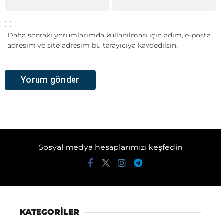
Daha sonraki yorumlarımda kullanılması için adım, e-posta
adresim ve site adresim bu tarayıcıya kaydedilsin.
Sosyal medya hesaplarımızı keşfedin
KATEGORİLER