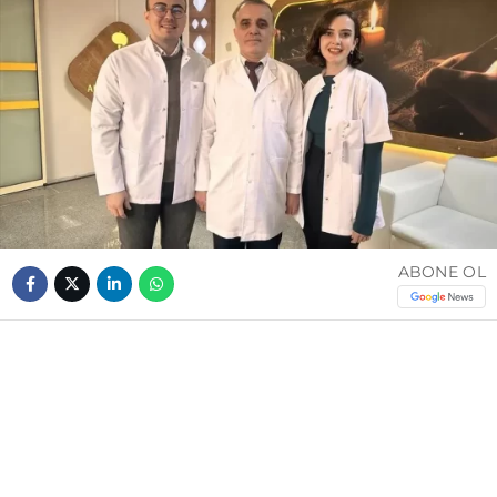
ABONE OL