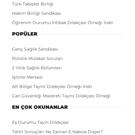
Türk Tabipler Birliği
Hekim Birliği Sendikası
Öğrenim Durumu İntibak Dilekçesi Örneği İndir
POPÜLER
Genç Sağlık Sendikası
Polislik Mülakat Soruları
2 Yıllık Sağlık Bölümleri
İşitme Merkezi
Alt Bölge Tayini Dilekçesi Örneği İndir
Can Güvenliği Mazereti Tayini Dilekçesi Örneği
EN ÇOK OKUNANLAR
Eş Durumu Tayin Dilekçesi
Tahlil Sonuçları Ne Zaman E Nabıza Düşer?