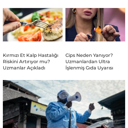
Kırmızı Et Kalp Hastalığı
Cips Neden Yanıyor?
Riskini Artırıyor mu?
Uzmanlardan Ultra
Uzmanlar Açıkladı
İşlenmiş Gıda Uyarısı