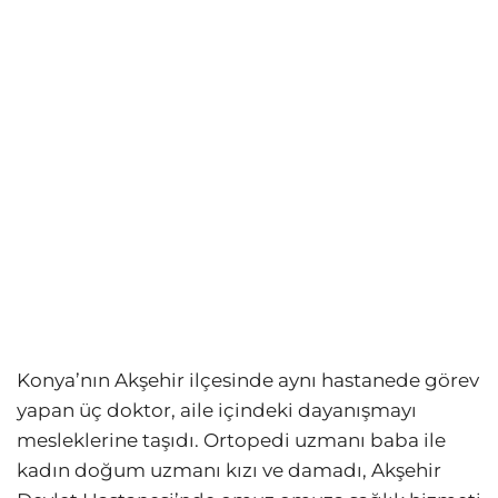
Konya’nın Akşehir ilçesinde aynı hastanede görev
yapan üç doktor, aile içindeki dayanışmayı
mesleklerine taşıdı. Ortopedi uzmanı baba ile
kadın doğum uzmanı kızı ve damadı, Akşehir