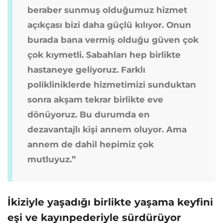
beraber sunmuş olduğumuz hizmet
açıkçası bizi daha güçlü kılıyor. Onun
burada bana vermiş olduğu güven çok
çok kıymetli. Sabahları hep birlikte
hastaneye geliyoruz. Farklı
polikliniklerde hizmetimizi sunduktan
sonra akşam tekrar birlikte eve
dönüyoruz. Bu durumda en
dezavantajlı kişi annem oluyor. Ama
annem de dahil hepimiz çok
mutluyuz.”
İkiziyle yaşadığı birlikte yaşama keyfini
eşi ve kayınpederiyle sürdürüyor