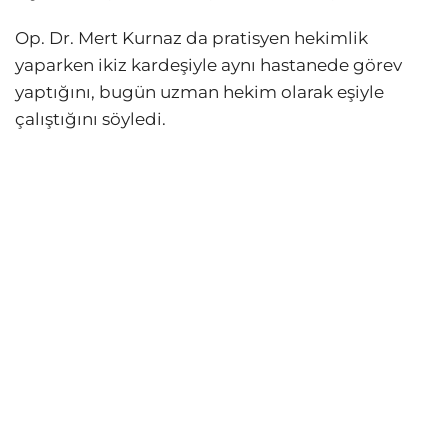
Op. Dr. Mert Kurnaz da pratisyen hekimlik
yaparken ikiz kardeşiyle aynı hastanede görev
yaptığını, bugün uzman hekim olarak eşiyle
çalıştığını söyledi.