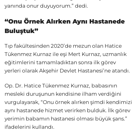
yanında onur duyuyorum.” dedi.
“Onu Örnek Alırken Aynı Hastanede
Buluştuk”
Tıp fakültesinden 2020’de mezun olan Hatice
Tükenmez Kurnaz ile eşi Mert Kurnaz, uzmanlık
eğitimlerini tamamladıktan sonra ilk görev
yerleri olarak Akşehir Devlet Hastanesi’ne atandı.
Op. Dr. Hatice Tükenmez Kurnaz, babasının
mesleki duruşunun kendisine ilham verdiğini
vurgulayarak, “Onu örnek alırken şimdi kendimizi
aynı hastanede hizmet verirken bulduk. İlk görev
yerimin babamın hastanesi olması büyük şans.”
ifadelerini kullandı.