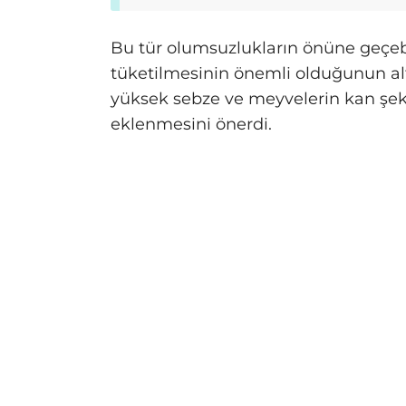
Bu tür olumsuzlukların önüne geçebi
tüketilmesinin önemli olduğunun alt
yüksek sebze ve meyvelerin kan şek
eklenmesini önerdi.