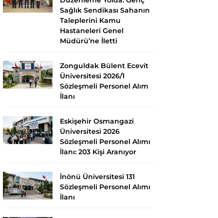
Sağlık Sendikası Sahanın
Taleplerini Kamu
Hastaneleri Genel
Müdürü’ne İletti
Zonguldak Bülent Ecevit
Üniversitesi 2026/1
Sözleşmeli Personel Alım
İlanı
Eskişehir Osmangazi
Üniversitesi 2026
Sözleşmeli Personel Alımı
İlanı: 203 Kişi Aranıyor
İnönü Üniversitesi 131
Sözleşmeli Personel Alımı
İlanı