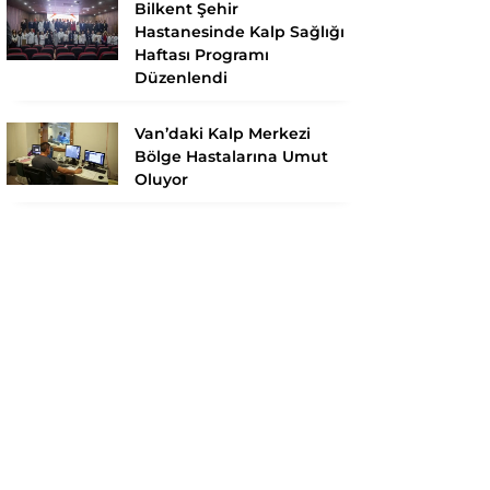
Bilkent Şehir
Hastanesinde Kalp Sağlığı
Haftası Programı
Düzenlendi
Van’daki Kalp Merkezi
Bölge Hastalarına Umut
Oluyor