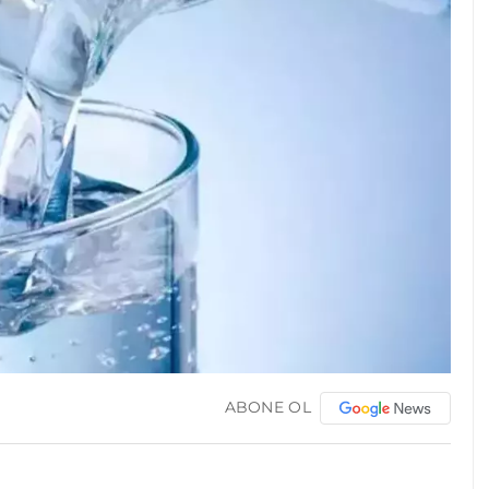
ABONE OL