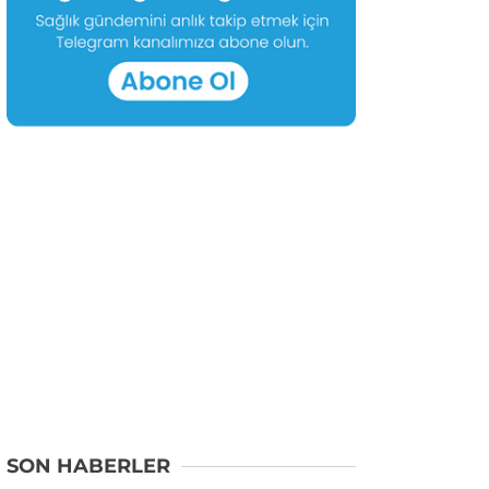
SON HABERLER