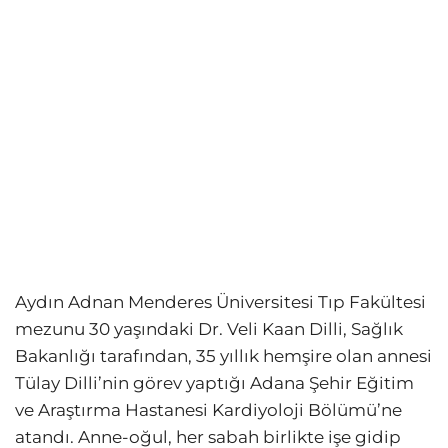
Aydın Adnan Menderes Üniversitesi Tıp Fakültesi
mezunu 30 yaşındaki Dr. Veli Kaan Dilli, Sağlık
Bakanlığı tarafından, 35 yıllık hemşire olan annesi
Tülay Dilli’nin görev yaptığı Adana Şehir Eğitim
ve Araştırma Hastanesi Kardiyoloji Bölümü’ne
atandı. Anne-oğul, her sabah birlikte işe gidip