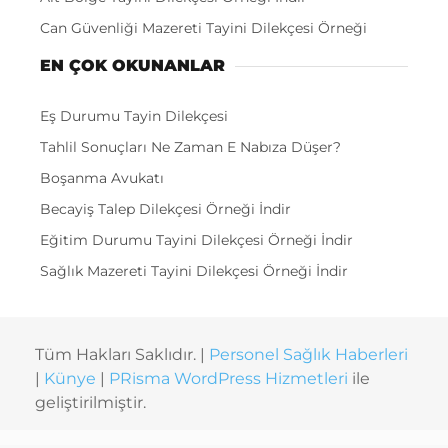
Can Güvenliği Mazereti Tayini Dilekçesi Örneği
EN ÇOK OKUNANLAR
Eş Durumu Tayin Dilekçesi
Tahlil Sonuçları Ne Zaman E Nabıza Düşer?
Boşanma Avukatı
Becayiş Talep Dilekçesi Örneği İndir
Eğitim Durumu Tayini Dilekçesi Örneği İndir
Sağlık Mazereti Tayini Dilekçesi Örneği İndir
Tüm Hakları Saklıdır. |
Personel Sağlık Haberleri
|
Künye
|
PRisma WordPress Hizmetleri
ile
geliştirilmiştir.