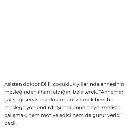
Asistan doktor Dilli, çocukluk yıllarında annesinin
mesleğinden ilham aldığını belirterek, “Annemin
çalıştığı servisteki doktorları izlemek beni bu
mesleğe yönlendirdi. Şimdi onunla aynı serviste
çalışmak, hem motive edici hem de gurur verici”
dedi.