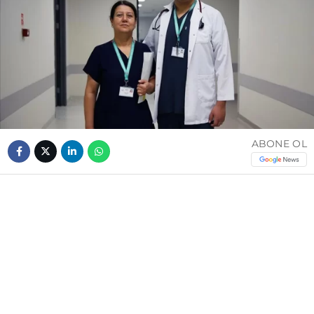
ABONE OL