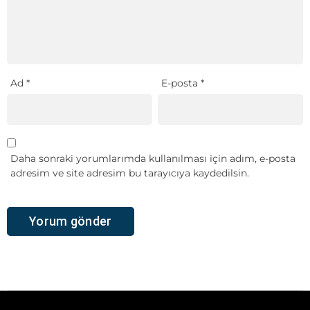
Ad
*
E-posta
*
Daha sonraki yorumlarımda kullanılması için adım, e-posta
adresim ve site adresim bu tarayıcıya kaydedilsin.