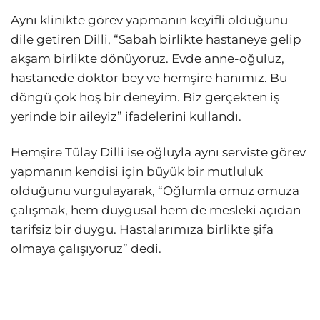
Aynı klinikte görev yapmanın keyifli olduğunu
dile getiren Dilli, “Sabah birlikte hastaneye gelip
akşam birlikte dönüyoruz. Evde anne-oğuluz,
hastanede doktor bey ve hemşire hanımız. Bu
döngü çok hoş bir deneyim. Biz gerçekten iş
yerinde bir aileyiz” ifadelerini kullandı.
Hemşire Tülay Dilli ise oğluyla aynı serviste görev
yapmanın kendisi için büyük bir mutluluk
olduğunu vurgulayarak, “Oğlumla omuz omuza
çalışmak, hem duygusal hem de mesleki açıdan
tarifsiz bir duygu. Hastalarımıza birlikte şifa
olmaya çalışıyoruz” dedi.