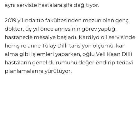
aynı serviste hastalara şifa dağıtıyor.
2019 yılında tıp fakültesinden mezun olan genç
doktor, üç yıl önce annesinin görev yaptığı
hastanede mesaiye başladı. Kardiyoloji servisinde
hemşire anne Tülay Dilli tansiyon ölçümü, kan
alma gibi işlemleri yaparken, oğlu Veli Kaan Dilli
hastaların genel durumunu değerlendirip tedavi
planlamalarını yürütüyor.