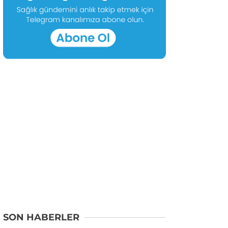
SON HABERLER