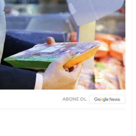
ABONE OL