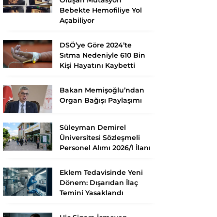
Bebekte Hemofiliye Yol
Açabiliyor
DSÖ’ye Göre 2024’te
Sıtma Nedeniyle 610 Bin
Kişi Hayatını Kaybetti
Bakan Memişoğlu’ndan
Organ Bağışı Paylaşımı
Süleyman Demirel
Üniversitesi Sözleşmeli
Personel Alımı 2026/1 İlanı
Eklem Tedavisinde Yeni
Dönem: Dışarıdan İlaç
Temini Yasaklandı