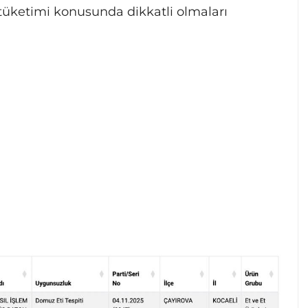
a tüketimi konusunda dikkatli olmaları