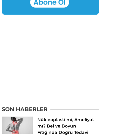
SON HABERLER
Nükleoplasti mi, Ameliyat
mı? Bel ve Boyun
Fıtığında Doğru Tedavi