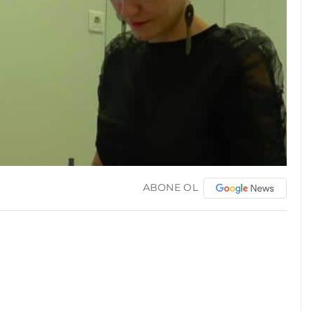
ABONE OL