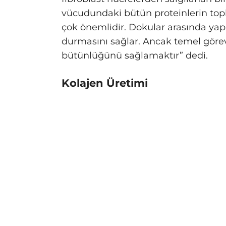
vücudundaki bütün proteinlerin topl
çok önemlidir. Dokular arasında yapı
durmasını sağlar. Ancak temel göre
bütünlüğünü sağlamaktır” dedi.
Kolajen Üretimi