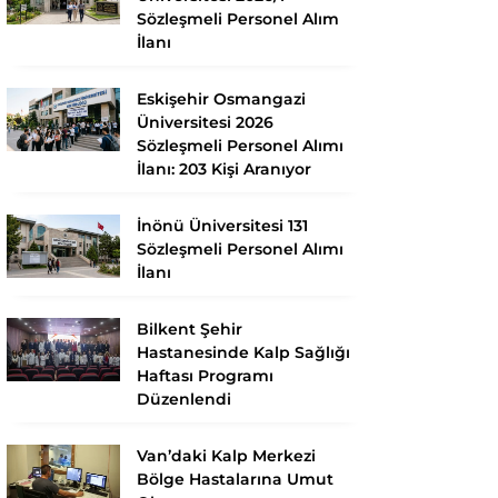
Sözleşmeli Personel Alım
İlanı
Eskişehir Osmangazi
Üniversitesi 2026
Sözleşmeli Personel Alımı
İlanı: 203 Kişi Aranıyor
İnönü Üniversitesi 131
Sözleşmeli Personel Alımı
İlanı
Bilkent Şehir
Hastanesinde Kalp Sağlığı
Haftası Programı
Düzenlendi
Van’daki Kalp Merkezi
Bölge Hastalarına Umut