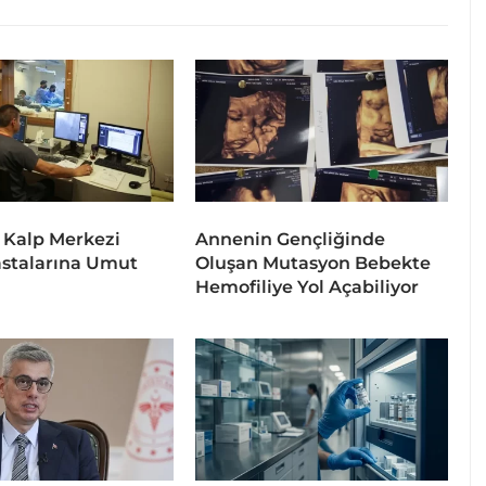
 Kalp Merkezi
Annenin Gençliğinde
stalarına Umut
Oluşan Mutasyon Bebekte
Hemofiliye Yol Açabiliyor