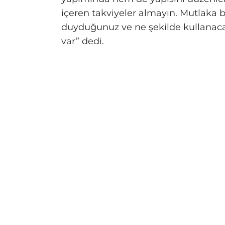
içeren takviyeler almayın. Mutlaka b
duyduğunuz ve ne şekilde kullanaca
var” dedi.