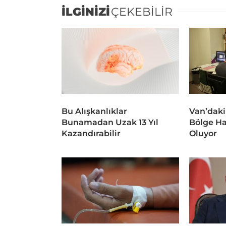
İLGİNİZİ
ÇEKEBİLİR
Bu Alışkanlıklar
Van’daki
Bunamadan Uzak 13 Yıl
Bölge Ha
Kazandırabilir
Oluyor