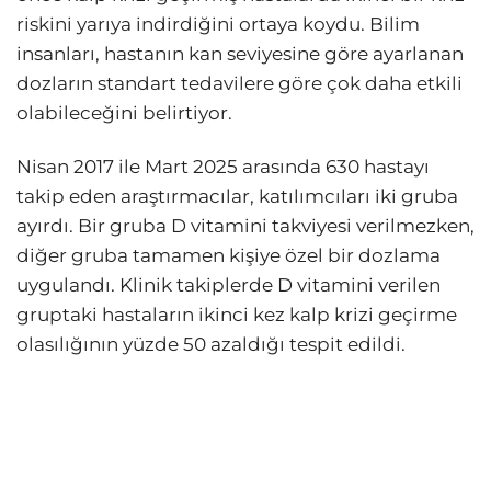
riskini yarıya indirdiğini ortaya koydu. Bilim
insanları, hastanın kan seviyesine göre ayarlanan
dozların standart tedavilere göre çok daha etkili
olabileceğini belirtiyor.
Nisan 2017 ile Mart 2025 arasında 630 hastayı
takip eden araştırmacılar, katılımcıları iki gruba
ayırdı. Bir gruba D vitamini takviyesi verilmezken,
diğer gruba tamamen kişiye özel bir dozlama
uygulandı. Klinik takiplerde D vitamini verilen
gruptaki hastaların ikinci kez kalp krizi geçirme
olasılığının yüzde 50 azaldığı tespit edildi.