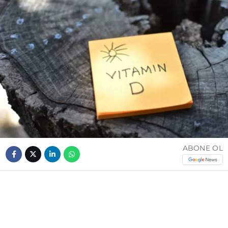
ABONE OL