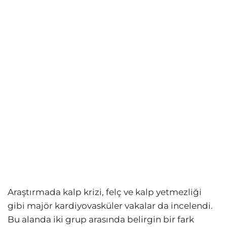
Araştırmada kalp krizi, felç ve kalp yetmezliği
gibi majör kardiyovasküler vakalar da incelendi.
Bu alanda iki grup arasında belirgin bir fark