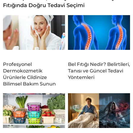
Fıtığında Doğru Tedavi Seçimi
Profesyonel
Bel Fıtığı Nedir? Belirtileri,
Dermokozmetik
Tanısı ve Güncel Tedavi
Ürünlerle Cildinize
Yöntemleri
Bilimsel Bakım Sunun