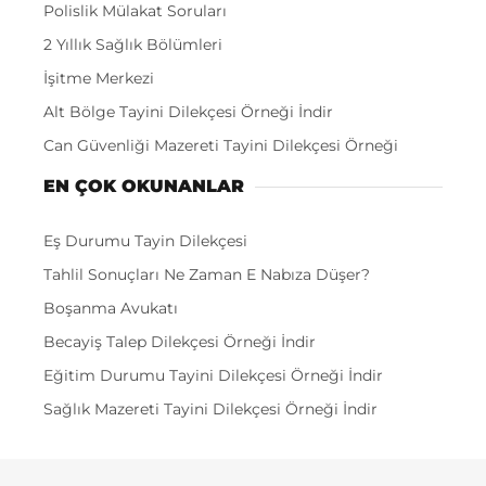
Polislik Mülakat Soruları
2 Yıllık Sağlık Bölümleri
İşitme Merkezi
Alt Bölge Tayini Dilekçesi Örneği İndir
Can Güvenliği Mazereti Tayini Dilekçesi Örneği
EN ÇOK OKUNANLAR
Eş Durumu Tayin Dilekçesi
Tahlil Sonuçları Ne Zaman E Nabıza Düşer?
Boşanma Avukatı
Becayiş Talep Dilekçesi Örneği İndir
Eğitim Durumu Tayini Dilekçesi Örneği İndir
Sağlık Mazereti Tayini Dilekçesi Örneği İndir