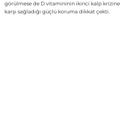
görülmese de D vitamininin ikinci kalp krizine
karşı sağladığı güçlü koruma dikkat çekti.