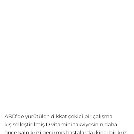
ABD’de yürütülen dikkat çekici bir çalışma,
kişiselleştirilmiş D vitamini takviyesinin daha
önce kalp krizi geçirmiş hastalarda ikinci bir kriz