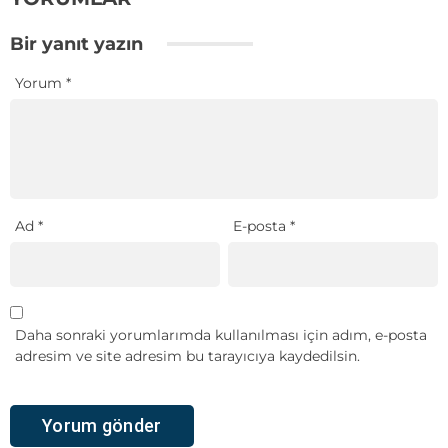
Bir yanıt yazın
Yorum
*
Ad
*
E-posta
*
Daha sonraki yorumlarımda kullanılması için adım, e-posta
adresim ve site adresim bu tarayıcıya kaydedilsin.