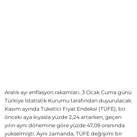
Aralık ayı enflasyon rakamları, 3 Ocak Cuma günü
Türkiye İstatistik Kurumu tarafından duyurulacak.
Kasım ayında Tüketici Fiyat Endeksi (TÜFE), bir
önceki aya kıyasla yüzde 2,24 artarken, geçen
yılın aynı dönemine göre yüzde 47,09 oranında
yükselmişti. Aynı zamanda, TÜFE değişimi bir