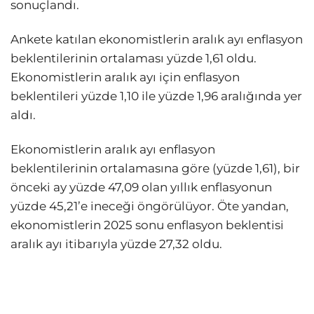
sonuçlandı.
Ankete katılan ekonomistlerin aralık ayı enflasyon
beklentilerinin ortalaması yüzde 1,61 oldu.
Ekonomistlerin aralık ayı için enflasyon
beklentileri yüzde 1,10 ile yüzde 1,96 aralığında yer
aldı.
Ekonomistlerin aralık ayı enflasyon
beklentilerinin ortalamasına göre (yüzde 1,61), bir
önceki ay yüzde 47,09 olan yıllık enflasyonun
yüzde 45,21’e ineceği öngörülüyor. Öte yandan,
ekonomistlerin 2025 sonu enflasyon beklentisi
aralık ayı itibarıyla yüzde 27,32 oldu.