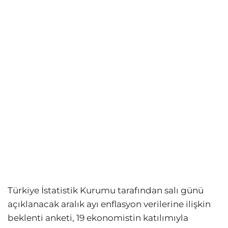
Türkiye İstatistik Kurumu tarafından salı günü
açıklanacak aralık ayı enflasyon verilerine ilişkin
beklenti anketi, 19 ekonomistin katılımıyla