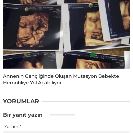
Annenin Gençliğinde Oluşan Mutasyon Bebekte
Hemofiliye Yol Açabiliyor
YORUMLAR
Bir yanıt yazın
Yorum
*