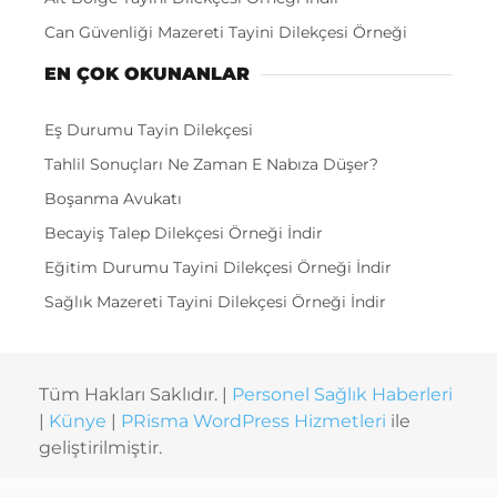
Can Güvenliği Mazereti Tayini Dilekçesi Örneği
EN ÇOK OKUNANLAR
Eş Durumu Tayin Dilekçesi
Tahlil Sonuçları Ne Zaman E Nabıza Düşer?
Boşanma Avukatı
Becayiş Talep Dilekçesi Örneği İndir
Eğitim Durumu Tayini Dilekçesi Örneği İndir
Sağlık Mazereti Tayini Dilekçesi Örneği İndir
Tüm Hakları Saklıdır. |
Personel Sağlık Haberleri
|
Künye
|
PRisma WordPress Hizmetleri
ile
geliştirilmiştir.