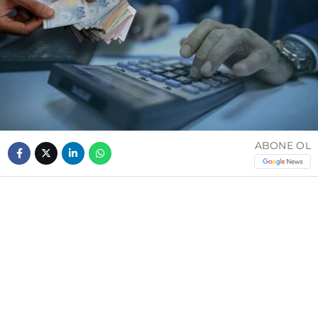
ABONE OL