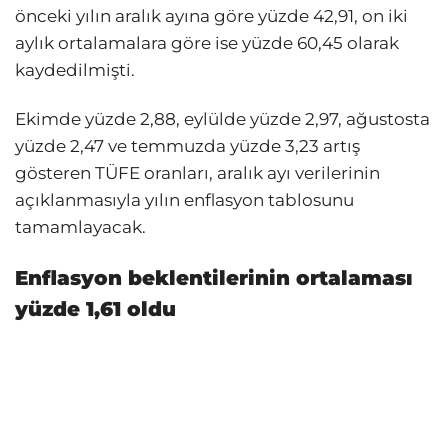
önceki yılın aralık ayına göre yüzde 42,91, on iki
aylık ortalamalara göre ise yüzde 60,45 olarak
kaydedilmişti.
Ekimde yüzde 2,88, eylülde yüzde 2,97, ağustosta
yüzde 2,47 ve temmuzda yüzde 3,23 artış
gösteren TÜFE oranları, aralık ayı verilerinin
açıklanmasıyla yılın enflasyon tablosunu
tamamlayacak.
Enflasyon beklentilerinin ortalaması
yüzde 1,61 oldu