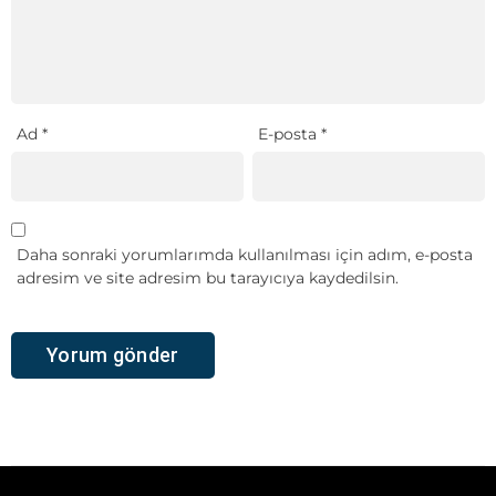
Ad
*
E-posta
*
Daha sonraki yorumlarımda kullanılması için adım, e-posta
adresim ve site adresim bu tarayıcıya kaydedilsin.