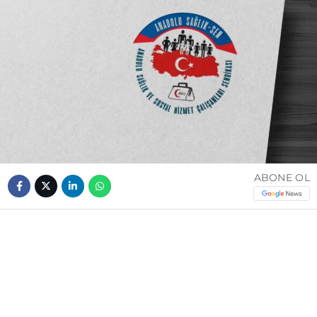
ABONE OL