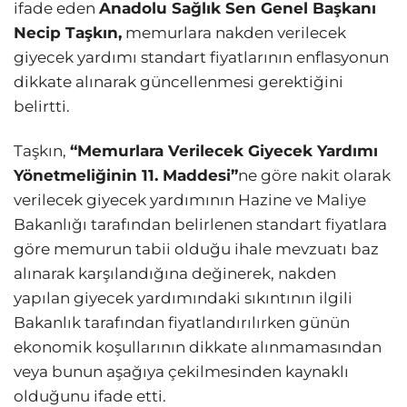
ifade eden
Anadolu Sağlık Sen Genel Başkanı
Necip Taşkın,
memurlara nakden verilecek
giyecek yardımı standart fiyatlarının enflasyonun
dikkate alınarak güncellenmesi gerektiğini
belirtti.
Taşkın,
“Memurlara Verilecek Giyecek Yardımı
Yönetmeliğinin 11. Maddesi”
ne göre nakit olarak
verilecek giyecek yardımının Hazine ve Maliye
Bakanlığı tarafından belirlenen standart fiyatlara
göre memurun tabii olduğu ihale mevzuatı baz
alınarak karşılandığına değinerek, nakden
yapılan giyecek yardımındaki sıkıntının ilgili
Bakanlık tarafından fiyatlandırılırken günün
ekonomik koşullarının dikkate alınmamasından
veya bunun aşağıya çekilmesinden kaynaklı
olduğunu ifade etti.