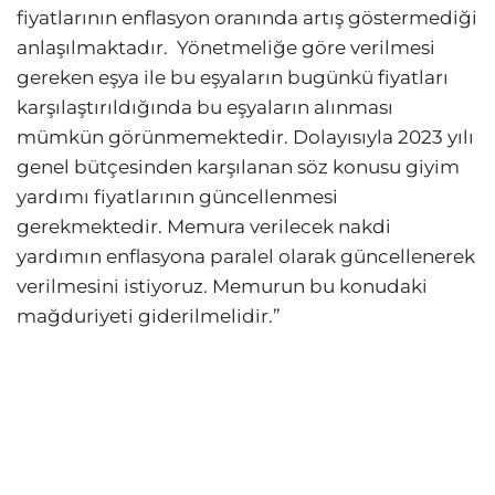
fiyatlarının enflasyon oranında artış göstermediği
anlaşılmaktadır. Yönetmeliğe göre verilmesi
gereken eşya ile bu eşyaların bugünkü fiyatları
karşılaştırıldığında bu eşyaların alınması
mümkün görünmemektedir. Dolayısıyla 2023 yılı
genel bütçesinden karşılanan söz konusu giyim
yardımı fiyatlarının güncellenmesi
gerekmektedir. Memura verilecek nakdi
yardımın enflasyona paralel olarak güncellenerek
verilmesini istiyoruz. Memurun bu konudaki
mağduriyeti giderilmelidir.”