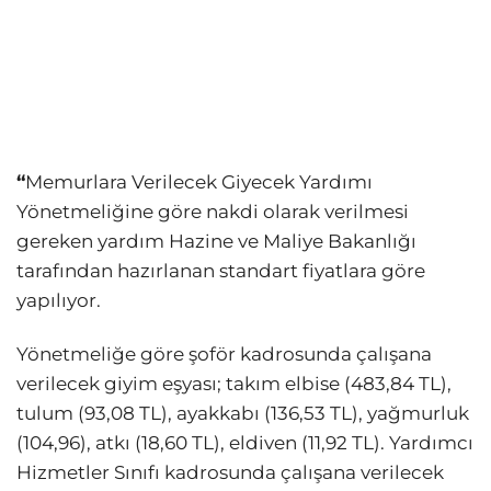
“
Memurlara Verilecek Giyecek Yardımı
Yönetmeliğine göre nakdi olarak verilmesi
gereken yardım Hazine ve Maliye Bakanlığı
tarafından hazırlanan standart fiyatlara göre
yapılıyor.
Yönetmeliğe göre şoför kadrosunda çalışana
verilecek giyim eşyası; takım elbise (483,84 TL),
tulum (93,08 TL), ayakkabı (136,53 TL), yağmurluk
(104,96), atkı (18,60 TL), eldiven (11,92 TL). Yardımcı
Hizmetler Sınıfı kadrosunda çalışana verilecek