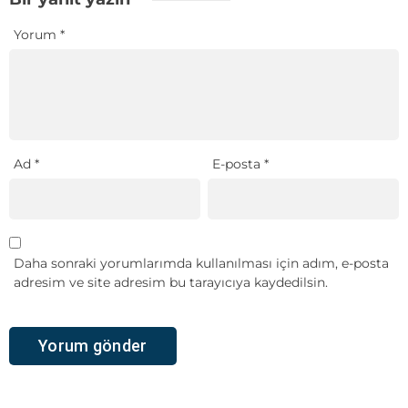
Yorum
*
Ad
*
E-posta
*
Daha sonraki yorumlarımda kullanılması için adım, e-posta
adresim ve site adresim bu tarayıcıya kaydedilsin.