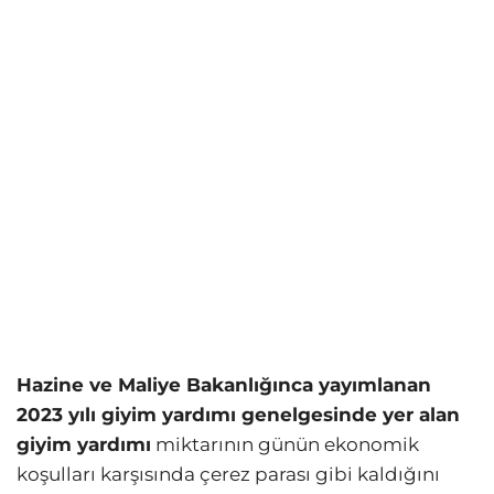
Hazine ve Maliye Bakanlığınca yayımlanan
2023 yılı giyim yardımı genelgesinde yer alan
giyim yardımı
miktarının günün ekonomik
koşulları karşısında çerez parası gibi kaldığını