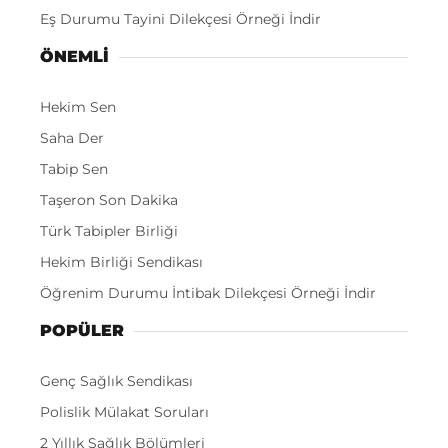
Eş Durumu Tayini Dilekçesi Örneği İndir
ÖNEMLI
Hekim Sen
Saha Der
Tabip Sen
Taşeron Son Dakika
Türk Tabipler Birliği
Hekim Birliği Sendikası
Öğrenim Durumu İntibak Dilekçesi Örneği İndir
POPÜLER
Genç Sağlık Sendikası
Polislik Mülakat Soruları
2 Yıllık Sağlık Bölümleri