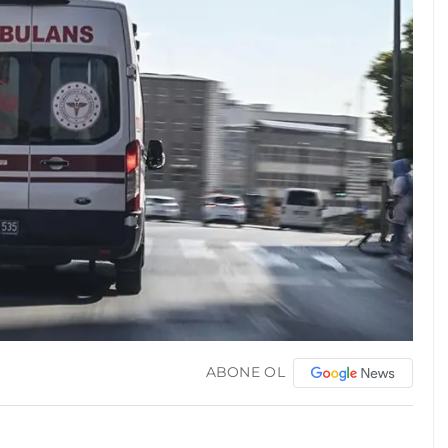
ABONE OL