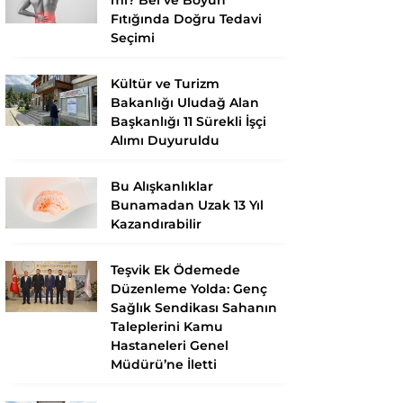
Fıtığında Doğru Tedavi
Seçimi
Kültür ve Turizm
Bakanlığı Uludağ Alan
Başkanlığı 11 Sürekli İşçi
Alımı Duyuruldu
Bu Alışkanlıklar
Bunamadan Uzak 13 Yıl
Kazandırabilir
Teşvik Ek Ödemede
Düzenleme Yolda: Genç
Sağlık Sendikası Sahanın
Taleplerini Kamu
Hastaneleri Genel
Müdürü’ne İletti