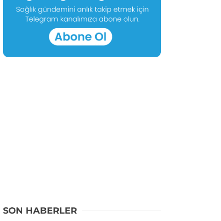
SON HABERLER