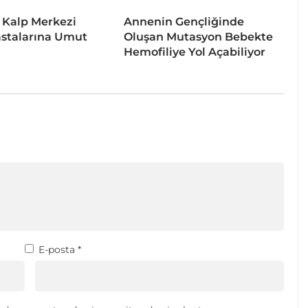
 Kalp Merkezi
Annenin Gençliğinde
stalarına Umut
Oluşan Mutasyon Bebekte
Hemofiliye Yol Açabiliyor
E-posta
*