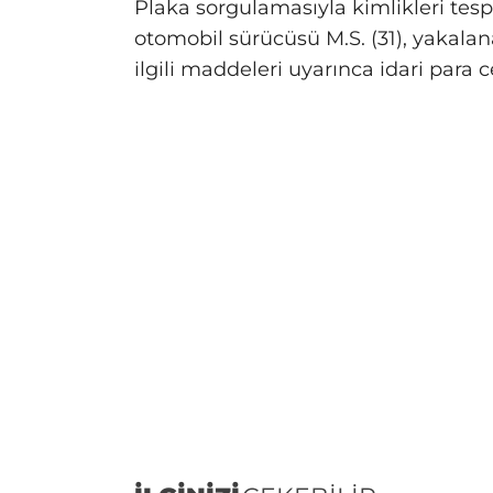
Plaka sorgulamasıyla kimlikleri tesp
otomobil sürücüsü M.S. (31), yakalan
ilgili maddeleri uyarınca idari para 