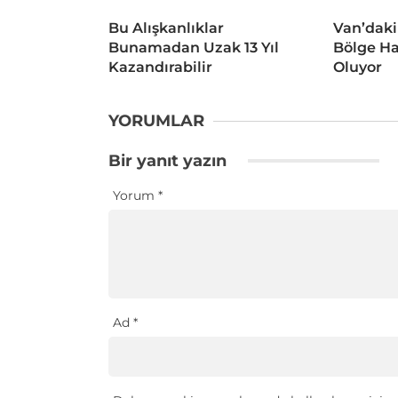
Bu Alışkanlıklar
Van’daki
Bunamadan Uzak 13 Yıl
Bölge Ha
Kazandırabilir
Oluyor
YORUMLAR
Bir yanıt yazın
Yorum
*
Ad
*