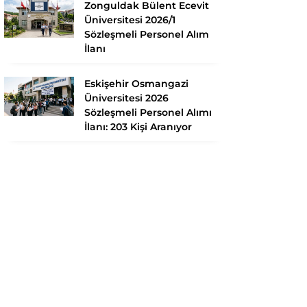
Zonguldak Bülent Ecevit
Üniversitesi 2026/1
Sözleşmeli Personel Alım
İlanı
Eskişehir Osmangazi
Üniversitesi 2026
Sözleşmeli Personel Alımı
İlanı: 203 Kişi Aranıyor