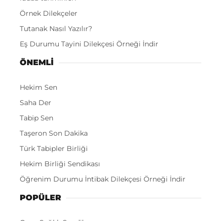
Örnek Dilekçeler
Tutanak Nasıl Yazılır?
Eş Durumu Tayini Dilekçesi Örneği İndir
ÖNEMLI
Hekim Sen
Saha Der
Tabip Sen
Taşeron Son Dakika
Türk Tabipler Birliği
Hekim Birliği Sendikası
Öğrenim Durumu İntibak Dilekçesi Örneği İndir
POPÜLER