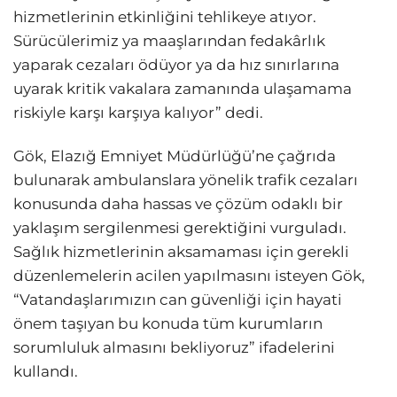
hizmetlerinin etkinliğini tehlikeye atıyor.
Sürücülerimiz ya maaşlarından fedakârlık
yaparak cezaları ödüyor ya da hız sınırlarına
uyarak kritik vakalara zamanında ulaşamama
riskiyle karşı karşıya kalıyor” dedi.
Gök, Elazığ Emniyet Müdürlüğü’ne çağrıda
bulunarak ambulanslara yönelik trafik cezaları
konusunda daha hassas ve çözüm odaklı bir
yaklaşım sergilenmesi gerektiğini vurguladı.
Sağlık hizmetlerinin aksamaması için gerekli
düzenlemelerin acilen yapılmasını isteyen Gök,
“Vatandaşlarımızın can güvenliği için hayati
önem taşıyan bu konuda tüm kurumların
sorumluluk almasını bekliyoruz” ifadelerini
kullandı.