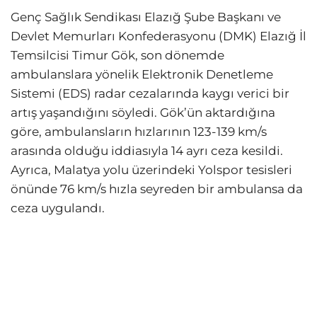
Genç Sağlık Sendikası Elazığ Şube Başkanı ve
Devlet Memurları Konfederasyonu (DMK) Elazığ İl
Temsilcisi Timur Gök, son dönemde
ambulanslara yönelik Elektronik Denetleme
Sistemi (EDS) radar cezalarında kaygı verici bir
artış yaşandığını söyledi. Gök’ün aktardığına
göre, ambulansların hızlarının 123-139 km/s
arasında olduğu iddiasıyla 14 ayrı ceza kesildi.
Ayrıca, Malatya yolu üzerindeki Yolspor tesisleri
önünde 76 km/s hızla seyreden bir ambulansa da
ceza uygulandı.