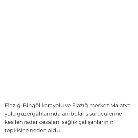
Elazığ-Bingöl karayolu ve Elazığ merkez Malatya
yolu güzergâhlarında ambulans sürücülerine
kesilen radar cezaları, sağlık çalışanlarının
tepkisine neden oldu.