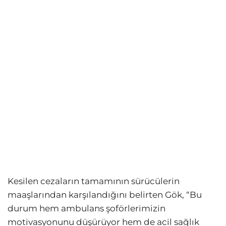
Kesilen cezaların tamamının sürücülerin
maaşlarından karşılandığını belirten Gök, “Bu
durum hem ambulans şoförlerimizin
motivasyonunu düşürüyor hem de acil sağlık