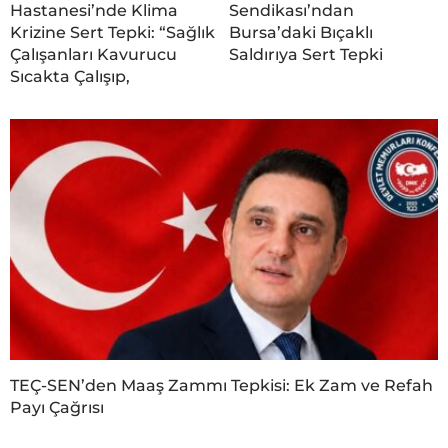
Hastanesi’nde Klima
Sendikası’ndan
Krizine Sert Tepki: “Sağlık
Bursa’daki Bıçaklı
Çalışanları Kavurucu
Saldırıya Sert Tepki
Sıcakta Çalışıp,
TEÇ-SEN’den Maaş Zammı Tepkisi: Ek Zam ve Refah
Payı Çağrısı