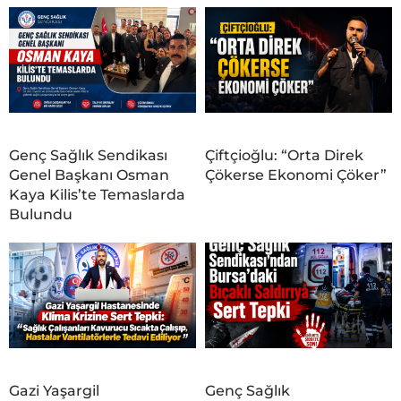
Genç Sağlık Sendikası
Çiftçioğlu: “Orta Direk
Genel Başkanı Osman
Çökerse Ekonomi Çöker”
Kaya Kilis’te Temaslarda
Bulundu
Gazi Yaşargil
Genç Sağlık