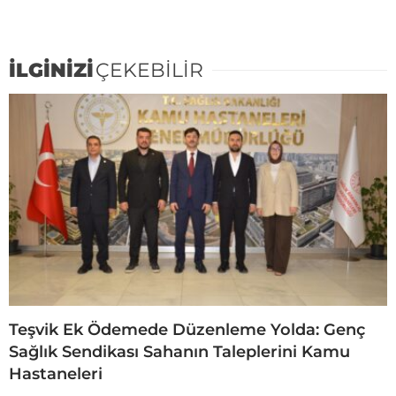
İLGİNİZİ
ÇEKEBİLİR
Teşvik Ek Ödemede Düzenleme Yolda: Genç
Sağlık Sendikası Sahanın Taleplerini Kamu
Hastaneleri