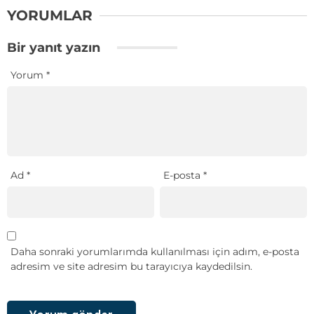
YORUMLAR
Bir yanıt yazın
Yorum
*
Ad
*
E-posta
*
Daha sonraki yorumlarımda kullanılması için adım, e-posta
adresim ve site adresim bu tarayıcıya kaydedilsin.