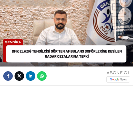
ABONE OL