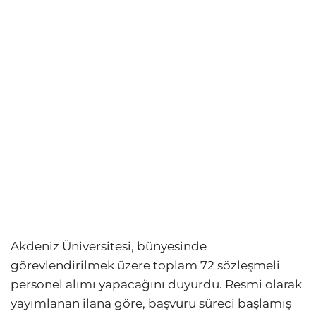
Akdeniz Üniversitesi, bünyesinde
görevlendirilmek üzere toplam 72 sözleşmeli
personel alımı yapacağını duyurdu. Resmi olarak
yayımlanan ilana göre, başvuru süreci başlamış