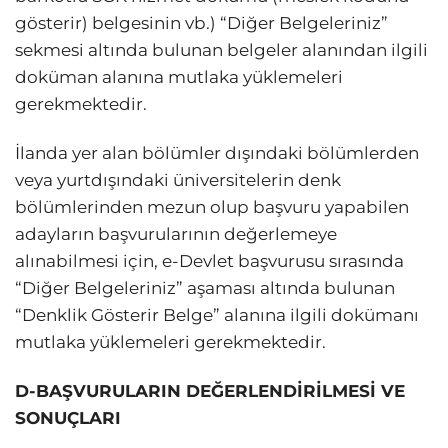
gösterir) belgesinin vb.) “Diğer Belgeleriniz”
sekmesi altında bulunan belgeler alanından ilgili
doküman alanına mutlaka yüklemeleri
gerekmektedir.
İlanda yer alan bölümler dışındaki bölümlerden
veya yurtdışındaki üniversitelerin denk
bölümlerinden mezun olup başvuru yapabilen
adayların başvurularının değerlemeye
alınabilmesi için, e-Devlet başvurusu sırasında
“Diğer Belgeleriniz” aşaması altında bulunan
“Denklik Gösterir Belge” alanına ilgili dokümanı
mutlaka yüklemeleri gerekmektedir.
D-BAŞVURULARIN DEĞERLENDİRİLMESİ VE
SONUÇLARI