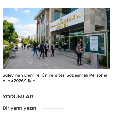
Süleyman Demirel Üniversitesi Sözleşmeli Personel
Alımı 2026/1 İlanı
YORUMLAR
Bir yanıt yazın