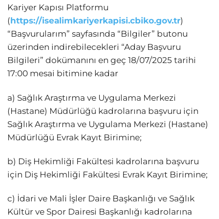
Kariyer Kapısı Platformu
(
https://isealimkariyerkapisi.cbiko.gov.tr
)
“Başvurularım” sayfasında “Bilgiler” butonu
üzerinden indirebilecekleri “Aday Başvuru
Bilgileri” dokümanını en geç 18/07/2025 tarihi
17:00 mesai bitimine kadar
a) Sağlık Araştırma ve Uygulama Merkezi
(Hastane) Müdürlüğü kadrolarına başvuru için
Sağlık Araştırma ve Uygulama Merkezi (Hastane)
Müdürlüğü Evrak Kayıt Birimine;
b) Diş Hekimliği Fakültesi kadrolarına başvuru
için Diş Hekimliği Fakültesi Evrak Kayıt Birimine;
c) İdari ve Mali İşler Daire Başkanlığı ve Sağlık
Kültür ve Spor Dairesi Başkanlığı kadrolarına