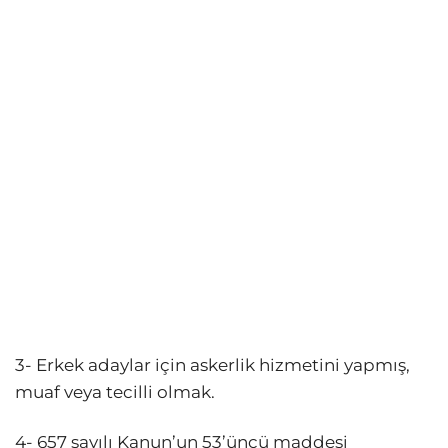
3- Erkek adaylar için askerlik hizmetini yapmış,
muaf veya tecilli olmak.
4- 657 sayılı Kanun’un 53’üncü maddesi