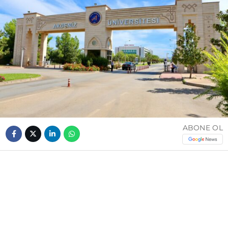
ABONE OL