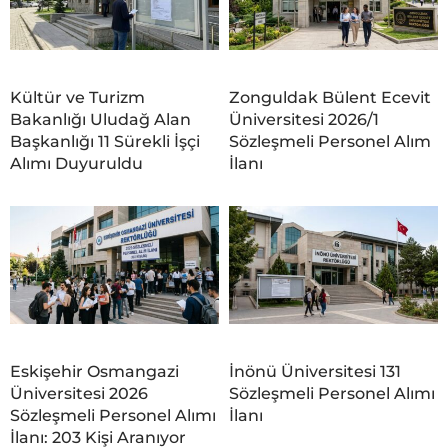
Kültür ve Turizm
Zonguldak Bülent Ecevit
Bakanlığı Uludağ Alan
Üniversitesi 2026/1
Başkanlığı 11 Sürekli İşçi
Sözleşmeli Personel Alım
Alımı Duyuruldu
İlanı
Eskişehir Osmangazi
İnönü Üniversitesi 131
Üniversitesi 2026
Sözleşmeli Personel Alımı
Sözleşmeli Personel Alımı
İlanı
İlanı: 203 Kişi Aranıyor