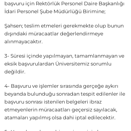
başvuru için Rektörlük Personel Daire Başkanlığı
İdari Personel Şube Müdürlüğü Birimine;
Şahsen; teslim etmeleri gerekmekte olup bunun
dışındaki müracaatlar değerlendirmeye
alınmayacaktır.
3- Süresi içinde yapılmayan, tamamlanmayan ve
eksik başvurulardan Üniversitemiz sorumlu
değildir.
4- Başvuru ve işlemler sırasında gerçeğe aykırı
beyanda bulunduğu sonradan tespit edilenler ile
başvuru sonrası istenilen belgeleri ibraz
etmeyenlerin müracaatları geçersiz sayılacak,
atamaları yapılmış olsa dahi iptal edilecektir.