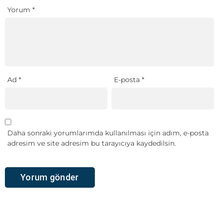
Yorum
*
Ad
*
E-posta
*
Daha sonraki yorumlarımda kullanılması için adım, e-posta
adresim ve site adresim bu tarayıcıya kaydedilsin.