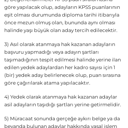
göre yapılacak olup, adayların KPSS puanlarının
eşit olması durumunda diploma tarihi itibarıyla
önce mezun olmuş olan, bununda aynı olması
halinde yaşı büyük olan aday tercih edilecektir.
3) Asıl olarak atanmaya hak kazanan adayların
başvuru yapmadığı veya adayın şartları
taşımadığının tespit edilmesi halinde yerine ilan
edilen yedek adaylardan her kadro sayısı için 1
(bir) yedek aday belirlenecek olup, puan sırasına
göre çağırılarak atama yapılacaktır.
4) Yedek olarak atanmaya hak kazanan adaylar
asil adayların taşıdığı şartları yerine getirmelidir.
5) Müracaat sonunda gerçeğe aykırı belge ya da
beyanda bulunan adaylar hakkında yasal işlem