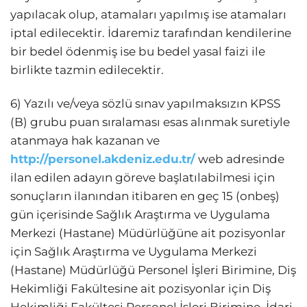
yapılacak olup, atamaları yapılmış ise atamaları
iptal edilecektir. İdaremiz tarafından kendilerine
bir bedel ödenmiş ise bu bedel yasal faizi ile
birlikte tazmin edilecektir.
6) Yazılı ve/veya sözlü sınav yapılmaksızın KPSS
(B) grubu puan sıralaması esas alınmak suretiyle
atanmaya hak kazanan ve
http://personel.akdeniz.edu.tr/
web adresinde
ilan edilen adayın göreve başlatılabilmesi için
sonuçların ilanından itibaren en geç 15 (onbeş)
gün içerisinde Sağlık Araştırma ve Uygulama
Merkezi (Hastane) Müdürlüğüne ait pozisyonlar
için Sağlık Araştırma ve Uygulama Merkezi
(Hastane) Müdürlüğü Personel İşleri Birimine, Diş
Hekimliği Fakültesine ait pozisyonlar için Diş