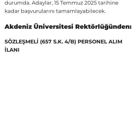
durumda. Adaylar, 15 Temmuz 2025 tarihine
kadar başvurularını tamamlayabilecek.
Akdeniz Üniversitesi Rektörlüğünden:
SÖZLEŞMELİ (657 S.K. 4/B) PERSONEL ALIM
İLANI