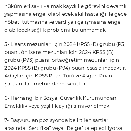
hükümleri saklı kalmak kaydı ile görevini devamlı
yapmasına engel olabilecek akıl hastalığı ile gece
nöbeti tutmasına ve vardiyalı çalışmasına engel
olabilecek sağlık problemi bulunmamak.
5- Lisans mezunları için 2024 KPSS (B) grubu (P3)
puanı, önlisans mezunları için 2024 KPSS (B)
grubu (P93) puanı, ortaöğretim mezunları için
2024 KPSS (B) grubu (P94) puanı esas alınacaktır.
Adaylar için KPSS Puan Türü ve Asgari Puan
Şartları ilan metninde mevcuttur.
6- Herhangi bir Sosyal Güvenlik Kurumundan
Emeklilik veya yaşlılık aylığı almıyor olmak.
7- Başvurulan pozisyonda belirtilen şartlar
arasında “Sertifika” veya “Belge” talep ediliyorsa;