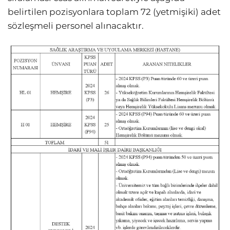
belirtilen pozisyonlara toplam 72 (yetmişiki) adet
sözleşmeli personel alınacaktır.