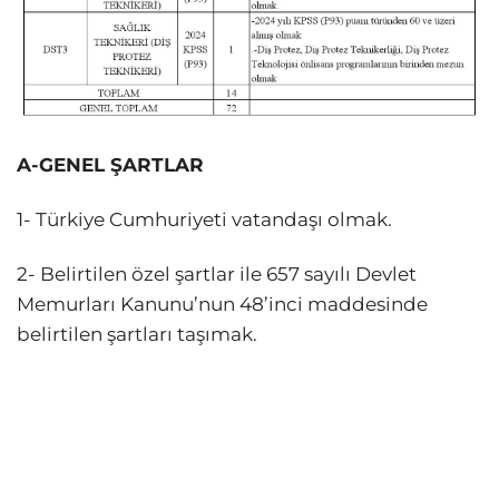
A-GENEL ŞARTLAR
1- Türkiye Cumhuriyeti vatandaşı olmak.
2- Belirtilen özel şartlar ile 657 sayılı Devlet
Memurları Kanunu’nun 48’inci maddesinde
belirtilen şartları taşımak.