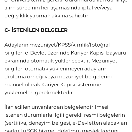
alım sürecinin her aşamasında iptal ve/veya
değişiklik yapma hakkına sahiptir.
C- İSTENİLEN BELGELER
Adayların mezuniyet/KPSS/kimlik/fotoğraf
bilgileri e-Devlet üzerinde Kariyer Kapısı başvuru
ekranında otomatik yüklenecektir. Mezuniyet
bilgileri otomatik yüklenmeyen adayların
diploma örneği veya mezuniyet belgelerini
manuel olarak Kariyer Kapısı sistemine
yüklemeleri gerekmektedir.
İlan edilen unvanlardan belgelendirilmesi
istenen durumlarla ilgili gerekli resmi belgelerin
(sertifika, deneyim belgesi, e-Devletten alacakları
barkotlu SGK hizmet dökümü (meslek kodunu