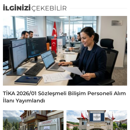
İLGİNİZİ
ÇEKEBİLİR
TİKA 2026/01 Sözleşmeli Bilişim Personeli Alım
İlanı Yayımlandı